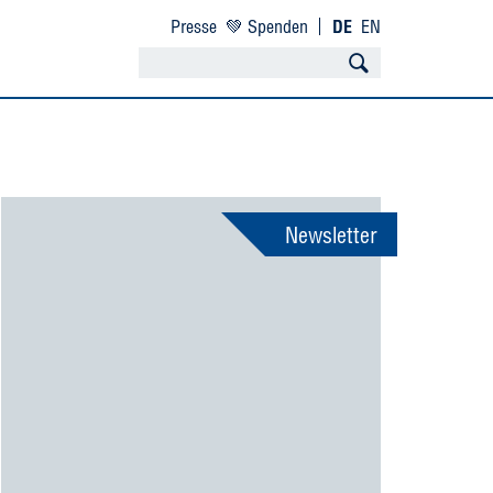
Presse
💚 Spenden
DE
EN
Newsletter