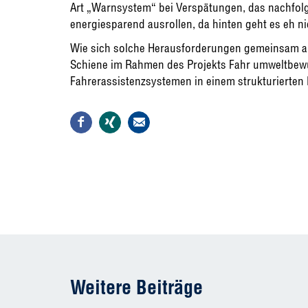
Art „Warnsystem“ bei Verspätungen, das nachfolg
energiesparend ausrollen, da hinten geht es eh nic
Wie sich solche Herausforderungen gemeinsam als 
Schiene im Rahmen des Projekts Fahr umweltbew
Fahrerassistenzsystemen in einem strukturierten 
Weitere Beiträge