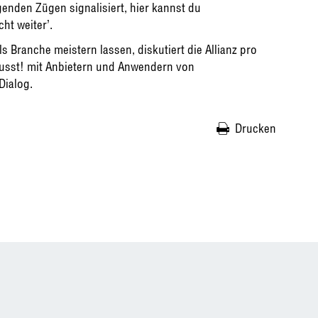
enden Zügen signalisiert, hier kannst du
ht weiter’.
Branche meistern lassen, diskutiert die Allianz pro
usst! mit Anbietern und Anwendern von
Dialog.
Drucken