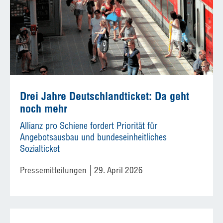
Drei Jahre Deutschlandticket: Da geht
noch mehr
Allianz pro Schiene fordert Priorität für
Angebotsausbau und bundeseinheitliches
Sozialticket
Pressemitteilungen
29. April 2026