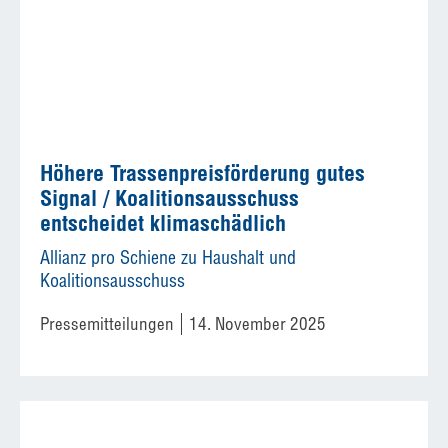
Höhere Trassenpreisförderung gutes
Signal / Koalitionsausschuss
entscheidet klimaschädlich
Allianz pro Schiene zu Haushalt und
Koalitionsausschuss
Pressemitteilungen
14. November 2025