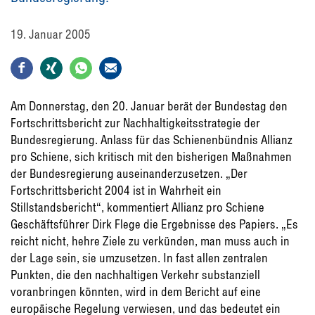
19. Januar 2005
Am Donnerstag, den 20. Januar berät der Bundestag den
Fortschrittsbericht zur Nachhaltigkeitsstrategie der
Bundesregierung. Anlass für das Schienenbündnis Allianz
pro Schiene, sich kritisch mit den bisherigen Maßnahmen
der Bundesregierung auseinanderzusetzen. „Der
Fortschrittsbericht 2004 ist in Wahrheit ein
Stillstandsbericht“, kommentiert Allianz pro Schiene
Geschäftsführer Dirk Flege die Ergebnisse des Papiers. „Es
reicht nicht, hehre Ziele zu verkünden, man muss auch in
der Lage sein, sie umzusetzen. In fast allen zentralen
Punkten, die den nachhaltigen Verkehr substanziell
voranbringen könnten, wird in dem Bericht auf eine
europäische Regelung verwiesen, und das bedeutet ein