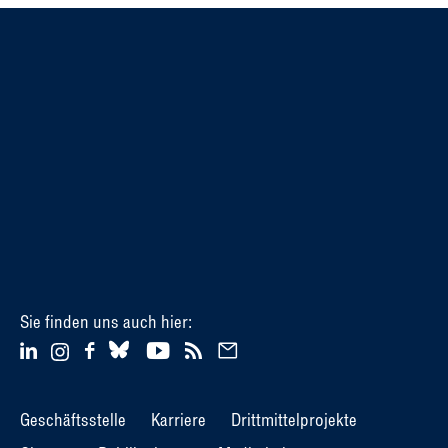
Sie finden uns auch hier:
Geschäftsstelle
Karriere
Drittmittelprojekte