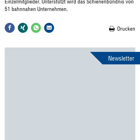
Einzelmitglieder. Unterstützt wird das Schienenbündnis von
51 bahnnahen Unternehmen.
Drucken
Newsletter