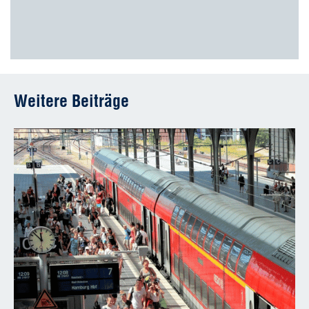
Weitere Beiträge