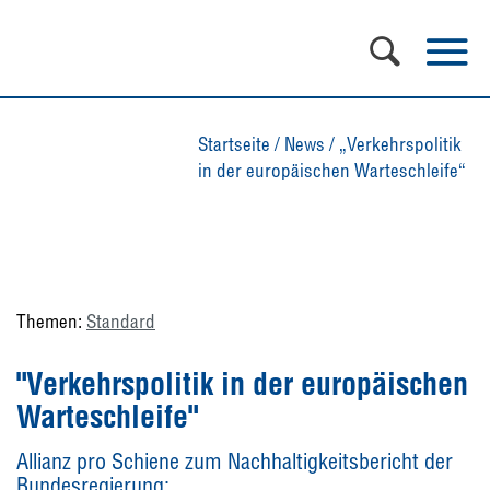
Startseite
/
News
/
„Verkehrspolitik
in der europäischen Warteschleife“
Themen:
Standard
"Verkehrspolitik in der europäischen
Warteschleife"
Allianz pro Schiene zum Nachhaltigkeitsbericht der
Bundesregierung: