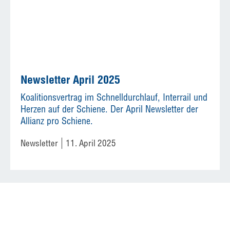
Newsletter April 2025
Koalitionsvertrag im Schnelldurchlauf, Interrail und
Herzen auf der Schiene. Der April Newsletter der
Allianz pro Schiene.
Newsletter
11. April 2025