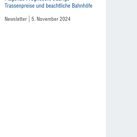
Trassenpreise und beachtliche Bahnhöfe
Newsletter
5. November 2024