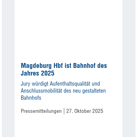
Magdeburg Hbf ist Bahnhof des
Jahres 2025
Jury würdigt Aufenthaltsqualität und
Anschlussmobilität des neu gestalteten
Bahnhofs
Pressemitteilungen
27. Oktober 2025