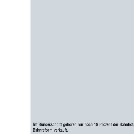
Im Bundesschnitt gehören nur noch 19 Prozent der Bahnhof
Bahnreform verkauft.