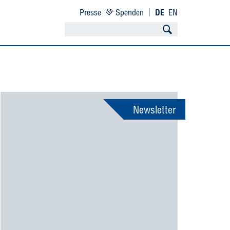
Presse
💚 Spenden
DE
EN
Newsletter