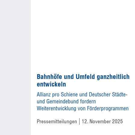
Bahnhöfe und Umfeld ganzheitlich
entwickeln
Allianz pro Schiene und Deutscher Städte-
und Gemeindebund fordern
Weiterentwicklung von Förderprogrammen
Pressemitteilungen
12. November 2025