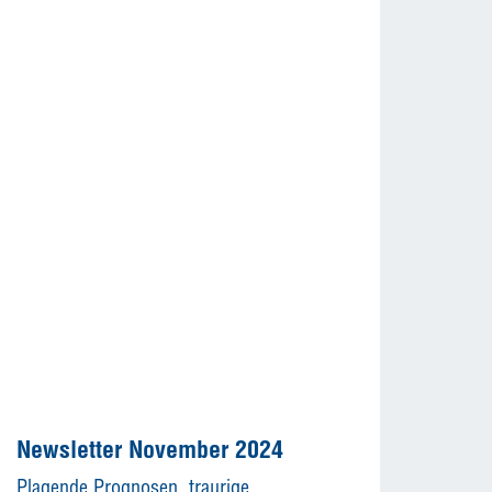
Newsletter November 2024
Plagende Prognosen, traurige