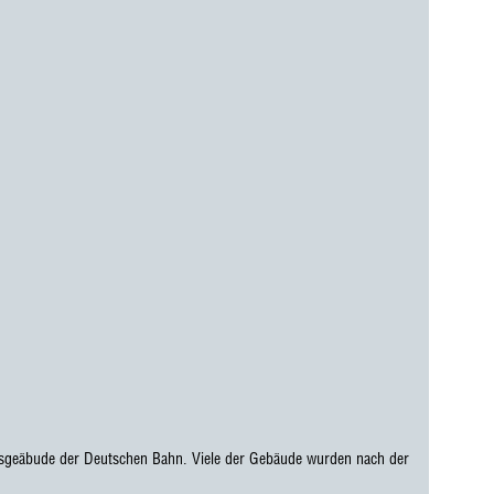
sgeäbude der Deutschen Bahn. Viele der Gebäude wurden nach der