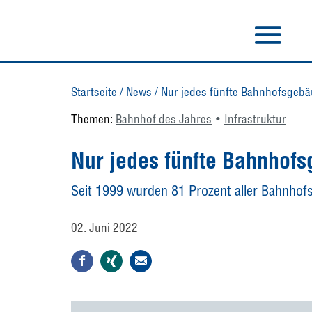
Startseite
/
News
/
Nur jedes fünfte Bahnhofsgebä
Themen:
Bahnhof des Jahres
Infrastruktur
Nur jedes fünfte Bahnhof
Seit 1999 wurden 81 Prozent aller Bahnhof
02. Juni 2022