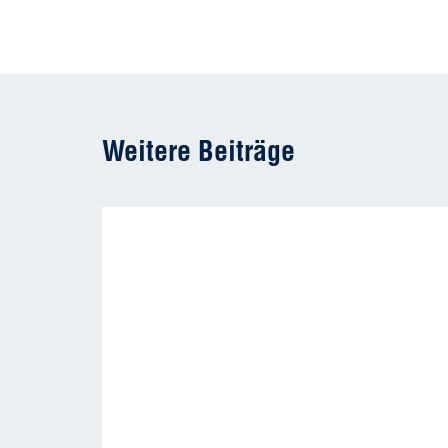
Weitere Beiträge