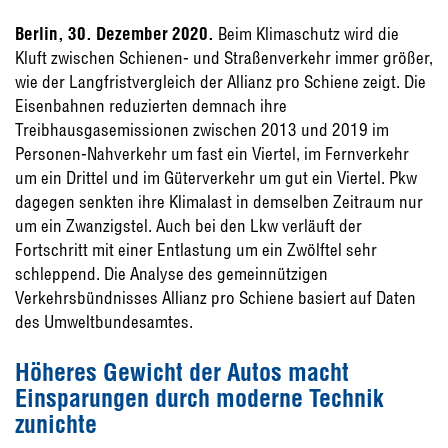
Berlin, 30. Dezember 2020.
Beim Klimaschutz wird die
Kluft zwischen Schienen- und Straßenverkehr immer größer,
wie der Langfristvergleich der Allianz pro Schiene zeigt. Die
Eisenbahnen reduzierten demnach ihre
Treibhausgasemissionen zwischen 2013 und 2019 im
Personen-Nahverkehr um fast ein Viertel, im Fernverkehr
um ein Drittel und im Güterverkehr um gut ein Viertel. Pkw
dagegen senkten ihre Klimalast in demselben Zeitraum nur
um ein Zwanzigstel. Auch bei den Lkw verläuft der
Fortschritt mit einer Entlastung um ein Zwölftel sehr
schleppend. Die Analyse des gemeinnützigen
Verkehrsbündnisses Allianz pro Schiene basiert auf Daten
des Umweltbundesamtes.
Höheres Gewicht der Autos macht
Einsparungen durch moderne Technik
zunichte