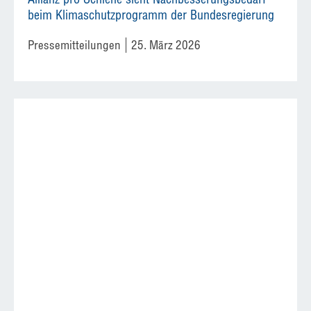
beim Klimaschutzprogramm der Bundesregierung
Pressemitteilungen
25. März 2026