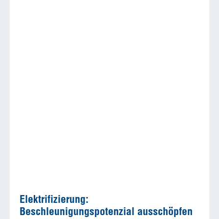
Elektrifizierung:
Beschleunigungspotenzial ausschöpfen