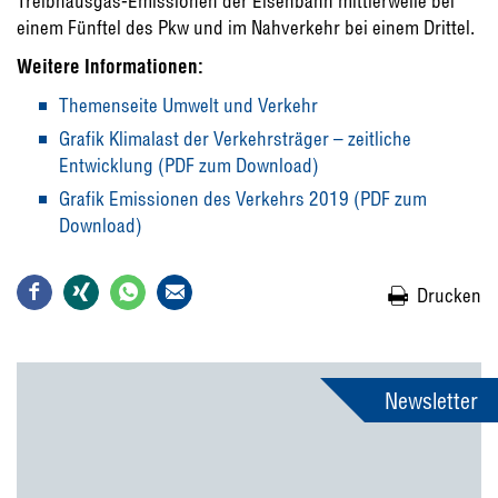
Treibhausgas-Emissionen der Eisenbahn mittlerweile bei
einem Fünftel des Pkw und im Nahverkehr bei einem Drittel.
Weitere Informationen:
Themenseite Umwelt und Verkehr
Grafik Klimalast der Verkehrsträger – zeitliche
Entwicklung (PDF zum Download)
Grafik Emissionen des Verkehrs 2019 (PDF zum
Download)
Drucken
Newsletter