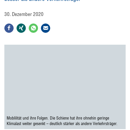
30. Dezember 2020
Moblilität und ihre Folgen. Die Schiene hat ihre ohnehin geringe
Klimalast weiter gesenkt – deutlich stärker als andere Verkehrsträger.