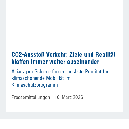
CO2-Ausstoß Verkehr: Ziele und Realität
klaffen immer weiter auseinander
Allianz pro Schiene fordert höchste Priorität für
klimaschonende Mobilität im
Klimaschutzprogramm
Pressemitteilungen
16. März 2026