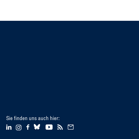
Sie finden uns auch hier: