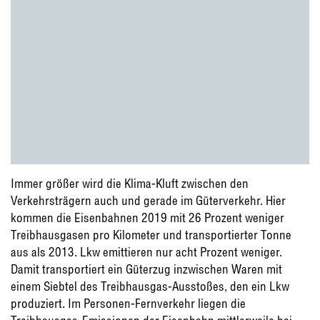
Immer größer wird die Klima-Kluft zwischen den
Verkehrsträgern auch und gerade im Güterverkehr. Hier
kommen die Eisenbahnen 2019 mit 26 Prozent weniger
Treibhausgasen pro Kilometer und transportierter Tonne
aus als 2013. Lkw emittieren nur acht Prozent weniger.
Damit transportiert ein Güterzug inzwischen Waren mit
einem Siebtel des Treibhausgas-Ausstoßes, den ein Lkw
produziert. Im Personen-Fernverkehr liegen die