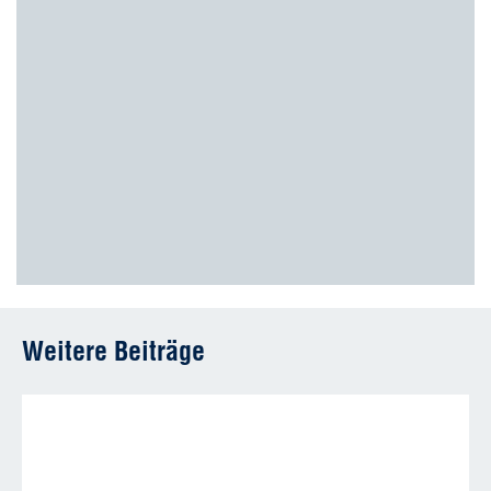
Weitere Beiträge