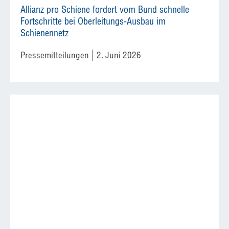
Allianz pro Schiene fordert vom Bund schnelle
Fortschritte bei Oberleitungs-Ausbau im
Schienennetz
Pressemitteilungen
2. Juni 2026