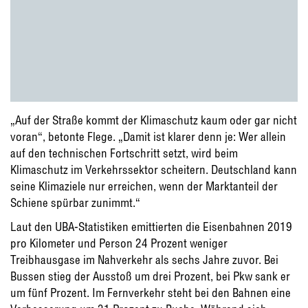
„Auf der Straße kommt der Klimaschutz kaum oder gar nicht
voran“, betonte Flege. „Damit ist klarer denn je: Wer allein
auf den technischen Fortschritt setzt, wird beim
Klimaschutz im Verkehrssektor scheitern. Deutschland kann
seine Klimaziele nur erreichen, wenn der Marktanteil der
Schiene spürbar zunimmt.“
Laut den UBA-Statistiken emittierten die Eisenbahnen 2019
pro Kilometer und Person 24 Prozent weniger
Treibhausgase im Nahverkehr als sechs Jahre zuvor. Bei
Bussen stieg der Ausstoß um drei Prozent, bei Pkw sank er
um fünf Prozent. Im Fernverkehr steht bei den Bahnen eine