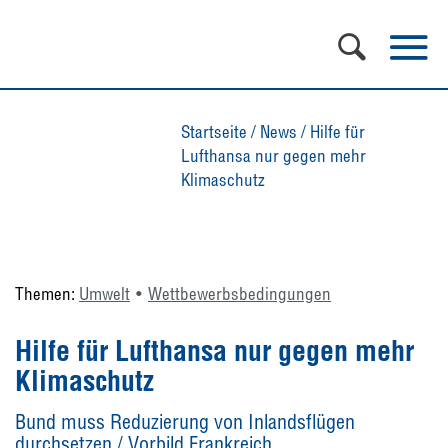
Startseite
/
News
/
Hilfe für
Lufthansa nur gegen mehr
Klimaschutz
Themen:
Umwelt
Wettbewerbsbedingungen
Hilfe für Lufthansa nur gegen mehr
Klimaschutz
Bund muss Reduzierung von Inlandsflügen
durchsetzen / Vorbild Frankreich