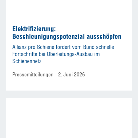
Elektrifizierung:
Beschleunigungspotenzial ausschöpfen
Allianz pro Schiene fordert vom Bund schnelle
Fortschritte bei Oberleitungs-Ausbau im
Schienennetz
Pressemitteilungen
2. Juni 2026