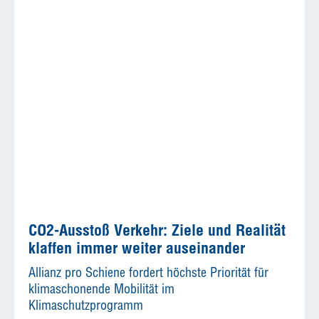
CO2-Ausstoß Verkehr: Ziele und Realität
klaffen immer weiter auseinander
Allianz pro Schiene fordert höchste Priorität für
klimaschonende Mobilität im
Klimaschutzprogramm