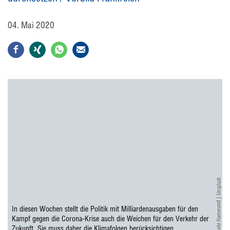
04. Mai 2020
Ante Hamersmit | Unsplash
In diesen Wochen stellt die Politik mit Milliardenausgaben für den
Kampf gegen die Corona-Krise auch die Weichen für den Verkehr der
Zukunft. Sie muss daher die Klimafolgen berücksichtigen.