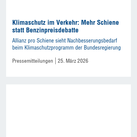
Klimaschutz im Verkehr: Mehr Schiene
statt Benzinpreisdebatte
Allianz pro Schiene sieht Nachbesserungsbedarf
beim Klimaschutzprogramm der Bundesregierung
Pressemitteilungen
25. März 2026