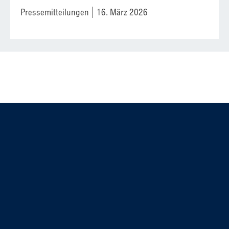
Pressemitteilungen
16. März 2026