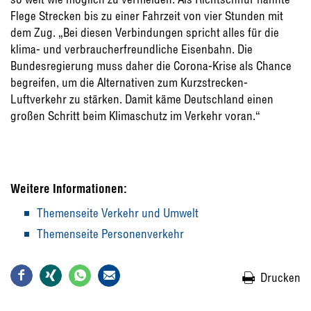
Flege Strecken bis zu einer Fahrzeit von vier Stunden mit
dem Zug. „Bei diesen Verbindungen spricht alles für die
klima- und verbraucherfreundliche Eisenbahn. Die
Bundesregierung muss daher die Corona-Krise als Chance
begreifen, um die Alternativen zum Kurzstrecken-
Luftverkehr zu stärken. Damit käme Deutschland einen
großen Schritt beim Klimaschutz im Verkehr voran.“
Weitere Informationen:
Themenseite Verkehr und Umwelt
Themenseite Personenverkehr
Drucken