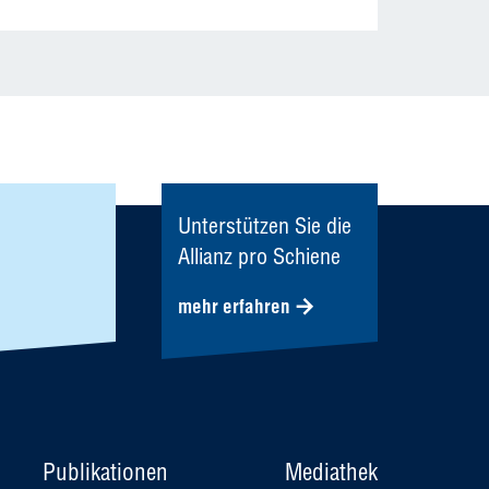
Unterstützen Sie die
Allianz pro Schiene
mehr erfahren
Publikationen
Mediathek