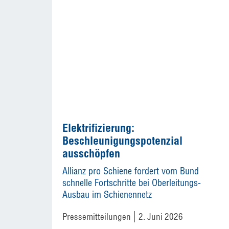
Elektrifizierung:
Beschleunigungspotenzial
ausschöpfen
Allianz pro Schiene fordert vom Bund
schnelle Fortschritte bei Oberleitungs-
Ausbau im Schienennetz
Pressemitteilungen
2. Juni 2026