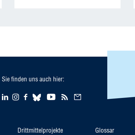
Sie finden uns auch hier:
Drittmittelprojekte
Glossar