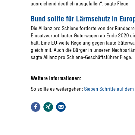
ausreichend deutlich ausgefallen“, sagte Flege.
Bund sollte für Lärmschutz in Eur
Die Allianz pro Schiene forderte von der Bundesreg
Einsatzverbot lauter Güterwagen ab Ende 2020 e
halt. Eine EU-weite Regelung gegen laute Güterwa
gleich mit. Auch die Bürger in unseren Nachbarlä
sagte Allianz pro Schiene-Geschäftsführer Flege.
Weitere Informationen:
So sollte es weitergehen:
Sieben Schritte auf dem