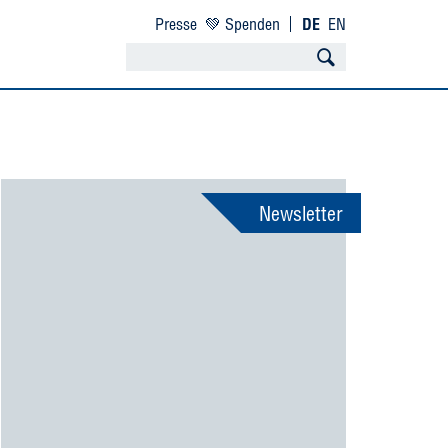
Presse
💚 Spenden
DE
EN
Newsletter