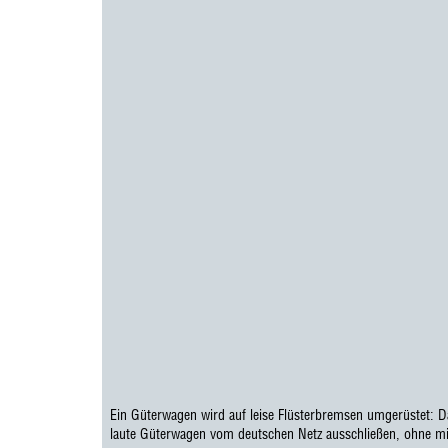
Ein Güterwagen wird auf leise Flüsterbremsen umgerüstet: D
laute Güterwagen vom deutschen Netz ausschließen, ohne mit