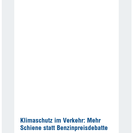
Klimaschutz im Verkehr: Mehr
Schiene statt Benzinpreisdebatte