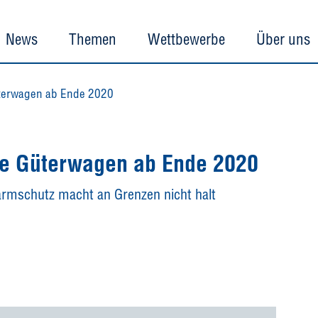
News
Themen
Wettbewerbe
Über uns
üterwagen ab Ende 2020
ute Güterwagen ab Ende 2020
Lärmschutz macht an Grenzen nicht halt