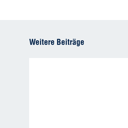
Weitere Beiträge