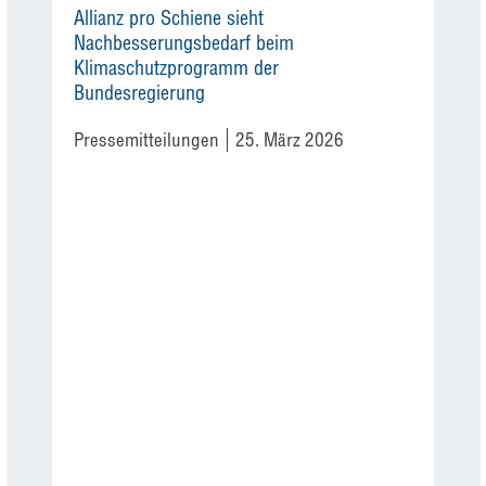
Allianz pro Schiene sieht
Nachbesserungsbedarf beim
Klimaschutzprogramm der
Bundesregierung
Pressemitteilungen
25. März 2026