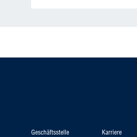
Geschäftsstelle
Karriere