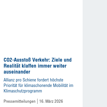
CO2-Ausstoß Verkehr: Ziele und
Realität klaffen immer weiter
auseinander
Allianz pro Schiene fordert höchste
Priorität für klimaschonende Mobilität im
Klimaschutzprogramm
Pressemitteilungen
16. März 2026