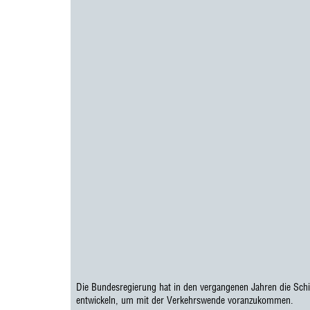
Die Bundesregierung hat in den vergangenen Jahren die Schi
entwickeln, um mit der Verkehrswende voranzukommen.