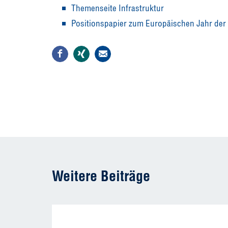
Themenseite Infrastruktur
Positionspapier zum Europäischen Jahr de
Weitere Beiträge