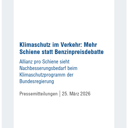
Klimaschutz im Verkehr: Mehr
Schiene statt Benzinpreisdebatte
Allianz pro Schiene sieht
Nachbesserungsbedarf beim
Klimaschutzprogramm der
Bundesregierung
Pressemitteilungen
25. März 2026