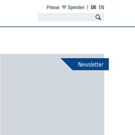
Presse
💚 Spenden
DE
EN
Newsletter