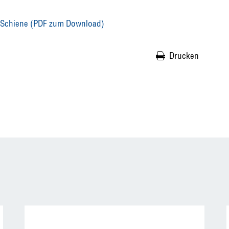
r Schiene (PDF zum Download)
Drucken