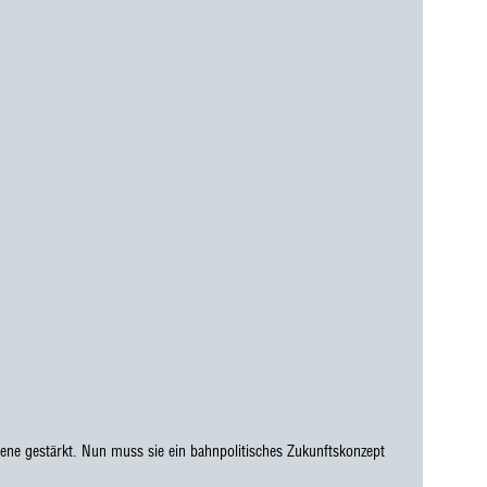
ene gestärkt. Nun muss sie ein bahnpolitisches Zukunftskonzept