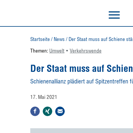
Startseite
/
News
/
Der Staat muss auf Schiene stä
Themen:
Umwelt
Verkehrswende
Der Staat muss auf Schien
Schienenallianz plädiert auf Spitzentreffen 
17. Mai 2021