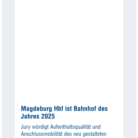
Magdeburg Hbf ist Bahnhof des
Jahres 2025
Jury würdigt Aufenthaltsqualität und
Anschlussmobilität des neu gestalteten