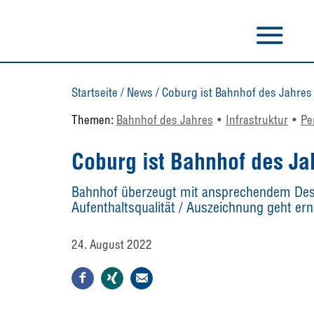
Startseite
/
News
/
Coburg ist Bahnhof des Jahres
Themen:
Bahnhof des Jahres
Infrastruktur
Pe
Coburg ist Bahnhof des Ja
Bahnhof überzeugt mit ansprechendem Des
Aufenthaltsqualität / Auszeichnung geht er
24. August 2022