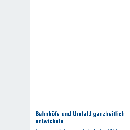
Bahnhöfe und Umfeld ganzheitlich
entwickeln