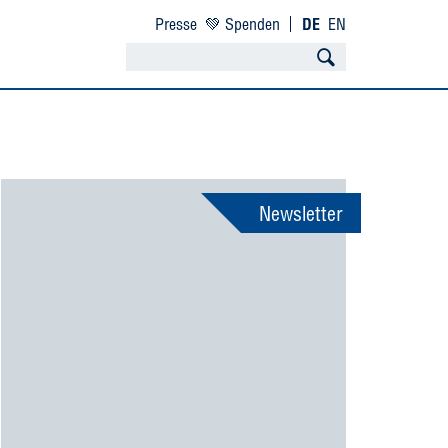
Presse
💚 Spenden
DE
EN
Newsletter