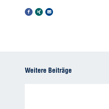
Weitere Beiträge