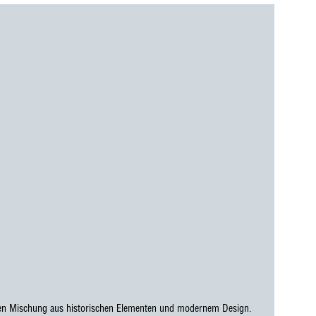
nen Mischung aus historischen Elementen und modernem Design.