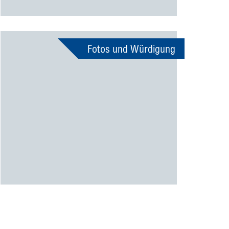
Fotos und Würdigung