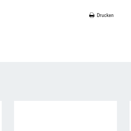
Drucken