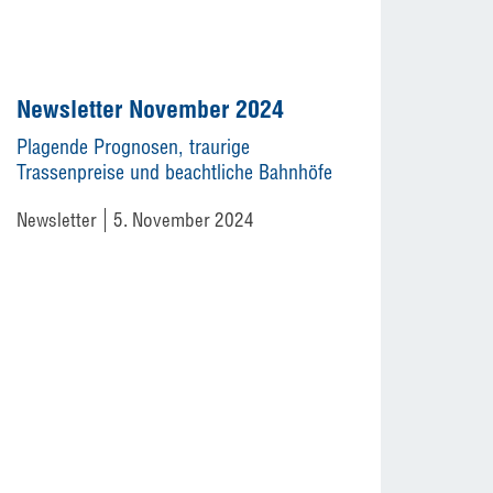
Newsletter November 2024
Plagende Prognosen, traurige
Trassenpreise und beachtliche Bahnhöfe
Newsletter
5. November 2024