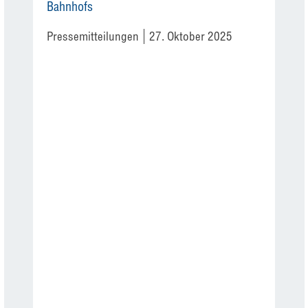
Bahnhofs
Pressemitteilungen
27. Oktober 2025