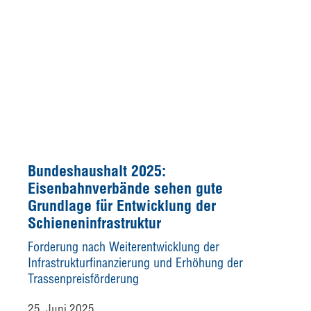
Bundeshaushalt 2025:
Eisenbahnverbände sehen gute
Grundlage für Entwicklung der
Schieneninfrastruktur
Forderung nach Weiterentwicklung der
Infrastrukturfinanzierung und Erhöhung der
Trassenpreisförderung
25. Juni 2025