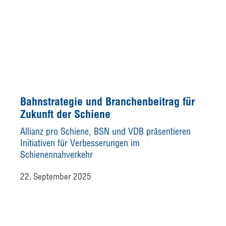
Bahnstrategie und Branchenbeitrag für
Zukunft der Schiene
Allianz pro Schiene, BSN und VDB präsentieren
Initiativen für Verbesserungen im
Schienennahverkehr
22. September 2025