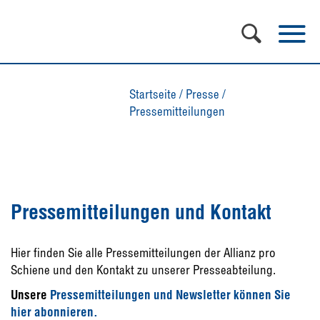
Startseite
/
Presse
/
Pressemitteilungen
Pressemitteilungen und Kontakt
Hier finden Sie alle Pressemitteilungen der Allianz pro
Schiene und den Kontakt zu unserer Presseabteilung.
Unsere
Pressemitteilungen und Newsletter können Sie
hier abonnieren.