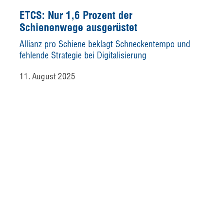
ETCS: Nur 1,6 Prozent der
Schienenwege ausgerüstet
Allianz pro Schiene beklagt Schneckentempo und
fehlende Strategie bei Digitalisierung
11. August 2025