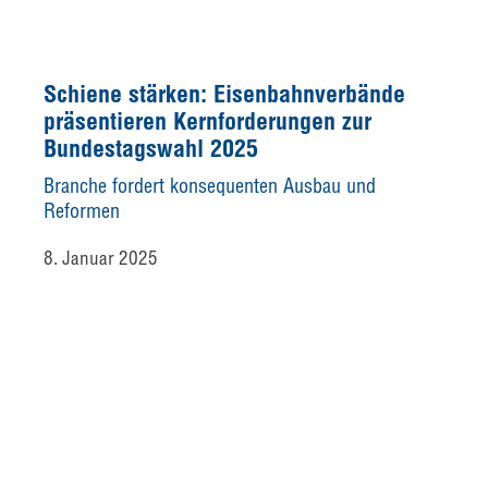
Schiene stärken: Eisenbahnverbände
präsentieren Kernforderungen zur
Bundestagswahl 2025
Branche fordert konsequenten Ausbau und
Reformen
8. Januar 2025