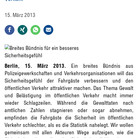
15. März 2013
Berlin, 15. März 2013.
Ein breites Bündnis aus
Polizeigewerkschaften und Verkehrsorganisationen will das
Sicherheitsgefühl der Fahrgäste verbessern und den
öffentlichen Verkehr attraktiver machen. Das Thema Gewalt
und Belästigung im öffentlichen Verkehr macht immer
wieder Schlagzeilen. Während die Gewalttaten nach
amtlichen Zahlen stagnieren oder sogar abnehmen,
empfinden die Fahrgäste die Sicherheit im öffentlichen
Verkehr schlechter, als es die Statistik nahelegt. Wir wollen
gemeinsam mit allen Akteuren Wege aufzeigen, wie die