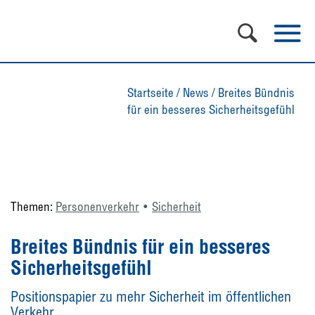
Startseite
/
News
/
Breites Bündnis
für ein besseres Sicherheitsgefühl
Themen:
Personenverkehr
Sicherheit
Breites Bündnis für ein besseres
Sicherheitsgefühl
Positionspapier zu mehr Sicherheit im öffentlichen
Verkehr