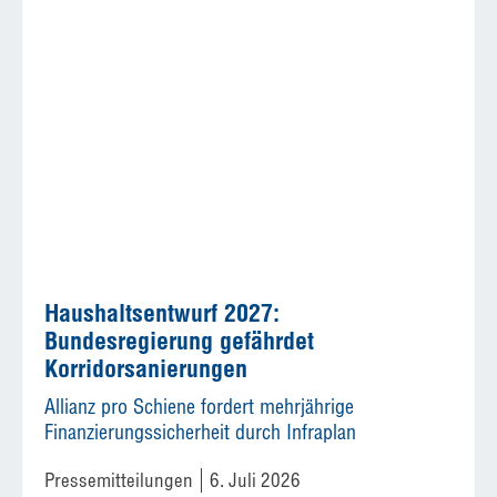
Haushaltsentwurf 2027:
Bundesregierung gefährdet
Korridorsanierungen
Allianz pro Schiene fordert mehrjährige
Finanzierungssicherheit durch Infraplan
Pressemitteilungen
6. Juli 2026