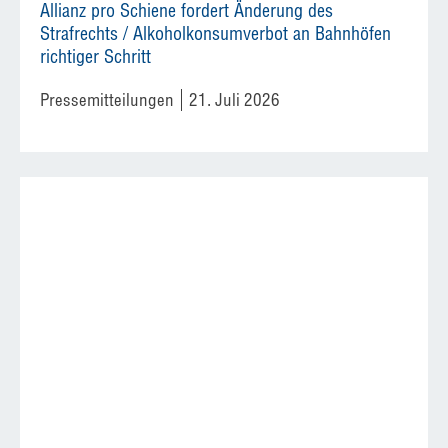
Allianz pro Schiene fordert Änderung des
Strafrechts / Alkoholkonsumverbot an Bahnhöfen
richtiger Schritt
Pressemitteilungen
21. Juli 2026