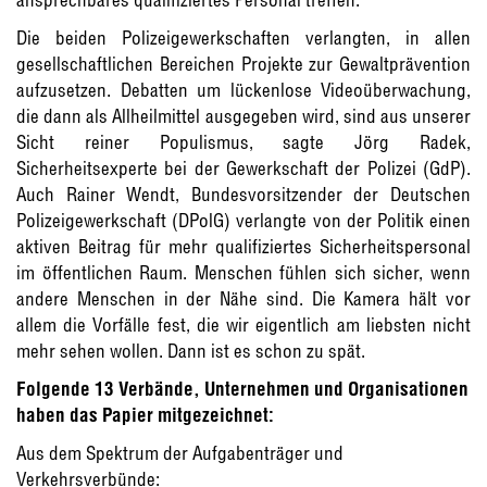
Die beiden Polizeigewerkschaften verlangten, in allen
gesellschaftlichen Bereichen Projekte zur Gewaltprävention
aufzusetzen. Debatten um lückenlose Videoüberwachung,
die dann als Allheilmittel ausgegeben wird, sind aus unserer
Sicht reiner Populismus, sagte Jörg Radek,
Sicherheitsexperte bei der Gewerkschaft der Polizei (GdP).
Auch Rainer Wendt, Bundesvorsitzender der Deutschen
Polizeigewerkschaft (DPolG) verlangte von der Politik einen
aktiven Beitrag für mehr qualifiziertes Sicherheitspersonal
im öffentlichen Raum. Menschen fühlen sich sicher, wenn
andere Menschen in der Nähe sind. Die Kamera hält vor
allem die Vorfälle fest, die wir eigentlich am liebsten nicht
mehr sehen wollen. Dann ist es schon zu spät.
Folgende 13 Verbände, Unternehmen und Organisationen
haben das Papier mitgezeichnet:
Aus dem Spektrum der Aufgabenträger und
Verkehrsverbünde: