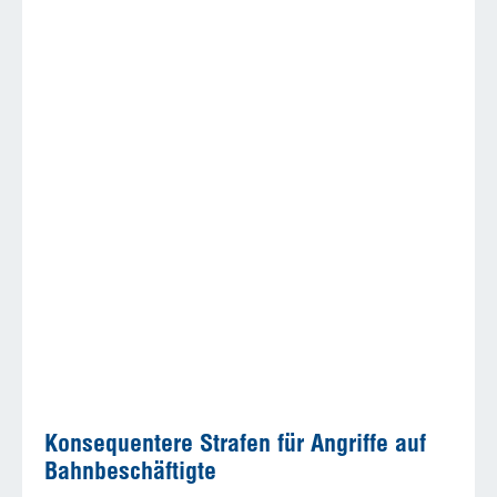
Konsequentere Strafen für Angriffe auf
Bahnbeschäftigte