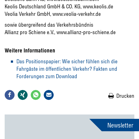
Keolis Deutschland GmbH & CO. KG, www.keolis.de
Veolia Verkehr GmbH, www.veolia-verkehr.de
sowie übergreifend das Verkehrsbündnis
Allianz pro Schiene e.V., www.allianz-pro-schiene.de
Weitere Informationen
Das Positionspapier: Wie sicher fühlen sich die
Fahrgäste im öffentlichen Verkehr? Fakten und
Forderungen zum Download
Drucken
Newsletter