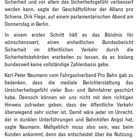
Sicherheit und vor allem das Sicherheitsgefühl verbessert
werden kann, sagte der Geschäftsführer der Allianz pro
Schiene, Dirk Flege, auf einem parlamentarischen Abend am
Donnerstag in Berlin.
In einem ersten Schritt hält es das Bündnis für
wünschenswert, einen einheitlichen Bundesbericht
Sicherheit im öffentlichen Verkehr durch die
Sicherheitsbehörden erarbeiten zu lassen, da es bislang
bundesweit keine vollständige Zahlenbasis gebe.
Karl-Peter Naumann vom Fahrgastverband Pro Bahn gab zu
bedenken, dass die mediale Berichterstattung das
Unsicherheitsgefühl vieler Bus- und Bahnfahrer geschürt
habe. Dennoch können wir uns nicht mit dem richtigen
Hinweis zufrieden geben, dass der öffentliche Verkehr
überwiegend sehr sicher ist. Damit wäre jeder im Unrecht,
der in dunklen Unterführungen und Bahnhöfen Angst hat,
sagte Naumann. Maßgeblich muss also sein, was beim
Kunden ankommt, denn das entscheidet über die Nutzung.