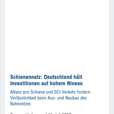
Schienennetz: Deutschland hält
Investitionen auf hohem Niveau
Allianz pro Schiene und SCI Verkehr fordern
Verlässlichkeit beim Aus- und Neubau des
Bahnnetzes