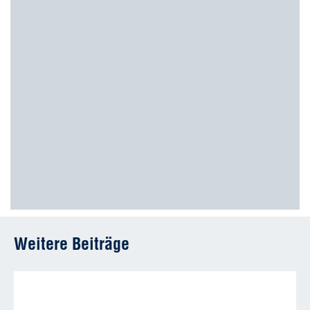
Weitere Beiträge