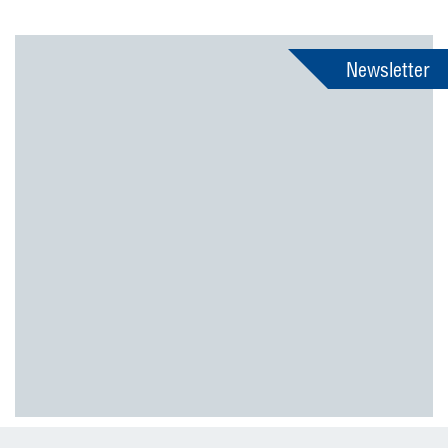
Newsletter