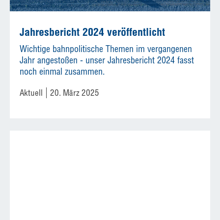
Jahresbericht 2024 veröffentlicht
Wichtige bahnpolitische Themen im vergangenen
Jahr angestoßen - unser Jahresbericht 2024 fasst
noch einmal zusammen.
Aktuell
20. März 2025