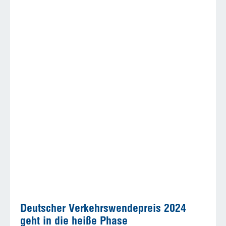
Deutscher Verkehrswendepreis 2024
geht in die heiße Phase