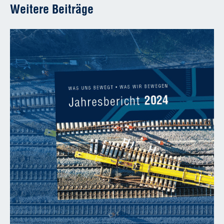
Weitere Beiträge