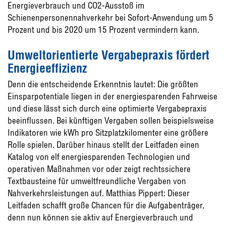
Energieverbrauch und CO2-Ausstoß im
Schienenpersonennahverkehr bei Sofort-Anwendung um 5
Prozent und bis 2020 um 15 Prozent vermindern kann.
Umweltorientierte Vergabepraxis fördert
Energieeffizienz
Denn die entscheidende Erkenntnis lautet: Die größten
Einsparpotentiale liegen in der energiesparenden Fahrweise
und diese lässt sich durch eine optimierte Vergabepraxis
beeinflussen. Bei künftigen Vergaben sollen beispielsweise
Indikatoren wie kWh pro Sitzplatzkilomenter eine größere
Rolle spielen. Darüber hinaus stellt der Leitfaden einen
Katalog von elf energiesparenden Technologien und
operativen Maßnahmen vor oder zeigt rechtssichere
Textbausteine für umweltfreundliche Vergaben von
Nahverkehrsleistungen auf. Matthias Pippert: Dieser
Leitfaden schafft große Chancen für die Aufgabenträger,
denn nun können sie aktiv auf Energieverbrauch und