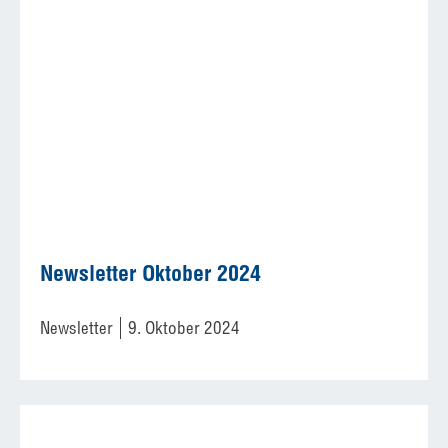
Newsletter Oktober 2024
Newsletter
9. Oktober 2024