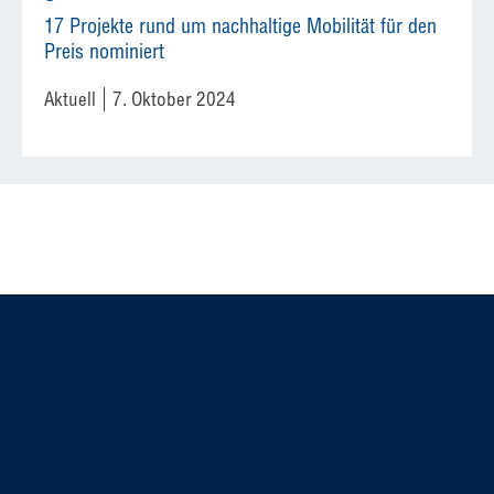
17 Projekte rund um nachhaltige Mobilität für den
Preis nominiert
Aktuell
7. Oktober 2024