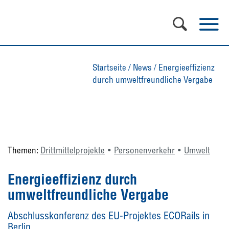
Startseite
/
News
/
Energieeffizienz
durch umweltfreundliche Vergabe
Themen:
Drittmittelprojekte
Personenverkehr
Umwelt
Energieeffizienz durch
umweltfreundliche Vergabe
Abschlusskonferenz des EU-Projektes ECORails in
Berlin