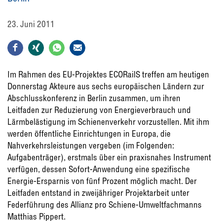
23. Juni 2011
Im Rahmen des EU-Projektes ECORailS treffen am heutigen
Donnerstag Akteure aus sechs europäischen Ländern zur
Abschlusskonferenz in Berlin zusammen, um ihren
Leitfaden zur Reduzierung von Energieverbrauch und
Lärmbelästigung im Schienenverkehr vorzustellen. Mit ihm
werden öffentliche Einrichtungen in Europa, die
Nahverkehrsleistungen vergeben (im Folgenden:
Aufgabenträger), erstmals über ein praxisnahes Instrument
verfügen, dessen Sofort-Anwendung eine spezifische
Energie-Ersparnis von fünf Prozent möglich macht. Der
Leitfaden entstand in zweijähriger Projektarbeit unter
Federführung des Allianz pro Schiene-Umweltfachmanns
Matthias Pippert.