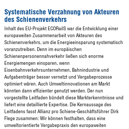
Systematische Verzahnung von Akteuren
des Schienenverkehrs
Inhalt des EU-Projekt ECORailS war die Entwicklung einer
europaweiten Zusammenarbeit von Akteuren des
Schienenverkehrs, um die Energieeinsparung systematisch
voranzutreiben. Denn im europäischen
Schienenpersonennahverkehr ließen sich enorme
Energiemengen einsparen, wenn
Eisenbahnverkehrsunternehmen, Bahnindustrie und
Aufgabenträger besser vernetzt und Vergabeprozesse
optimiert wären. Auch Umweltinnovationen am Markt
könnten dann effizienter genutzt werden. Der nun
vorgestellte Leitfaden bündelt diese Markterkenntnisse und
liefert eine detaillierte Expertise. Die Kernaussage des
Leitfadens fasst Allianz pro Schiene-Geschäftsführer Dirk
Flege zusammen: Wir können festhalten, dass eine
umweltorientierte Vergabepraxis den europaweiten