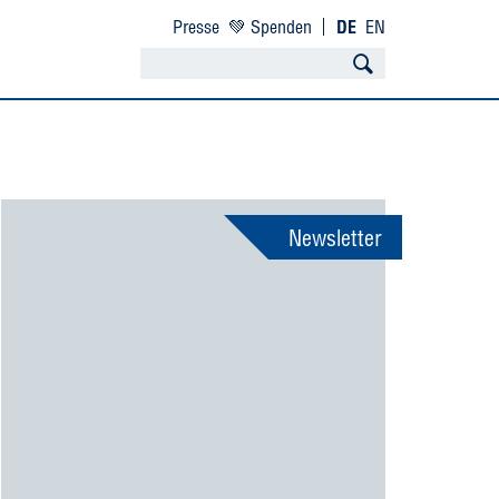
Presse
💚 Spenden
DE
EN
Newsletter