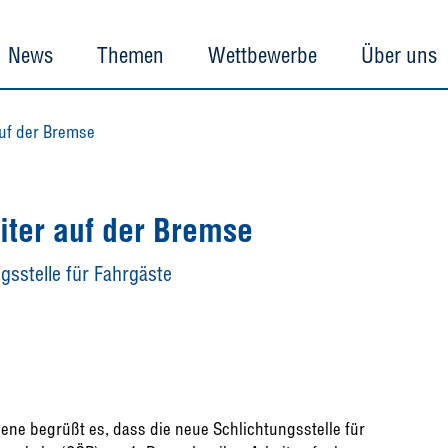
News
Themen
Wettbewerbe
Über uns
auf der Bremse
iter auf der Bremse
gsstelle für Fahrgäste
hiene begrüßt es, dass die neue Schlichtungsstelle für