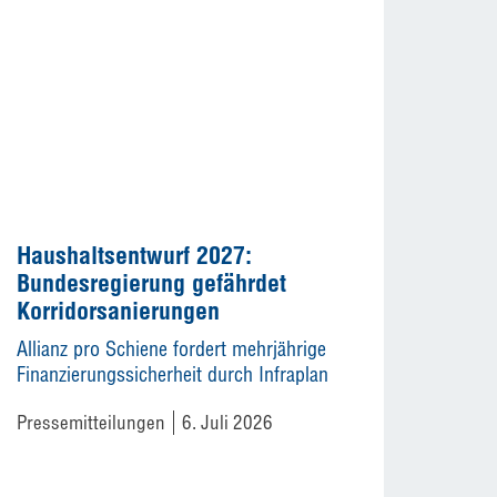
Haushaltsentwurf 2027:
Bundesregierung gefährdet
Korridorsanierungen
Allianz pro Schiene fordert mehrjährige
Finanzierungssicherheit durch Infraplan
Pressemitteilungen
6. Juli 2026