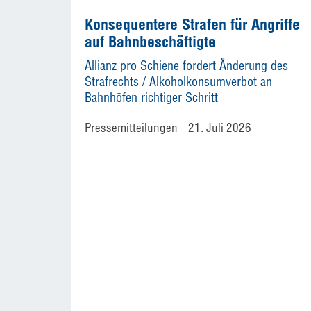
Konsequentere Strafen für Angriffe
auf Bahnbeschäftigte
Allianz pro Schiene fordert Änderung des
Strafrechts / Alkoholkonsumverbot an
Bahnhöfen richtiger Schritt
Pressemitteilungen
21. Juli 2026