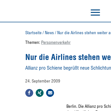
Startseite
/
News
/
Nur die Airlines stehen weiter 
Themen:
Personenverkehr
Nur die Airlines stehen we
Allianz pro Schiene begrüßt neue Schlichtun
24. September 2009
Berlin. Die Allianz pro Sc