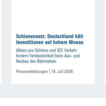
Schienennetz: Deutschland hält
Investitionen auf hohem Niveau
Allianz pro Schiene und SCI Verkehr
fordern Verlässlichkeit beim Aus- und
Neubau des Bahnnetzes
Pressemitteilungen
15. Juli 2026