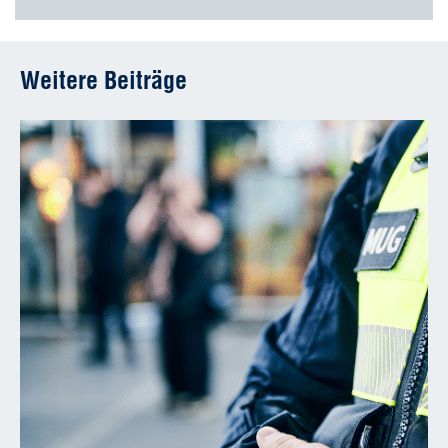
Weitere Beiträge