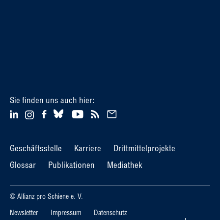
Sie finden uns auch hier:
Geschäftsstelle
Karriere
Drittmittelprojekte
Glossar
Publikationen
Mediathek
© Allianz pro Schiene e. V.
Newsletter
Impressum
Datenschutz