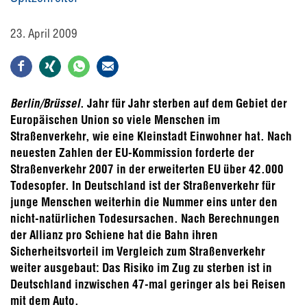
23. April 2009
Berlin/Brüssel
. Jahr für Jahr sterben auf dem Gebiet der
Europäischen Union so viele Menschen im
Straßenverkehr, wie eine Kleinstadt Einwohner hat. Nach
neuesten Zahlen der EU-Kommission forderte der
Straßenverkehr 2007 in der erweiterten EU über 42.000
Todesopfer. In Deutschland ist der Straßenverkehr für
junge Menschen weiterhin die Nummer eins unter den
nicht-natürlichen Todesursachen. Nach Berechnungen
der Allianz pro Schiene hat die Bahn ihren
Sicherheitsvorteil im Vergleich zum Straßenverkehr
weiter ausgebaut: Das Risiko im Zug zu sterben ist in
Deutschland inzwischen 47-mal geringer als bei Reisen
mit dem Auto.