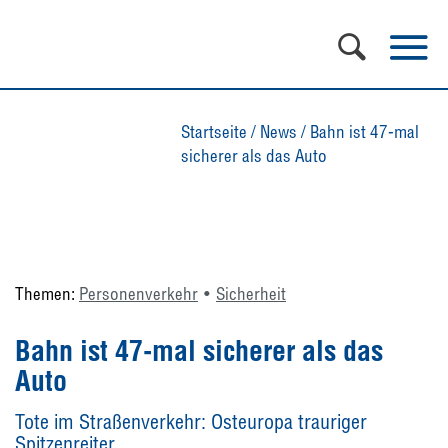
Startseite
/
News
/
Bahn ist 47-mal
sicherer als das Auto
Themen:
Personenverkehr
Sicherheit
Bahn ist 47-mal sicherer als das
Auto
Tote im Straßenverkehr: Osteuropa trauriger
Spitzenreiter