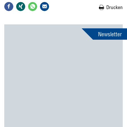
Drucken
Newsletter