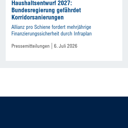
Haushaltsentwurf 2027:
Bundesregierung gefährdet
Korridorsanierungen
Allianz pro Schiene fordert mehrjährige
Finanzierungssicherheit durch Infraplan
Pressemitteilungen
6. Juli 2026