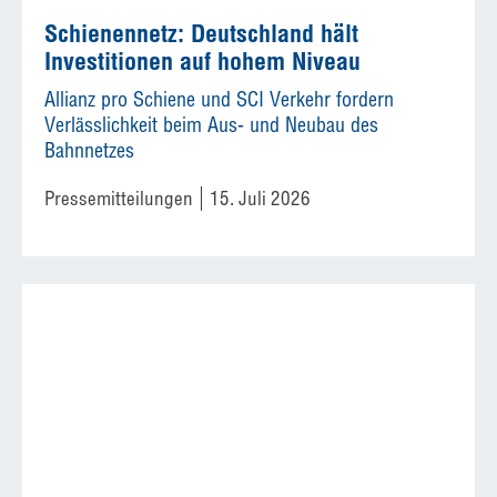
Schienennetz: Deutschland hält
Investitionen auf hohem Niveau
Allianz pro Schiene und SCI Verkehr fordern
Verlässlichkeit beim Aus- und Neubau des
Bahnnetzes
Pressemitteilungen
15. Juli 2026