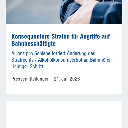
Konsequentere Strafen für Angriffe auf
Bahnbeschäftigte
Allianz pro Schiene fordert Änderung des
Strafrechts / Alkoholkonsumverbot an Bahnhöfen
richtiger Schritt
Pressemitteilungen
21. Juli 2026