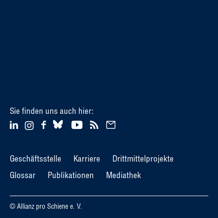
Sie finden uns auch hier:
Geschäftsstelle
Karriere
Drittmittelprojekte
Glossar
Publikationen
Mediathek
© Allianz pro Schiene e. V.