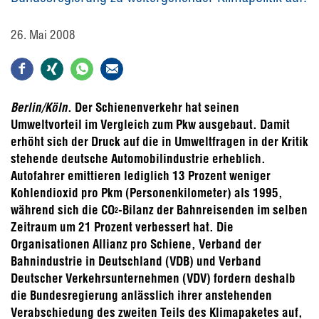
26. Mai 2008
Berlin/Köln
. Der Schienenverkehr hat seinen
Umweltvorteil im Vergleich zum Pkw ausgebaut. Damit
erhöht sich der Druck auf die in Umweltfragen in der Kritik
stehende deutsche Automobilindustrie erheblich.
Autofahrer emittieren lediglich 13 Prozent weniger
Kohlendioxid pro Pkm (Personenkilometer) als 1995,
während sich die CO
-Bilanz der Bahnreisenden im selben
2
Zeitraum um 21 Prozent verbessert hat. Die
Organisationen Allianz pro Schiene, Verband der
Bahnindustrie in Deutschland (VDB) und Verband
Deutscher Verkehrsunternehmen (VDV) fordern deshalb
die Bundesregierung anlässlich ihrer anstehenden
Verabschiedung des zweiten Teils des Klimapaketes auf,