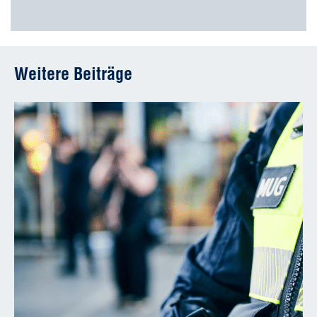
Weitere Beiträge