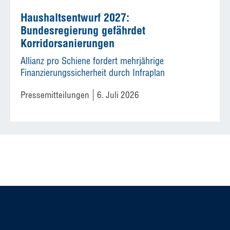
Haushaltsentwurf 2027:
Bundesregierung gefährdet
Korridorsanierungen
Allianz pro Schiene fordert mehrjährige
Finanzierungssicherheit durch Infraplan
Pressemitteilungen
6. Juli 2026