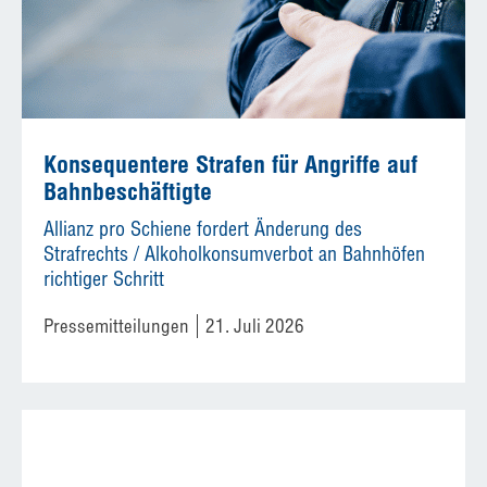
Konsequentere Strafen für Angriffe auf
Bahnbeschäftigte
Allianz pro Schiene fordert Änderung des
Strafrechts / Alkoholkonsumverbot an Bahnhöfen
richtiger Schritt
Pressemitteilungen
21. Juli 2026