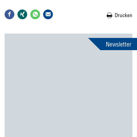
Drucken
Newsletter