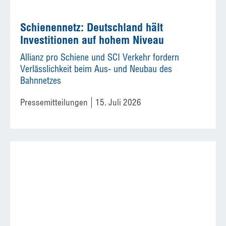
Schienennetz: Deutschland hält
Investitionen auf hohem Niveau
Allianz pro Schiene und SCI Verkehr fordern
Verlässlichkeit beim Aus- und Neubau des
Bahnnetzes
Pressemitteilungen
15. Juli 2026