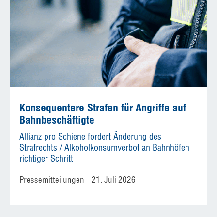
Konsequentere Strafen für Angriffe auf
Bahnbeschäftigte
Allianz pro Schiene fordert Änderung des
Strafrechts / Alkoholkonsumverbot an Bahnhöfen
richtiger Schritt
Pressemitteilungen
21. Juli 2026