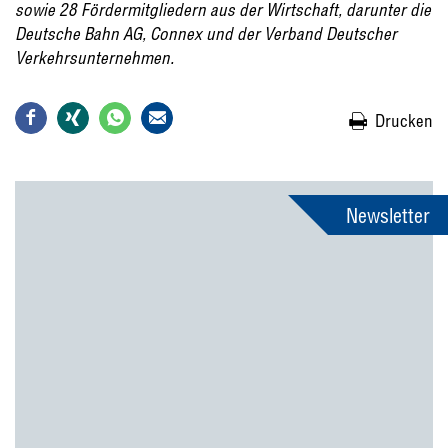
sowie 28 Fördermitgliedern aus der Wirtschaft, darunter die
Deutsche Bahn AG, Connex und der Verband Deutscher
Verkehrsunternehmen.
Drucken
Newsletter