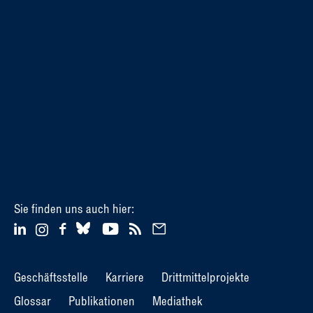
Sie finden uns auch hier:
Geschäftsstelle
Karriere
Drittmittelprojekte
Glossar
Publikationen
Mediathek