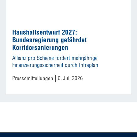
Haushaltsentwurf 2027:
Bundesregierung gefährdet
Korridorsanierungen
Allianz pro Schiene fordert mehrjährige
Finanzierungssicherheit durch Infraplan
Pressemitteilungen
6. Juli 2026