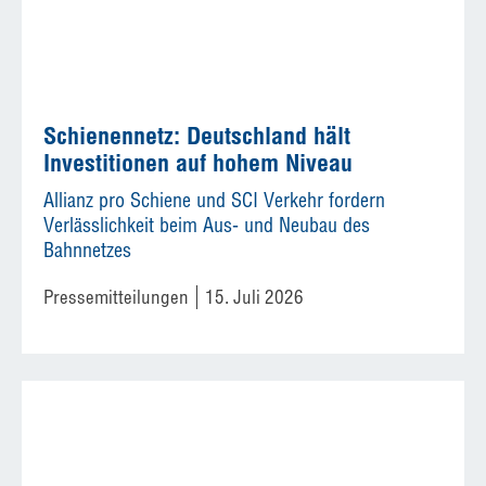
Schienennetz: Deutschland hält
Investitionen auf hohem Niveau
Allianz pro Schiene und SCI Verkehr fordern
Verlässlichkeit beim Aus- und Neubau des
Bahnnetzes
Pressemitteilungen
15. Juli 2026