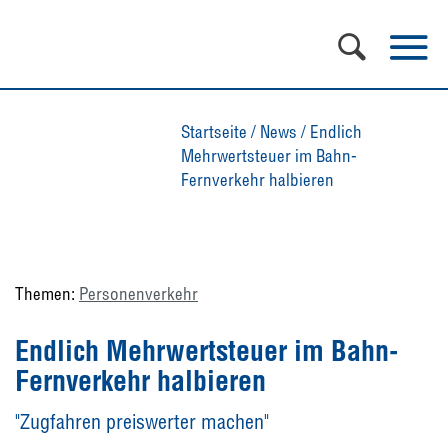
Startseite
/
News
/
Endlich
Mehrwertsteuer im Bahn-
Fernverkehr halbieren
Themen:
Personenverkehr
Endlich Mehrwertsteuer im Bahn-
Fernverkehr halbieren
"Zugfahren preiswerter machen"