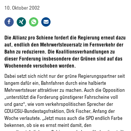
10. Oktober 2002
Die Allianz pro Schiene fordert die Regierung erneut dazu
auf, endlich den Mehrwertsteuersatz im Fernverkehr der
Bahn zu reduzieren. Die Koalitionsverhandlungen zu
dieser Forderung insbesondere der Grünen sind auf das
Wochenende verschoben worden.
Dabei setzt sich nicht nur der grüne Regierungspartner seit
langem dafür ein, Bahnfahren durch eine halbierte
Mehrwertsteuer attraktiver zu machen. Auch die Opposition
„unterstützt die Forderung günstigerer Fahrscheine voll
und ganz“, wie vom verkehrspolitischen Sprecher der
CDU/CSU-Bundestagsfraktion, Dirk Fischer, Anfang der
Woche verlautete. „Jetzt muss auch die SPD endlich Farbe
bekennen, ob sie es ernst meint damit, den