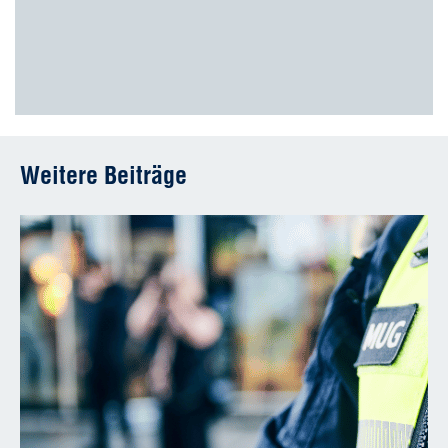
Weitere Beiträge