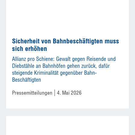
Sicherheit von Bahnbeschäftigten muss
sich erhöhen
Allianz pro Schiene: Gewalt gegen Reisende und
Diebstähle an Bahnhöfen gehen zurück, dafür
steigende Kriminalität gegenüber Bahn-
Beschäftigten
Pressemitteilungen
4. Mai 2026