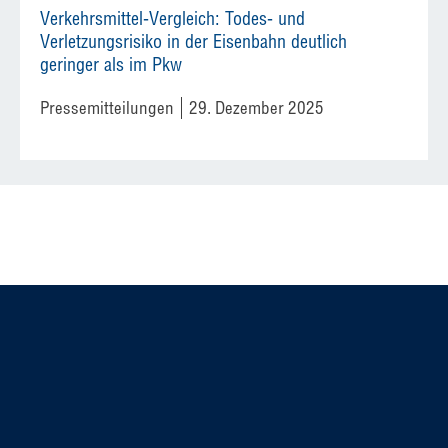
Verkehrsmittel-Vergleich: Todes- und
Verletzungsrisiko in der Eisenbahn deutlich
geringer als im Pkw
Pressemitteilungen
29. Dezember 2025