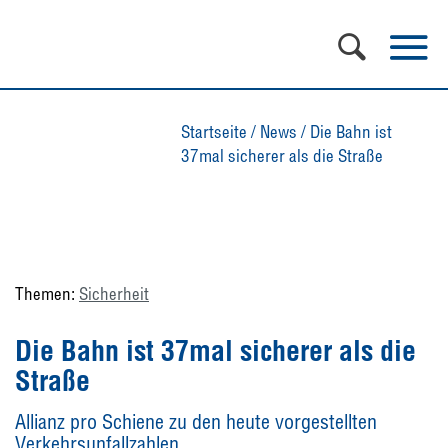
Startseite
/
News
/
Die Bahn ist
37mal sicherer als die Straße
Themen:
Sicherheit
Die Bahn ist 37mal sicherer als die
Straße
Allianz pro Schiene zu den heute vorgestellten
Verkehrsunfallzahlen