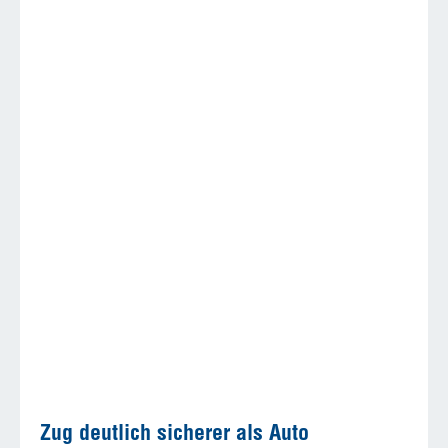
Zug deutlich sicherer als Auto