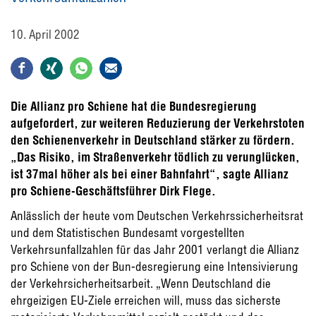
10. April 2002
Die Allianz pro Schiene hat die Bundesregierung
aufgefordert, zur weiteren Reduzierung der Verkehrstoten
den Schienenverkehr in Deutschland stärker zu fördern.
„Das Risiko, im Straßenverkehr tödlich zu verunglücken,
ist 37mal höher als bei einer Bahnfahrt“, sagte Allianz
pro Schiene-Geschäftsführer Dirk Flege.
Anlässlich der heute vom Deutschen Verkehrssicherheitsrat
und dem Statistischen Bundesamt vorgestellten
Verkehrsunfallzahlen für das Jahr 2001 verlangt die Allianz
pro Schiene von der Bun-desregierung eine Intensivierung
der Verkehrsicherheitsarbeit. „Wenn Deutschland die
ehrgeizigen EU-Ziele erreichen will, muss das sicherste