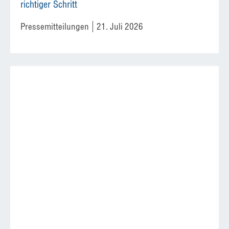
richtiger Schritt
Pressemitteilungen
21. Juli 2026