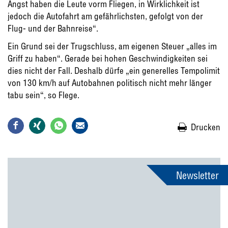
Angst haben die Leute vorm Fliegen, in Wirklichkeit ist
jedoch die Autofahrt am gefährlichsten, gefolgt von der
Flug- und der Bahnreise“.
Ein Grund sei der Trugschluss, am eigenen Steuer „alles im
Griff zu haben“. Gerade bei hohen Geschwindigkeiten sei
dies nicht der Fall. Deshalb dürfe „ein generelles Tempolimit
von 130 km/h auf Autobahnen politisch nicht mehr länger
tabu sein“, so Flege.
Drucken
Newsletter