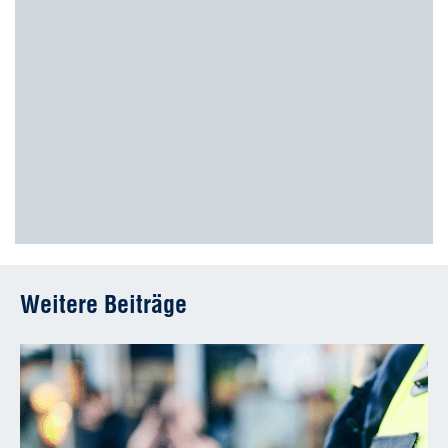
Weitere Beiträge