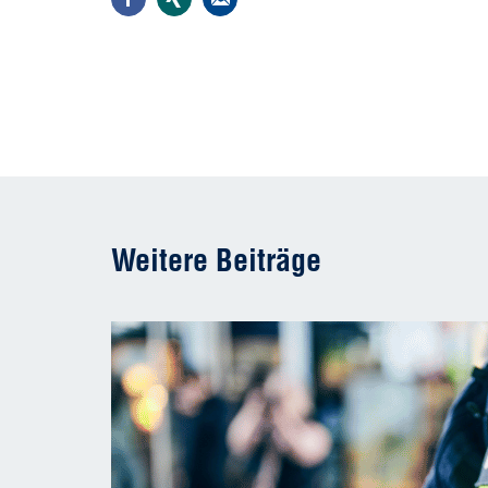
Weitere Beiträge