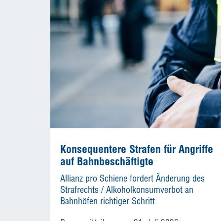
Konsequentere Strafen für Angriffe
auf Bahnbeschäftigte
Allianz pro Schiene fordert Änderung des
Strafrechts / Alkoholkonsumverbot an
Bahnhöfen richtiger Schritt