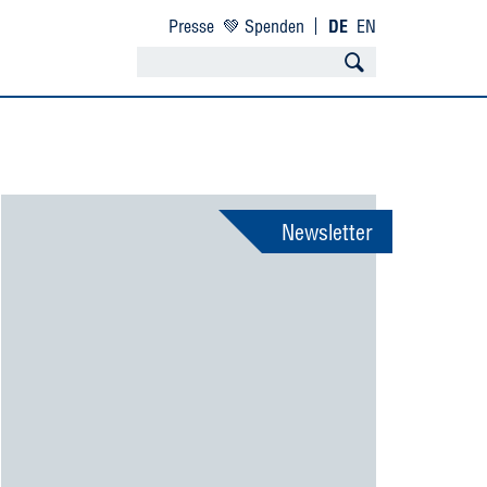
Presse
💚 Spenden
DE
EN
Newsletter