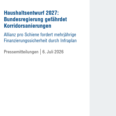
Haushaltsentwurf 2027:
Bundesregierung gefährdet
Korridorsanierungen
Allianz pro Schiene fordert mehrjährige
Finanzierungssicherheit durch Infraplan
Pressemitteilungen
6. Juli 2026