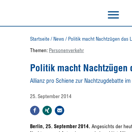
Startseite
/
News
/
Politik macht Nachtzügen das 
Themen:
Personenverkehr
Politik macht Nachtzügen
Allianz pro Schiene zur Nachtzugdebatte i
25. September 2014
Berlin, 25. September 2014.
Angesichts der heu