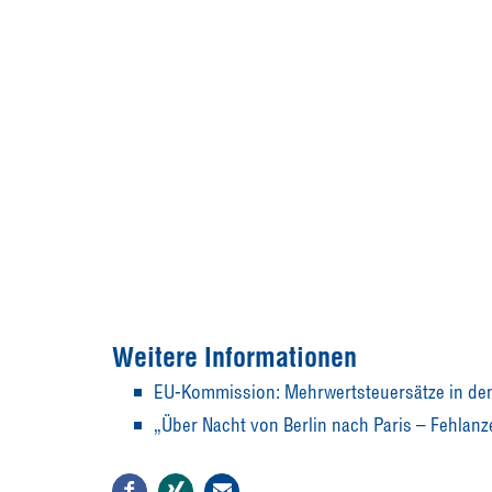
Weitere Informationen
EU-Kommission: Mehrwertsteuersätze in den
„Über Nacht von Berlin nach Paris – Fehlanze