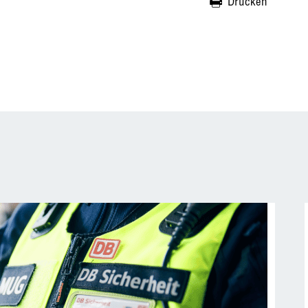
Drucken