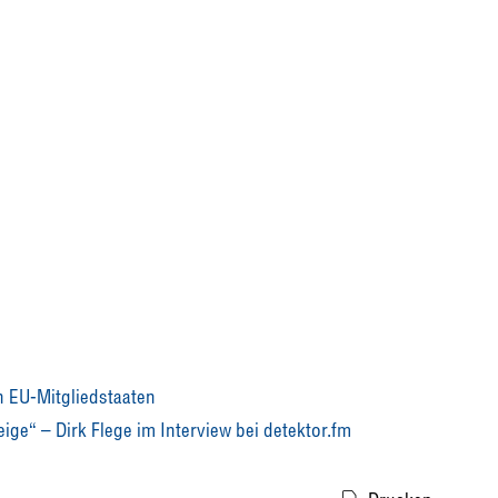
 EU-Mitgliedstaaten
ige“ – Dirk Flege im Interview bei detektor.fm