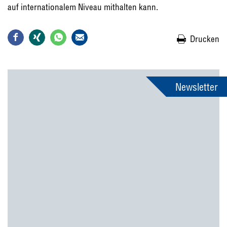
auf internationalem Niveau mithalten kann.
Drucken
Newsletter