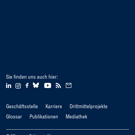
Sie finden uns auch hier:
Geschäftsstelle
Karriere
Drittmittelprojekte
Glossar
Publikationen
Mediathek