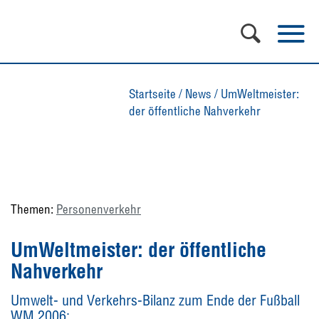
Startseite
/
News
/
UmWeltmeister:
der öffentliche Nahverkehr
Themen:
Personenverkehr
UmWeltmeister: der öffentliche
Nahverkehr
Umwelt- und Verkehrs-Bilanz zum Ende der Fußball
WM 2006: