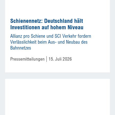
Schienennetz: Deutschland hält
Investitionen auf hohem Niveau
Allianz pro Schiene und SCI Verkehr fordern
Verlässlichkeit beim Aus- und Neubau des
Bahnnetzes
Pressemitteilungen
15. Juli 2026