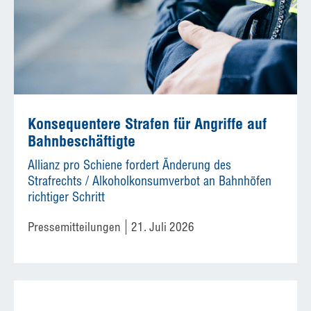
Konsequentere Strafen für Angriffe auf
Bahnbeschäftigte
Allianz pro Schiene fordert Änderung des
Strafrechts / Alkoholkonsumverbot an Bahnhöfen
richtiger Schritt
Pressemitteilungen
21. Juli 2026