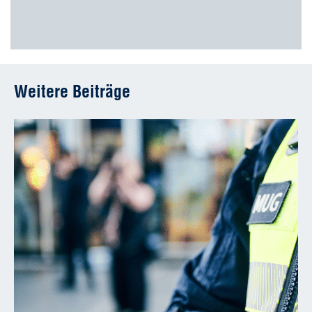
Weitere Beiträge