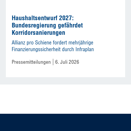
Haushaltsentwurf 2027:
Bundesregierung gefährdet
Korridorsanierungen
Allianz pro Schiene fordert mehrjährige
Finanzierungssicherheit durch Infraplan
Pressemitteilungen
6. Juli 2026