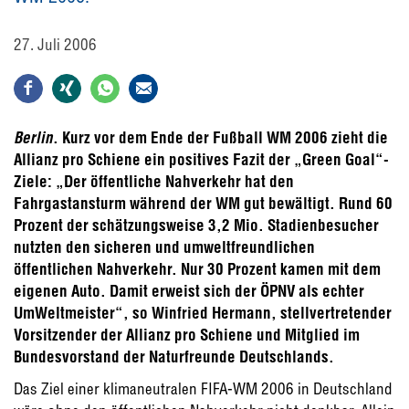
27. Juli 2006
Berlin
. Kurz vor dem Ende der Fußball WM 2006 zieht die
Allianz pro Schiene ein positives Fazit der „Green Goal“-
Ziele: „Der öffentliche Nahverkehr hat den
Fahrgastansturm während der WM gut bewältigt. Rund 60
Prozent der schätzungsweise 3,2 Mio. Stadienbesucher
nutzten den sicheren und umweltfreundlichen
öffentlichen Nahverkehr. Nur 30 Prozent kamen mit dem
eigenen Auto. Damit erweist sich der ÖPNV als echter
UmWeltmeister“, so Winfried Hermann, stellvertretender
Vorsitzender der Allianz pro Schiene und Mitglied im
Bundesvorstand der Naturfreunde Deutschlands.
Das Ziel einer klimaneutralen FIFA-WM 2006 in Deutschland