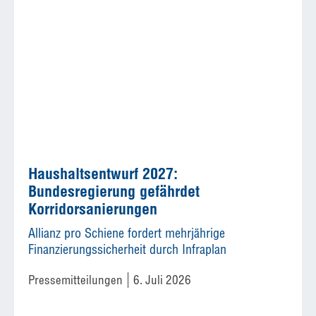
Haushaltsentwurf 2027:
Bundesregierung gefährdet
Korridorsanierungen
Allianz pro Schiene fordert mehrjährige
Finanzierungssicherheit durch Infraplan
Pressemitteilungen
6. Juli 2026