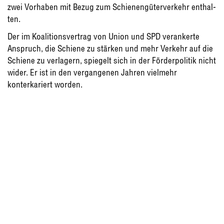
zwei Vorhaben mit Bezug zum Schienengüterverkehr enthal­
ten.
Der im Koalitionsvertrag von Union und SPD verankerte
Anspruch, die Schiene zu stärken und mehr Verkehr auf die
Schiene zu verla­gern, spiegelt sich in der Förderpolitik nicht
wi­der. Er ist in den vergangenen Jahren vielmehr
konterkariert worden.