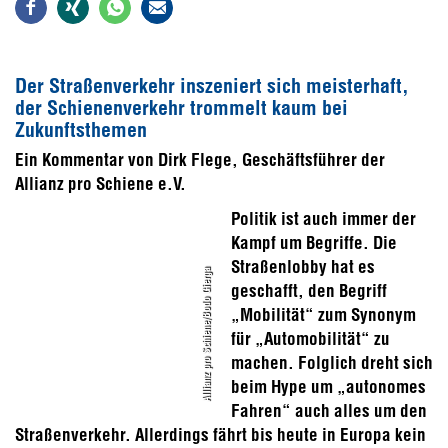
Der Straßenverkehr inszeniert sich meisterhaft,
der Schienenverkehr trommelt kaum bei
Zukunftsthemen
Ein Kommentar von Dirk Flege, Geschäftsführer der
Allianz pro Schiene e.V.
Politik ist auch immer der
Kampf um Begriffe. Die
Straßenlobby hat es
Allianz pro Schiene/Bodo Gierga
geschafft, den Begriff
„Mobilität“ zum Synonym
für „Automobilität“ zu
machen. Folglich dreht sich
beim Hype um „autonomes
Fahren“ auch alles um den
Straßenverkehr. Allerdings fährt bis heute in Europa kein