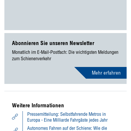
Abonnieren Sie unseren Newsletter
Monatlich im E-Mail-Postfach: Die wichtigsten Meldungen
zum Schienenverkehr
Mehr erfahren
Weitere Informationen
Pressemitteilung: Selbstfahrende Metros in
Europa - Eine Milliarde Fahrgäste jedes Jahr
Autonomes Fahren auf der Schiene: Wie die