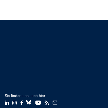
Sie finden uns auch hier: