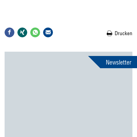
Drucken
Newsletter