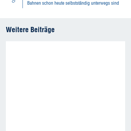
Bahnen schon heute selbstständig unterwegs sind
Weitere Beiträge