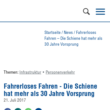
Startseite
/
News
/
Fahrerloses
Fahren – Die Schiene hat mehr als
30 Jahre Vorsprung
Themen:
Infrastruktur
Personenverkehr
Fahrerloses Fahren - Die Schiene
hat mehr als 30 Jahre Vorsprung
21. Juli 2017