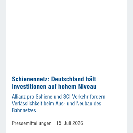
Schienennetz: Deutschland hält
Investitionen auf hohem Niveau
Allianz pro Schiene und SCI Verkehr fordern
Verlässlichkeit beim Aus- und Neubau des
Bahnnetzes
Pressemitteilungen
15. Juli 2026