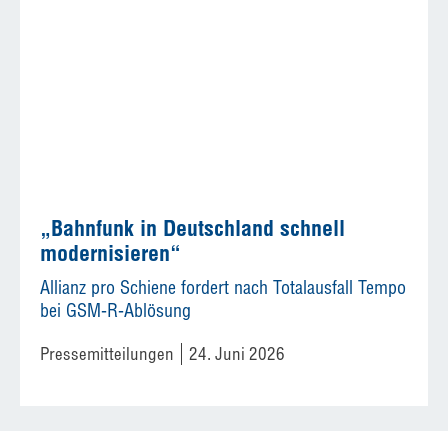
„Bahnfunk in Deutschland schnell
modernisieren“
Allianz pro Schiene fordert nach Totalausfall Tempo
bei GSM-R-Ablösung
Pressemitteilungen
24. Juni 2026