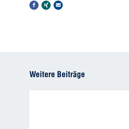
Weitere Beiträge