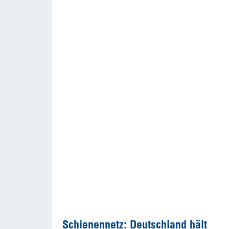
Schienennetz: Deutschland hält