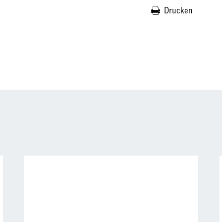
Drucken