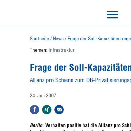
Startseite
/
News
/
Frage der Soll-Kapazitäten regel
Themen:
Infrastruktur
Frage der Soll-Kapazitäten
Allianz pro Schiene zum DB-Privatisierungs
24. Juli 2007
Berlin
. Verhalten positiv hat die Allianz pro S