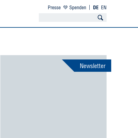
Presse
💚 Spenden
DE
EN
Newsletter