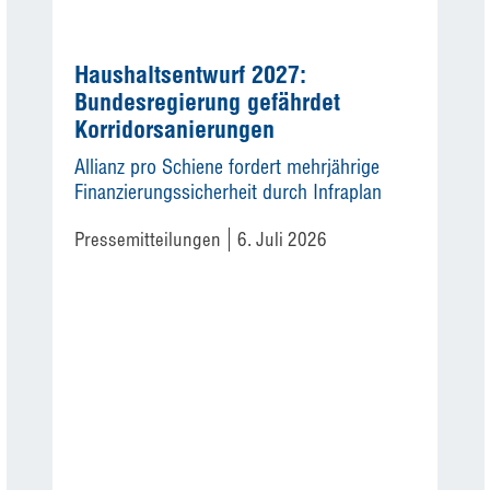
Haushaltsentwurf 2027:
Bundesregierung gefährdet
Korridorsanierungen
Allianz pro Schiene fordert mehrjährige
Finanzierungssicherheit durch Infraplan
Pressemitteilungen
6. Juli 2026