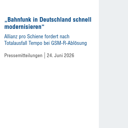
„Bahnfunk in Deutschland schnell
modernisieren“
Allianz pro Schiene fordert nach
Totalausfall Tempo bei GSM-R-Ablösung
Pressemitteilungen
24. Juni 2026