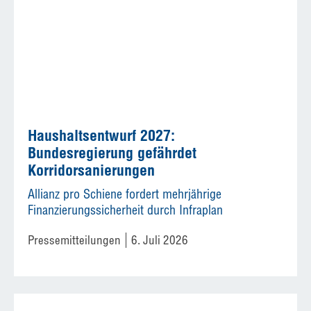
Haushaltsentwurf 2027:
Bundesregierung gefährdet
Korridorsanierungen
Allianz pro Schiene fordert mehrjährige
Finanzierungssicherheit durch Infraplan
Pressemitteilungen
6. Juli 2026