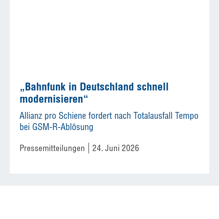
„Bahnfunk in Deutschland schnell
modernisieren“
Allianz pro Schiene fordert nach Totalausfall Tempo
bei GSM-R-Ablösung
Pressemitteilungen
24. Juni 2026