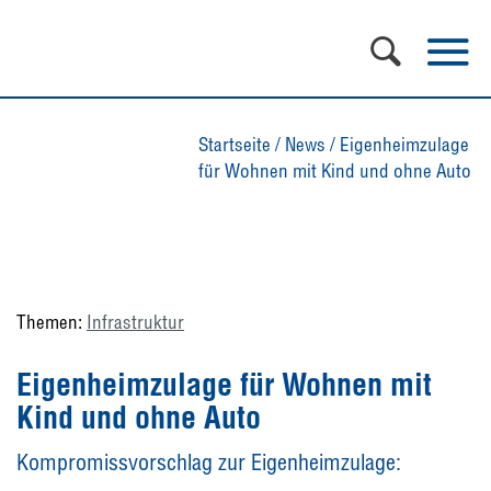
Startseite
/
News
/
Eigenheimzulage
für Wohnen mit Kind und ohne Auto
Themen:
Infrastruktur
Eigenheimzulage für Wohnen mit
Kind und ohne Auto
Kompromissvorschlag zur Eigenheimzulage: