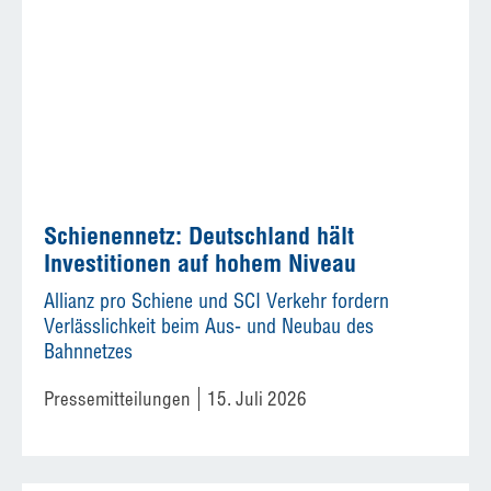
Schienennetz: Deutschland hält
Investitionen auf hohem Niveau
Allianz pro Schiene und SCI Verkehr fordern
Verlässlichkeit beim Aus- und Neubau des
Bahnnetzes
Pressemitteilungen
15. Juli 2026