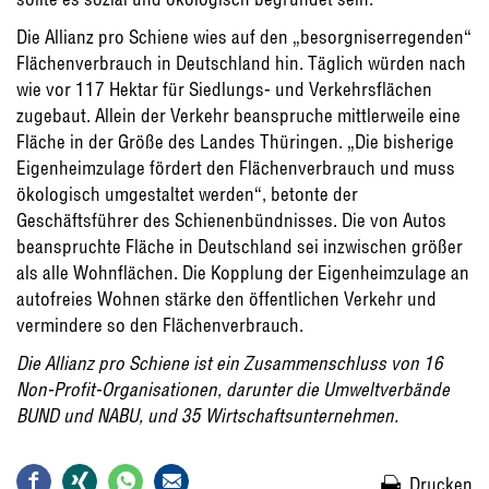
Die Allianz pro Schiene wies auf den „besorgniserregenden“
Flächenverbrauch in Deutschland hin. Täglich würden nach
wie vor 117 Hektar für Siedlungs- und Verkehrsflächen
zugebaut. Allein der Verkehr beanspruche mittlerweile eine
Fläche in der Größe des Landes Thüringen. „Die bisherige
Eigenheimzulage fördert den Flächenverbrauch und muss
ökologisch umgestaltet werden“, betonte der
Geschäftsführer des Schienenbündnisses. Die von Autos
beanspruchte Fläche in Deutschland sei inzwischen größer
als alle Wohnflächen. Die Kopplung der Eigenheimzulage an
autofreies Wohnen stärke den öffentlichen Verkehr und
vermindere so den Flächenverbrauch.
Die Allianz pro Schiene ist ein Zusammenschluss von 16
Non-Profit-Organisationen, darunter die Umweltverbände
BUND und NABU, und 35 Wirtschaftsunternehmen.
Drucken