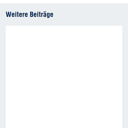
Weitere Beiträge