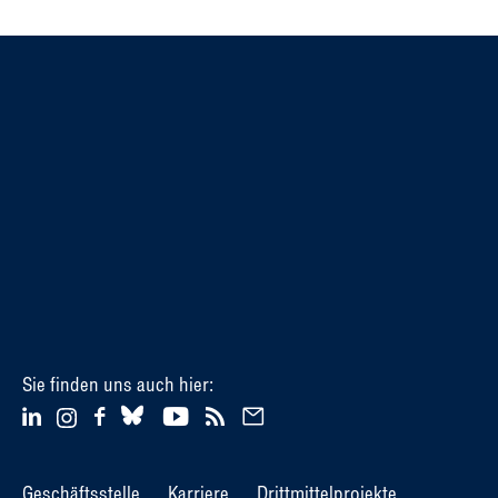
Sie finden uns auch hier:
Geschäftsstelle
Karriere
Drittmittelprojekte