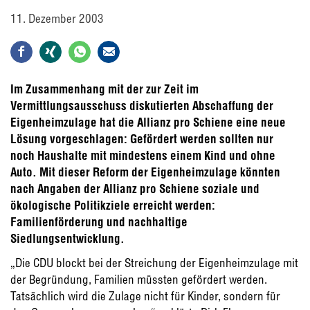
11. Dezember 2003
Im Zusammenhang mit der zur Zeit im
Vermittlungsausschuss diskutierten Abschaffung der
Eigenheimzulage hat die Allianz pro Schiene eine neue
Lösung vorgeschlagen: Gefördert werden sollten nur
noch Haushalte mit mindestens einem Kind und ohne
Auto. Mit dieser Reform der Eigenheimzulage könnten
nach Angaben der Allianz pro Schiene soziale und
ökologische Politikziele erreicht werden:
Familienförderung und nachhaltige
Siedlungsentwicklung.
„Die CDU blockt bei der Streichung der Eigenheimzulage mit
der Begründung, Familien müssten gefördert werden.
Tatsächlich wird die Zulage nicht für Kinder, sondern für