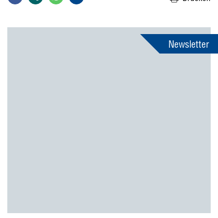
Newsletter