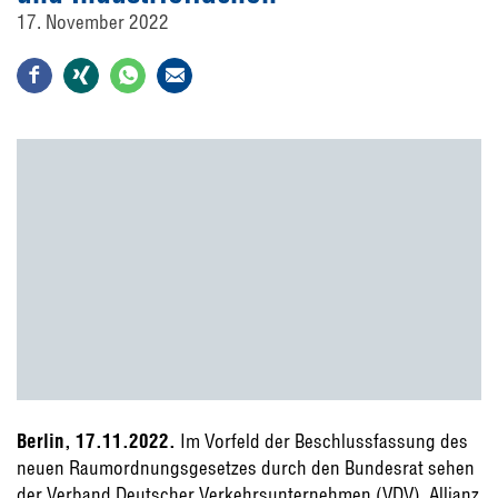
17. November 2022
Berlin, 17.11.2022.
Im Vorfeld der Beschlussfassung des
neuen Raumordnungsgesetzes durch den Bundesrat sehen
der Verband Deutscher Verkehrsunternehmen (VDV), Allianz