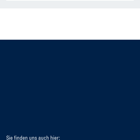
Sie finden uns auch hier: