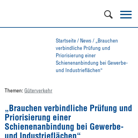
Startseite
/
News
/
„Brauchen
verbindliche Prüfung und
Priorisierung einer
Schienenanbindung bei Gewerbe-
und Industrieflächen“
Themen:
Güterverkehr
„Brauchen verbindliche Prüfung und
Priorisierung einer
Schienenanbindung bei Gewerbe-
und Industrieflächen“