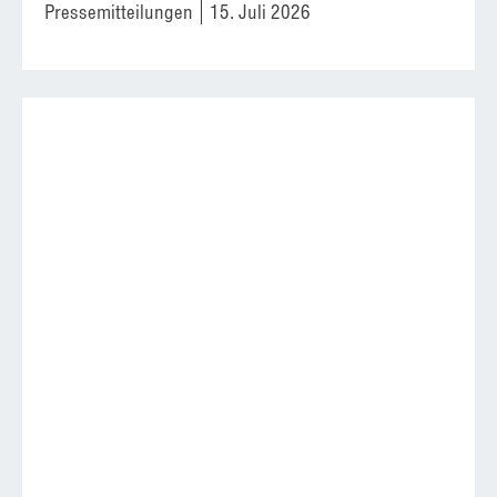
Pressemitteilungen
15. Juli 2026