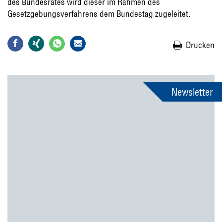
des Bundesrates wird dieser im Rahmen des
Gesetzgebungsverfahrens dem Bundestag zugeleitet.
Drucken
Newsletter