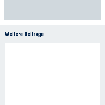
Weitere Beiträge