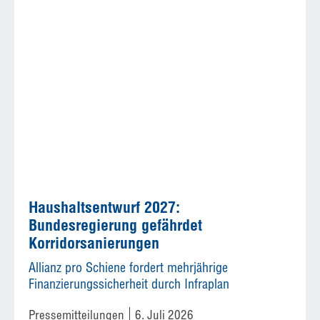
Haushaltsentwurf 2027:
Bundesregierung gefährdet
Korridorsanierungen
Allianz pro Schiene fordert mehrjährige
Finanzierungssicherheit durch Infraplan
Pressemitteilungen
6. Juli 2026