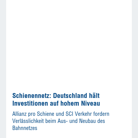
Schienennetz: Deutschland hält
Investitionen auf hohem Niveau
Allianz pro Schiene und SCI Verkehr fordern
Verlässlichkeit beim Aus- und Neubau des
Bahnnetzes