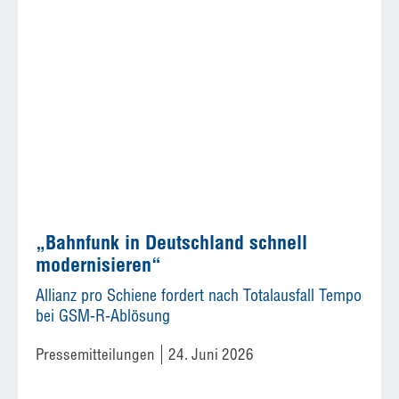
„Bahnfunk in Deutschland schnell
modernisieren“
Allianz pro Schiene fordert nach Totalausfall Tempo
bei GSM-R-Ablösung
Pressemitteilungen
24. Juni 2026