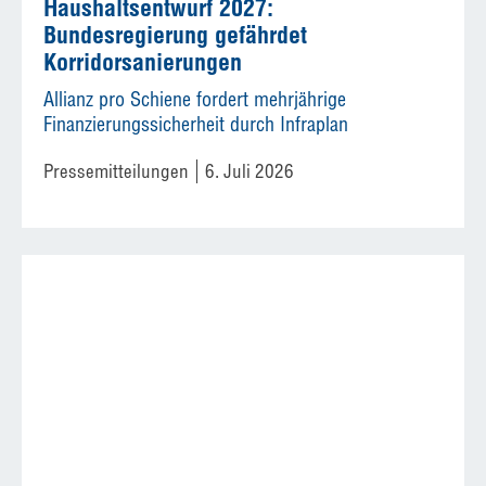
Haushaltsentwurf 2027:
Bundesregierung gefährdet
Korridorsanierungen
Allianz pro Schiene fordert mehrjährige
Finanzierungssicherheit durch Infraplan
Pressemitteilungen
6. Juli 2026