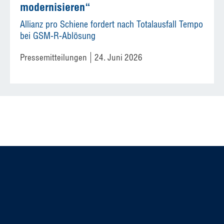
modernisieren“
Allianz pro Schiene fordert nach Totalausfall Tempo
bei GSM-R-Ablösung
Pressemitteilungen
24. Juni 2026