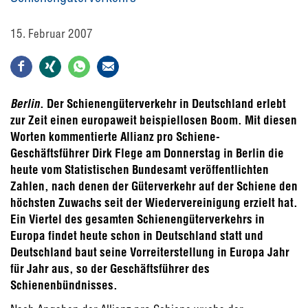
15. Februar 2007
Berlin
. Der Schienengüterverkehr in Deutschland erlebt
zur Zeit einen europaweit beispiellosen Boom. Mit diesen
Worten kommentierte Allianz pro Schiene-
Geschäftsführer Dirk Flege am Donnerstag in Berlin die
heute vom Statistischen Bundesamt veröffentlichten
Zahlen, nach denen der Güterverkehr auf der Schiene den
höchsten Zuwachs seit der Wiedervereinigung erzielt hat.
Ein Viertel des gesamten Schienengüterverkehrs in
Europa findet heute schon in Deutschland statt und
Deutschland baut seine Vorreiterstellung in Europa Jahr
für Jahr aus, so der Geschäftsführer des
Schienenbündnisses.