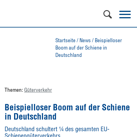
Startseite
/
News
/
Beispielloser
Boom auf der Schiene in
Deutschland
Themen:
Güterverkehr
Beispielloser Boom auf der Schiene
in Deutschland
Deutschland schultert ¼ des gesamten EU-
Schienengüterverkehrs