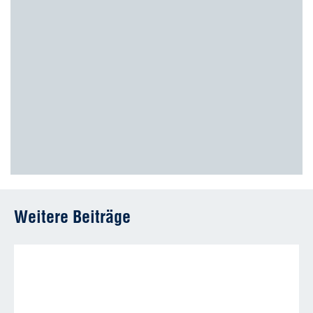
Weitere Beiträge