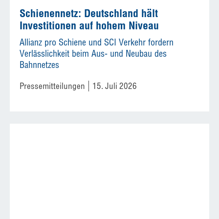
Schienennetz: Deutschland hält
Investitionen auf hohem Niveau
Allianz pro Schiene und SCI Verkehr fordern
Verlässlichkeit beim Aus- und Neubau des
Bahnnetzes
Pressemitteilungen
15. Juli 2026