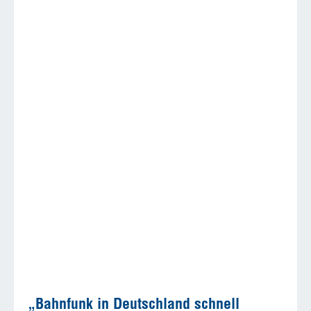
„Bahnfunk in Deutschland schnell