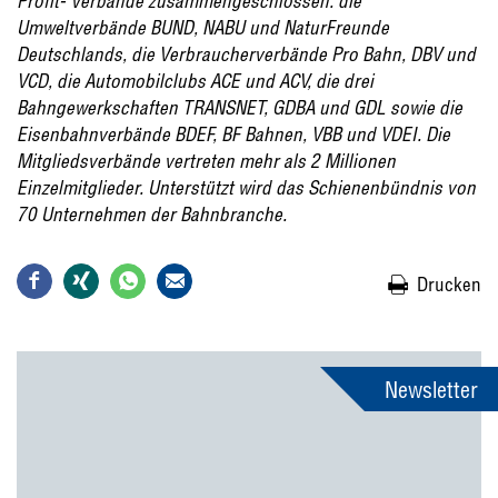
Profit- Verbände zusammengeschlossen: die
Umweltverbände BUND, NABU und NaturFreunde
Deutschlands, die Verbraucherverbände Pro Bahn, DBV und
VCD, die Automobilclubs ACE und ACV, die drei
Bahngewerkschaften TRANSNET, GDBA und GDL sowie die
Eisenbahnverbände BDEF, BF Bahnen, VBB und VDEI. Die
Mitgliedsverbände vertreten mehr als 2 Millionen
Einzelmitglieder. Unterstützt wird das Schienenbündnis von
70 Unternehmen der Bahnbranche.
Drucken
Newsletter