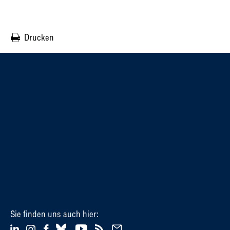
Drucken
Sie finden uns auch hier: