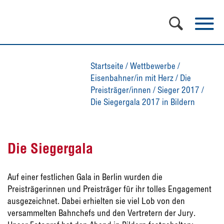
Startseite
/
Wettbewerbe
/
Eisenbahner/in mit Herz
/
Die
Preisträger/innen
/
Sieger 2017
/
Die Siegergala 2017 in Bildern
Die Siegergala
Auf einer festlichen Gala in Berlin wurden die
Preisträgerinnen und Preisträger für ihr tolles Engagement
ausgezeichnet. Dabei erhielten sie viel Lob von den
versammelten Bahnchefs und den Vertretern der Jury.