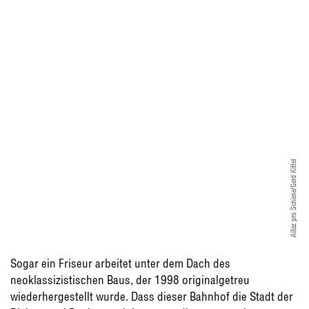
Alliaz pro Schiene/Gerd Kittel
Sogar ein Friseur arbeitet unter dem Dach des
neoklassizistischen Baus, der 1998 originalgetreu
wiederhergestellt wurde. Dass dieser Bahnhof die Stadt der