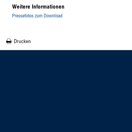
Weitere Informationen
Pressefotos zum Download
Drucken