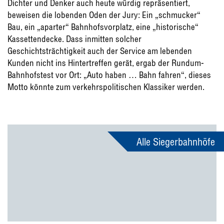
Dichter und Denker auch heute würdig repräsentiert,
beweisen die lobenden Oden der Jury: Ein „schmucker“
Bau, ein „aparter“ Bahnhofsvorplatz, eine „historische“
Kassettendecke. Dass inmitten solcher
Geschichtsträchtigkeit auch der Service am lebenden
Kunden nicht ins Hintertreffen gerät, ergab der Rundum-
Bahnhofstest vor Ort: „Auto haben … Bahn fahren“, dieses
Motto könnte zum verkehrspolitischen Klassiker werden.
Alle Siegerbahnhöfe