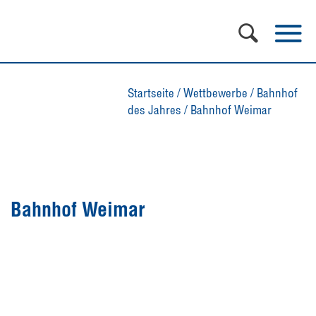
Startseite
/
Wettbewerbe
/
Bahnhof
des Jahres
/
Bahnhof Weimar
Bahnhof Weimar