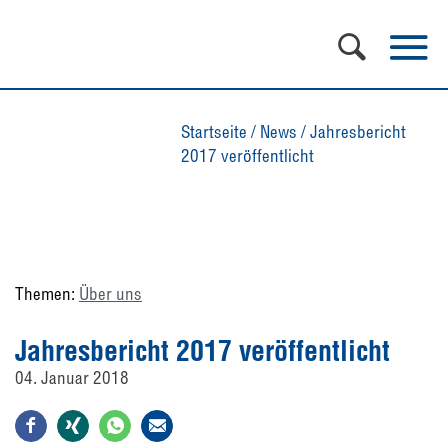
Startseite
/
News
/
Jahresbericht
2017 veröffentlicht
Themen:
Über uns
Jahresbericht 2017 veröffentlicht
04. Januar 2018