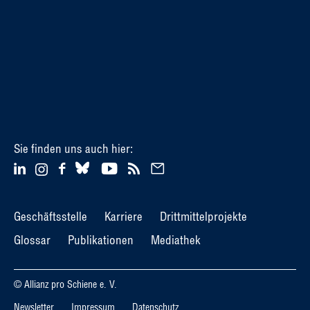
Sie finden uns auch hier:
Geschäftsstelle
Karriere
Drittmittelprojekte
Glossar
Publikationen
Mediathek
© Allianz pro Schiene e. V.
Newsletter
Impressum
Datenschutz