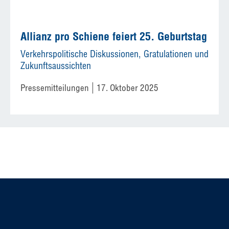
Allianz pro Schiene feiert 25. Geburtstag
Verkehrspolitische Diskussionen, Gratulationen und
Zukunftsaussichten
Pressemitteilungen
17. Oktober 2025