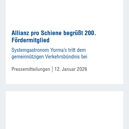
Allianz pro Schiene begrüßt 200.
Fördermitglied
Systemgastronom Yorma’s tritt dem
gemeinnützigen Verkehrsbündnis bei
Pressemitteilungen
12. Januar 2026