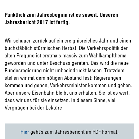
Pünktlich zum Jahresbeginn ist es soweit: Unseren
Jahresbericht 2017 ist fertig.
Wir schauen zurück auf ein ereignisreiches Jahr und einen
buchstäblich stürmischen Herbst. Die Verkehrspolitik der
alten Prägung ist erstmals massiv zum Wahlkampfthema
geworden und unter Beschuss geraten. Das wird die neue
Bundesregierung nicht unbeeindruckt lassen. Trotzdem
stellen wir mit dem nötigen Abstand fest: Regierungen
kommen und gehen, Verkehrsminister kommen und gehen.
Aber unsere Eisenbahn bleibt uns erhalten. Sie ist es wert,
dass wir uns für sie einsetzen. In diesem Sinne, viel
Vergnügen bei der Lektüre!
Hier
geht’s zum Jahresbericht im PDF Format.