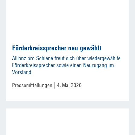
Förderkreissprecher neu gewählt
Allianz pro Schiene freut sich über wiedergewählte
Förderkreissprecher sowie einen Neuzugang im
Vorstand
Pressemitteilungen
4. Mai 2026