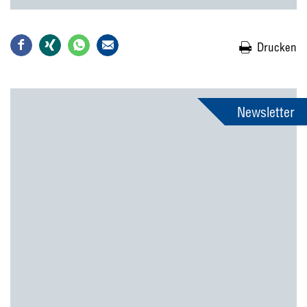
Drucken
Newsletter