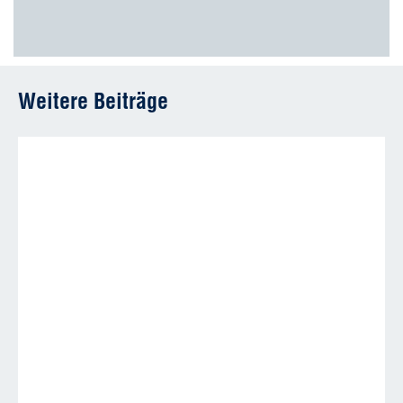
Weitere Beiträge