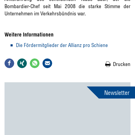
Bombardier-Chef seit Mai 2008 die starke Stimme der
Unternehmen im Verkehrsbündnis war.
Weitere Informationen
Die Fördermitglieder der Allianz pro Schiene
Drucken
Newsletter