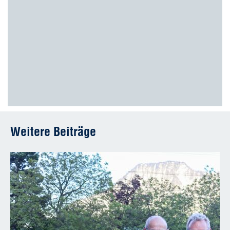
Weitere Beiträge