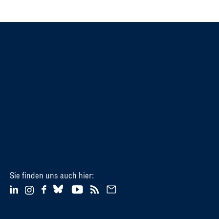
Sie finden uns auch hier: