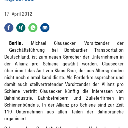
17. April 2012
Berlin.
Michael Clausecker, Vorsitzender der
Geschäftsführung bei Bombardier Transportation
Deutschland, ist zum neuen Sprecher der Unternehmen in
der Allianz pro Schiene gewählt worden. Clausecker
übernimmt das Amt von Klaus Baur, der aus Altersgründen
nicht noch einmal kandidierte. Als Förderkreissprecher und
damit auch stellvertretender Vorsitzender der Allianz pro
Schiene vertritt Clausecker künftig die Interessen von
Bahnindustrie, Bahnbetreibern und Zulieferfirmen im
Schienenbündnis. In der Allianz pro Schiene sind zur Zeit
110 Unternehmen aus allen Teilen der Bahnbranche
organisiert.