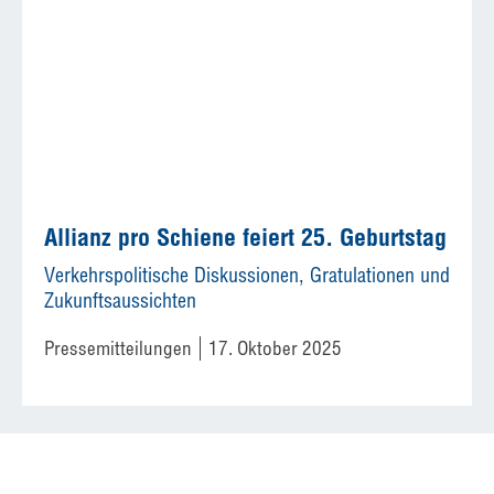
Allianz pro Schiene feiert 25. Geburtstag
Verkehrspolitische Diskussionen, Gratulationen und
Zukunftsaussichten
Pressemitteilungen
17. Oktober 2025