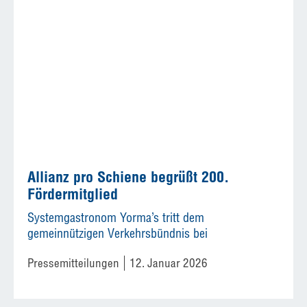
Allianz pro Schiene begrüßt 200.
Fördermitglied
Systemgastronom Yorma’s tritt dem
gemeinnützigen Verkehrsbündnis bei
Pressemitteilungen
12. Januar 2026