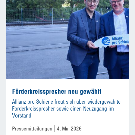
Förderkreissprecher neu gewählt
Allianz pro Schiene freut sich über wiedergewählte
Förderkreissprecher sowie einen Neuzugang im
Vorstand
Pressemitteilungen
4. Mai 2026