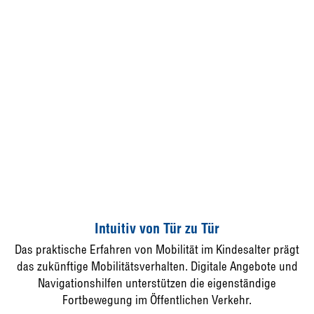
Intuitiv von Tür zu Tür
Das praktische Erfahren von Mobilität im Kindesalter prägt
das zukünftige Mobilitätsverhalten. Digitale Angebote und
Navigationshilfen unterstützen die eigenständige
Fortbewegung im Öffentlichen Verkehr.