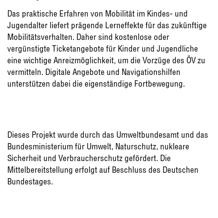
Das praktische Erfahren von Mobilität im Kindes- und
Jugendalter liefert prägende Lerneffekte für das zukünftige
Mobilitätsverhalten. Daher sind kostenlose oder
vergünstigte Ticketangebote für Kinder und Jugendliche
eine wichtige Anreizmöglichkeit, um die Vorzüge des ÖV zu
vermitteln. Digitale Angebote und Navigationshilfen
unterstützen dabei die eigenständige Fortbewegung.
Dieses Projekt wurde durch das Umweltbundesamt und das
Bundesministerium für Umwelt, Naturschutz, nukleare
Sicherheit und Verbraucherschutz gefördert. Die
Mittelbereitstellung erfolgt auf Beschluss des Deutschen
Bundestages.