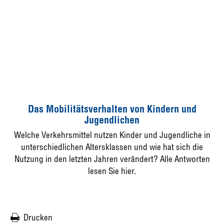
Das Mobilitätsverhalten von Kindern und
Jugendlichen
Welche Verkehrsmittel nutzen Kinder und Jugendliche in
unterschiedlichen Altersklassen und wie hat sich die
Nutzung in den letzten Jahren verändert? Alle Antworten
lesen Sie hier.
Drucken