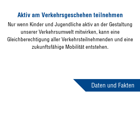
Aktiv am Verkehrsgeschehen teilnehmen
Nur wenn Kinder und Jugendliche aktiv an der Gestaltung
unserer Verkehrsumwelt mitwirken, kann eine
Gleichberechtigung aller Verkehrsteilnehmenden und eine
zukunftsfähige Mobilität entstehen.
Daten und Fakten