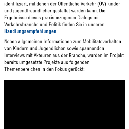
identifiziert, mit denen der Öffentliche Verkehr (ÖV) kinder-
und jugendfreundlicher gestaltet werden kann. Die
Ergebnisse dieses praxisbezogenen Dialogs mit
Verkehrsbranche und Politik finden Sie in unseren
Handlungsempfehlungen
.
Neben allgemeinen Informationen zum Mobilitätsverhalten
von Kindern und Jugendlichen sowie spannenden
Interviews mit Akteuren aus der Branche, wurden im Projekt
bereits umgesetzte Projekte aus folgenden
Themenbereichen in den Fokus gerückt: