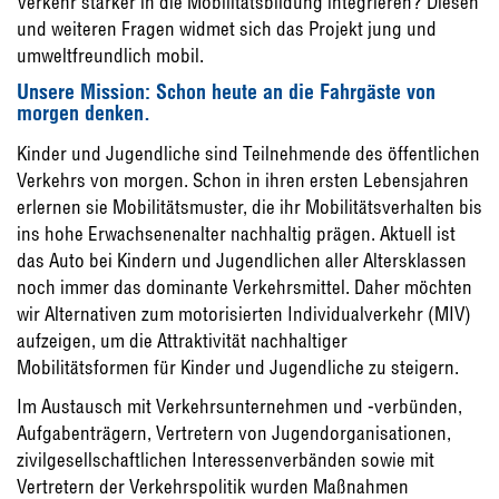
Verkehr stärker in die Mobilitätsbildung integrieren? Diesen
und weiteren Fragen widmet sich das Projekt jung und
umweltfreundlich mobil.
Unsere Mission: Schon heute an die Fahrgäste von
morgen denken.
Kinder und Jugendliche sind Teilnehmende des öffentlichen
Verkehrs von morgen. Schon in ihren ersten Lebensjahren
erlernen sie Mobilitätsmuster, die ihr Mobilitätsverhalten bis
ins hohe Erwachsenenalter nachhaltig prägen. Aktuell ist
das Auto bei Kindern und Jugendlichen aller Altersklassen
noch immer das dominante Verkehrsmittel. Daher möchten
wir Alternativen zum motorisierten Individualverkehr (MIV)
aufzeigen, um die Attraktivität nachhaltiger
Mobilitätsformen für Kinder und Jugendliche zu steigern.
Im Austausch mit Verkehrsunternehmen und -verbünden,
Aufgabenträgern, Vertretern von Jugendorganisationen,
zivilgesellschaftlichen Interessenverbänden sowie mit
Vertretern der Verkehrspolitik wurden Maßnahmen