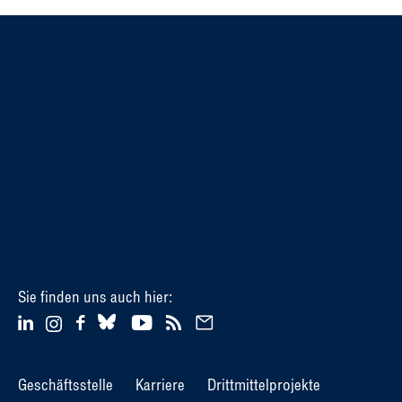
Sie finden uns auch hier:
Geschäftsstelle
Karriere
Drittmittelprojekte