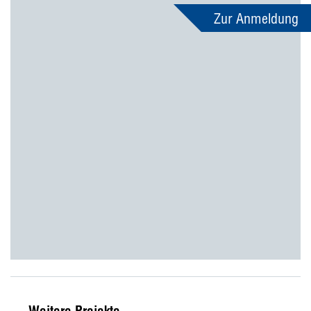
Zur Anmeldung
Weitere Projekte