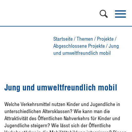
Startseite
/
Themen
/
Projekte
/
Abgeschlossene Projekte
/
Jung
und umweltfreundlich mobil
Jung und umweltfreundlich mobil
Welche Verkehrsmittel nutzen Kinder und Jugendliche in
unterschiedlichen Altersklassen? Wie kann man die
Attraktivität des Öffentlichen Nahverkehrs für Kinder und
Jugendliche steigern? Wie lässt sich der Öffentliche