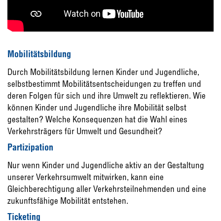
Mobilitätsbildung
Durch Mobilitätsbildung lernen Kinder und Jugendliche,
selbstbestimmt Mobilitätsentscheidungen zu treffen und
deren Folgen für sich und ihre Umwelt zu reflektieren. Wie
können Kinder und Jugendliche ihre Mobilität selbst
gestalten? Welche Konsequenzen hat die Wahl eines
Verkehrsträgers für Umwelt und Gesundheit?
Partizipation
Nur wenn Kinder und Jugendliche aktiv an der Gestaltung
unserer Verkehrsumwelt mitwirken, kann eine
Gleichberechtigung aller Verkehrsteilnehmenden und eine
zukunftsfähige Mobilität entstehen.
Ticketing