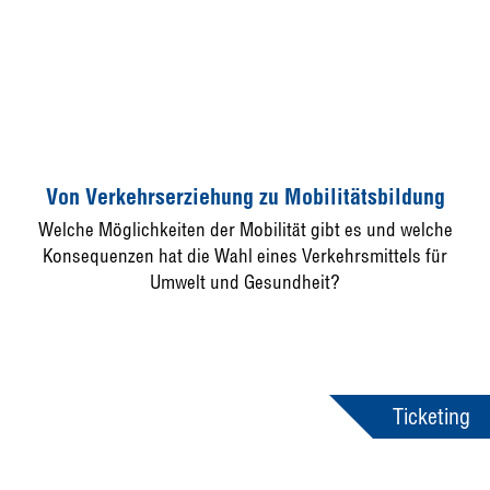
Von Verkehrserziehung zu Mobilitätsbildung
Welche Möglichkeiten der Mobilität gibt es und welche
Konsequenzen hat die Wahl eines Verkehrsmittels für
Umwelt und Gesundheit?
Ticketing