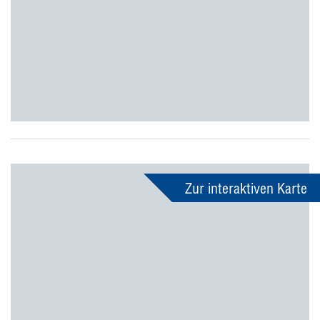
Zur interaktiven Karte