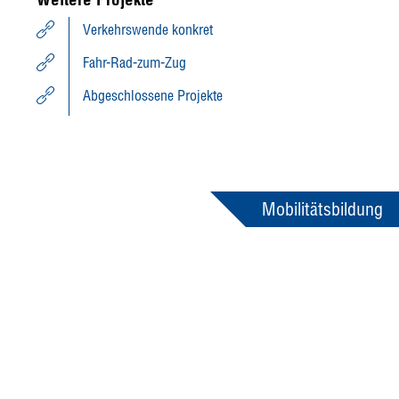
Verkehrswende konkret
Fahr-Rad-zum-Zug
Abgeschlossene Projekte
Mobilitätsbildung