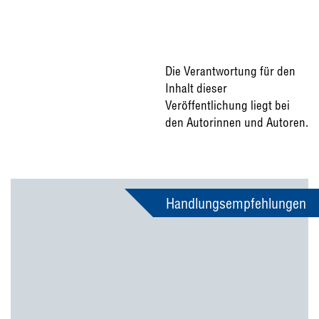
Die Verantwortung für den
Inhalt dieser
Veröffentlichung liegt bei
den Autorinnen und Autoren.
Handlungsempfehlungen