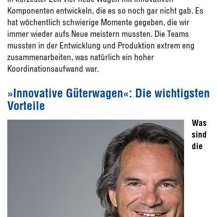
Komponenten entwickeln, die es so noch gar nicht gab. Es
hat wöchentlich schwierige Momente gegeben, die wir
immer wieder aufs Neue meistern mussten. Die Teams
mussten in der Entwicklung und Produktion extrem eng
zusammenarbeiten, was natürlich ein hoher
Koordinationsaufwand war.
»Innovative Güterwagen«: Die wichtigsten
Vorteile
Was
sind
die