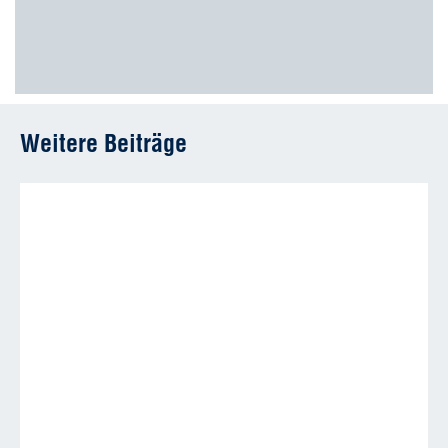
Weitere Beiträge