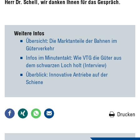
Herr Dr. Schell, wir danken Ihnen für das Gespräch.
Weitere Infos
Übersicht: Die Marktanteile der Bahnen im
Güterverkehr
Infos im Minutentakt: Wie VTG die Güter aus
dem schwarzen Loch holt (Interview)
Überblick: Innovative Antriebe auf der
Schiene
Drucken