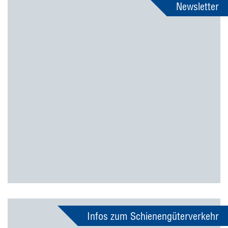
Newsletter
Infos zum Schienengüterverkehr