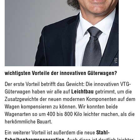
VTG
wichtigsten Vorteile der innovativen Güterwagen?
Der erste Vorteil betrifft das Gewicht: Die innovativen VTG-
Güterwagen haben wir alle auf
Leichtbau
getrimmt, um die
Zusatzgewichte der neuen modernen Komponenten auf dem
Wagen kompensieren zu können. Wir konnten beide
Wagenarten so um 400 bis 800 Kilo leichter machen, als die
herkömmliche Bauart.
Ein weiterer Vorteil ist außerdem die neue
Stahl-
Scheibenbremsgeneration
. Auch diese ist deutlich leichter