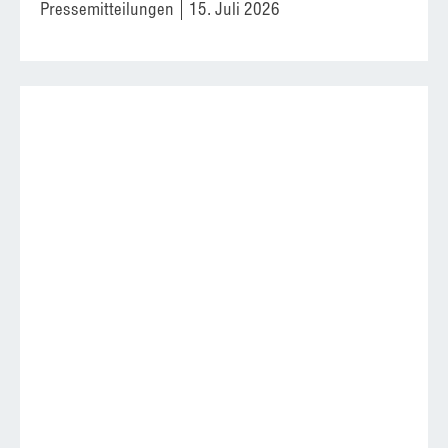
Pressemitteilungen
15. Juli 2026