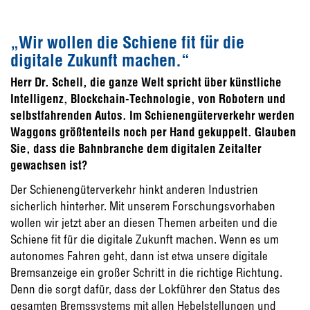
„Wir wollen die Schiene fit für die
digitale Zukunft machen.“
Herr Dr. Schell, die ganze Welt spricht über künstliche
Intelligenz, Blockchain-Technologie, von Robotern und
selbstfahrenden Autos. Im Schienengüterverkehr werden
Waggons größtenteils noch per Hand gekuppelt. Glauben
Sie, dass die Bahnbranche dem digitalen Zeitalter
gewachsen ist?
Der Schienengüterverkehr hinkt anderen Industrien
sicherlich hinterher. Mit unserem Forschungsvorhaben
wollen wir jetzt aber an diesen Themen arbeiten und die
Schiene fit für die digitale Zukunft machen. Wenn es um
autonomes Fahren geht, dann ist etwa unsere digitale
Bremsanzeige ein großer Schritt in die richtige Richtung.
Denn die sorgt dafür, dass der Lokführer den Status des
gesamten Bremssystems mit allen Hebelstellungen und