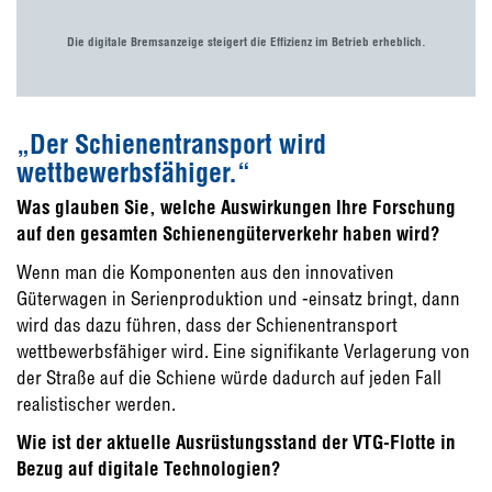
Die digitale Bremsanzeige steigert die Effizienz im Betrieb erheblich.
„Der Schienentransport wird
wettbewerbsfähiger.“
Was glauben Sie, welche Auswirkungen Ihre Forschung
auf den gesamten Schienengüterverkehr haben wird?
Wenn man die Komponenten aus den innovativen
Güterwagen in Serienproduktion und -einsatz bringt, dann
wird das dazu führen, dass der Schienentransport
wettbewerbsfähiger wird. Eine signifikante Verlagerung von
der Straße auf die Schiene würde dadurch auf jeden Fall
realistischer werden.
Wie ist der aktuelle Ausrüstungsstand der VTG-Flotte in
Bezug auf digitale Technologien?