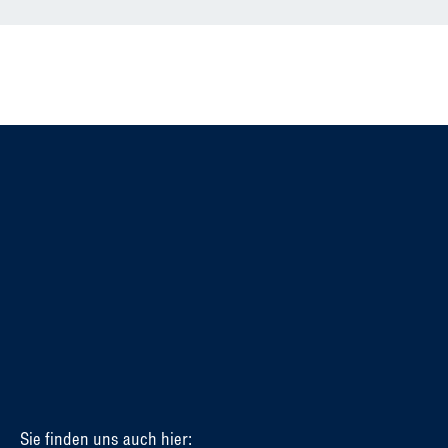
Sie finden uns auch hier: