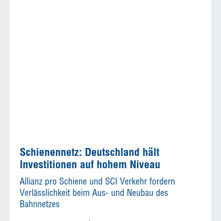
Schienennetz: Deutschland hält
Investitionen auf hohem Niveau
Allianz pro Schiene und SCI Verkehr fordern
Verlässlichkeit beim Aus- und Neubau des
Bahnnetzes