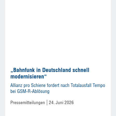
„Bahnfunk in Deutschland schnell
modernisieren“
Allianz pro Schiene fordert nach Totalausfall Tempo
bei GSM-R-Ablösung
Pressemitteilungen
24. Juni 2026