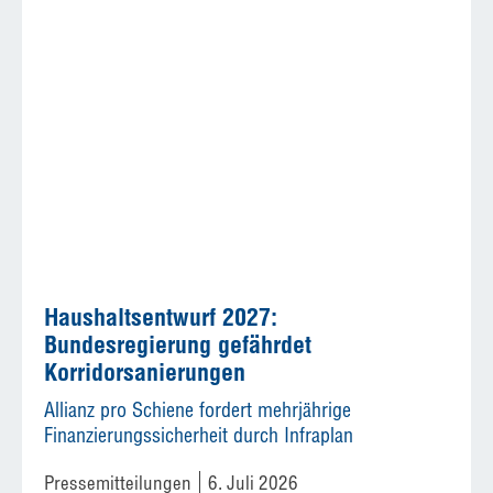
Haushaltsentwurf 2027:
Bundesregierung gefährdet
Korridorsanierungen
Allianz pro Schiene fordert mehrjährige
Finanzierungssicherheit durch Infraplan
Pressemitteilungen
6. Juli 2026