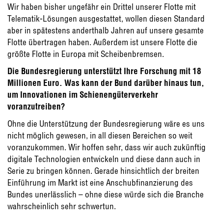
Wir haben bisher ungefähr ein Drittel unserer Flotte mit
Telematik-Lösungen ausgestattet, wollen diesen Standard
aber in spätestens anderthalb Jahren auf unsere gesamte
Flotte übertragen haben. Außerdem ist unsere Flotte die
größte Flotte in Europa mit Scheibenbremsen.
Die Bundesregierung unterstützt Ihre Forschung mit 18
Millionen Euro. Was kann der Bund darüber hinaus tun,
um Innovationen im Schienengüterverkehr
voranzutreiben?
Ohne die Unterstützung der Bundesregierung wäre es uns
nicht möglich gewesen, in all diesen Bereichen so weit
voranzukommen. Wir hoffen sehr, dass wir auch zukünftig
digitale Technologien entwickeln und diese dann auch in
Serie zu bringen können. Gerade hinsichtlich der breiten
Einführung im Markt ist eine Anschubfinanzierung des
Bundes unerlässlich – ohne diese würde sich die Branche
wahrscheinlich sehr schwertun.