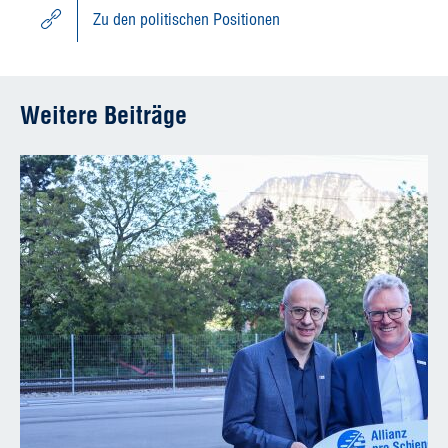
Zu den politischen Positionen
Weitere Beiträge