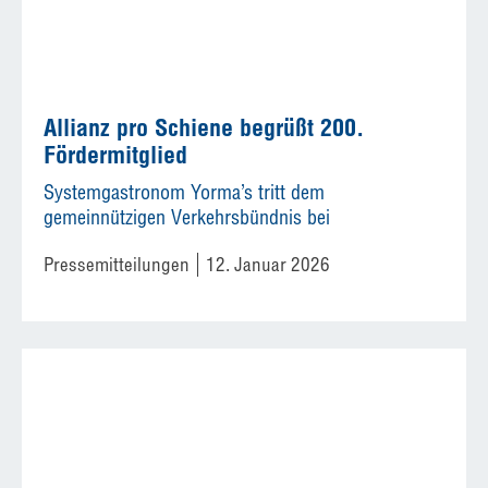
Allianz pro Schiene begrüßt 200.
Fördermitglied
Systemgastronom Yorma’s tritt dem
gemeinnützigen Verkehrsbündnis bei
Pressemitteilungen
12. Januar 2026