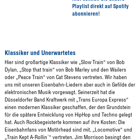
Playlist direkt auf Spotify
abonnieren!
Klassiker und Unerwartetes
Hier sind großartige Klassiker wie „Slow Train“ von Bob
Dylan, „Stop that train“ von Bob Marley und den Wailers
oder „Peace Train“ von Cat Stevens vertreten. Wir haben
uns mit unseren Eisenbahn-Liedern aber auch in Gefilde der
elektronischen Musik vorgewagt. Seinerzeit hat die
Düsseldorfer Band Kraftwerk mit „Trans Europa Express“
einen modernen Klassiker geschaffen, der den Grundstein
für die spätere Entwicklung von HipHop und Techno gelegt
hat. Auch Rockbegeisterte kommen auf ihre Kosten: Die
Eisenbahnfans von Motörhead sind mit, „Locomotive“ und
„Train Kept A-Rollin´“ vertreten. Jim Morrison besingt den