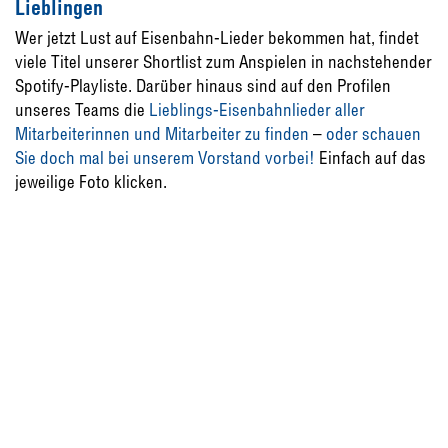
Lieblingen
Wer jetzt Lust auf Eisenbahn-Lieder bekommen hat, findet
viele Titel unserer Shortlist zum Anspielen in nachstehender
Spotify-Playliste. Darüber hinaus sind auf den Profilen
unseres Teams die
Lieblings-Eisenbahnlieder aller
Mitarbeiterinnen und Mitarbeiter zu finden
–
oder schauen
Sie doch mal bei unserem Vorstand vorbei!
Einfach auf das
jeweilige Foto klicken.