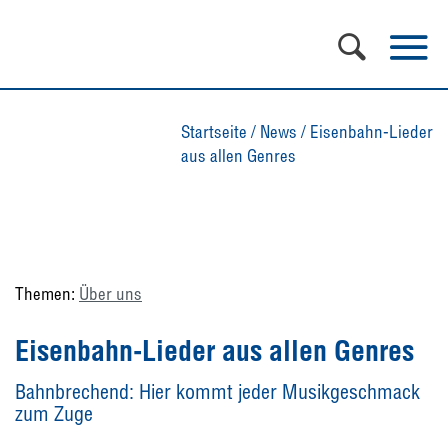
Startseite
/
News
/
Eisenbahn-Lieder
aus allen Genres
Themen:
Über uns
Eisenbahn-Lieder aus allen Genres
Bahnbrechend: Hier kommt jeder Musikgeschmack
zum Zuge