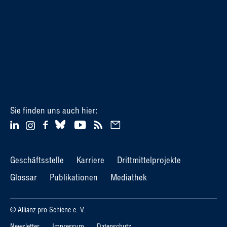
Sie finden uns auch hier:
Geschäftsstelle
Karriere
Drittmittelprojekte
Glossar
Publikationen
Mediathek
© Allianz pro Schiene e. V.
Newsletter
Impressum
Datenschutz