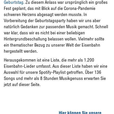
Geburtstag.
Zu diesem Anlass war ursprünglich ein großes
Fest geplant, das mit Blick auf die Corona-Pandemie
schweren Herzens abgesagt werden musste. In
Vorbereitung der Geburtstagsparty haben wir uns aber
natürlich Gedanken zur passenden Musik gemacht. Schnell
war klar, dass wir es nicht bei einer beliebigen
Hintergrundbeschallung belassen wollen. Vielmehr sollte
ein thematischer Bezug zu unserer Welt der Eisenbahn
hergestellt werden.
Herausgekommen ist eine Liste, die mehr als 1.200
Eisenbahn-Lieder umfasst. Aus dieser Liste haben wir eine
Auswahl für unsere Spotify-Playlist getroffen. Über 136
Songs und mehr als 8 Stunden Musikgenuss erwarten Sie
jetzt auf dieser Seite.
Hier können Sie unsere