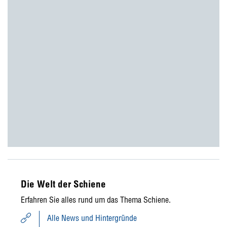
Die Welt der Schiene
Erfahren Sie alles rund um das Thema Schiene.
Alle News und Hintergründe