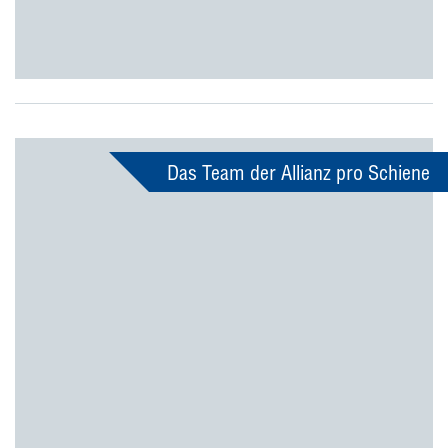
Das Team der Allianz pro Schiene