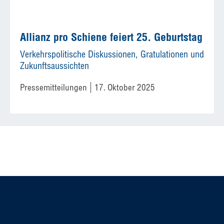
Allianz pro Schiene feiert 25. Geburtstag
Verkehrspolitische Diskussionen, Gratulationen und
Zukunftsaussichten
Pressemitteilungen
17. Oktober 2025