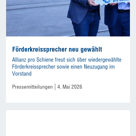
Förderkreissprecher neu gewählt
Allianz pro Schiene freut sich über wiedergewählte
Förderkreissprecher sowie einen Neuzugang im
Vorstand
Pressemitteilungen
4. Mai 2026