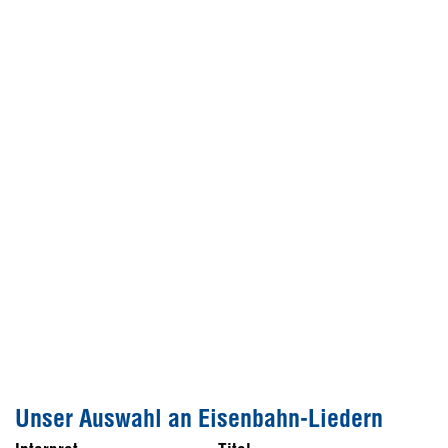
Unser Auswahl an Eisenbahn-Liedern