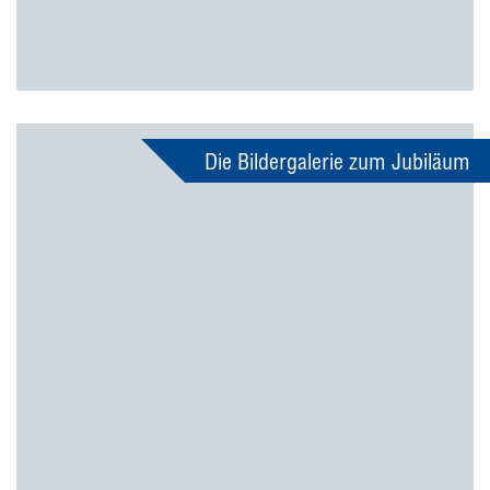
Die Bildergalerie zum Jubiläum