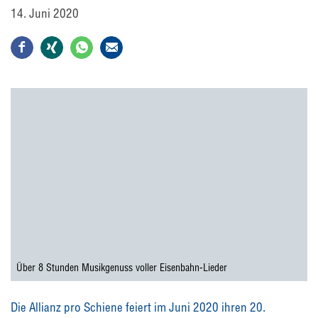
14. Juni 2020
Über 8 Stunden Musikgenuss voller Eisenbahn-Lieder
Die Allianz pro Schiene feiert im Juni 2020 ihren 20.