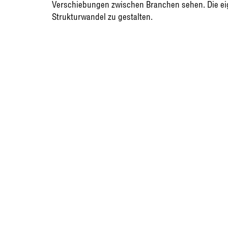
Verschiebungen zwischen Branchen sehen. Die eig
Strukturwandel zu gestalten.