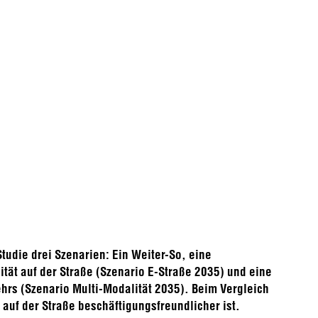
Studie drei Szenarien: Ein Weiter-So, eine
tät auf der Straße (Szenario E-Straße 2035) und eine
ehrs (Szenario Multi-Modalität 2035). Beim Vergleich
 auf der Straße beschäftigungsfreundlicher ist.