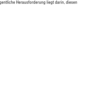
entliche Herausforderung liegt darin, diesen