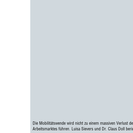
Die Mobilitätswende wird nicht zu einem massiven Verlust de
Arbeitsmarktes führen. Luisa Sievers und Dr. Claus Doll ber