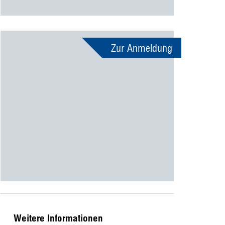
Zur Anmeldung
Weitere Informationen