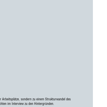
r Arbeitsplätze, sondern zu einem Strukturwandel des
ichten im Interview zu den Hintergründen.