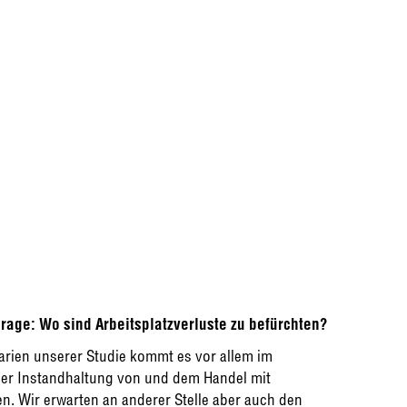
Frage: Wo sind Arbeitsplatzverluste zu befürchten?
narien unserer Studie kommt es vor allem im
der Instandhaltung von und dem Handel mit
n. Wir erwarten an anderer Stelle aber auch den