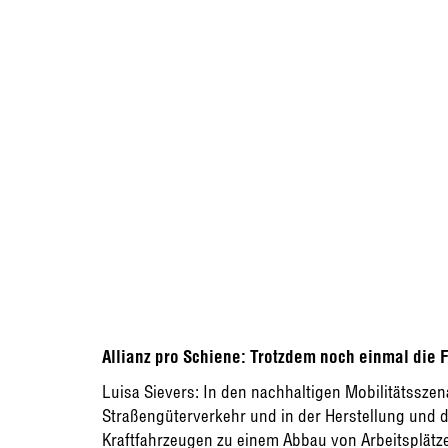
Allianz pro Schiene: Trotzdem noch einmal die 
Luisa Sievers: In den nachhaltigen Mobilitätssze
Straßengüterverkehr und in der Herstellung und 
Kraftfahrzeugen zu einem Abbau von Arbeitsplätze