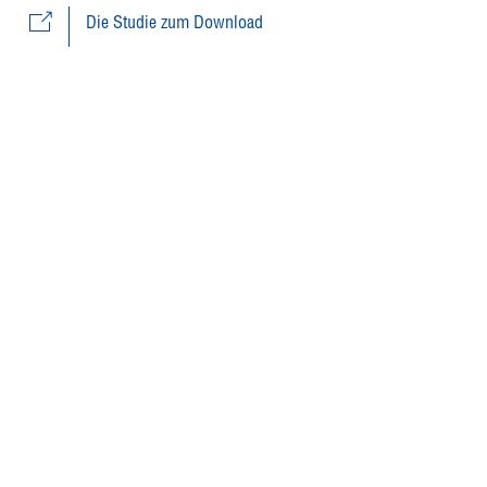
Die Studie zum Download