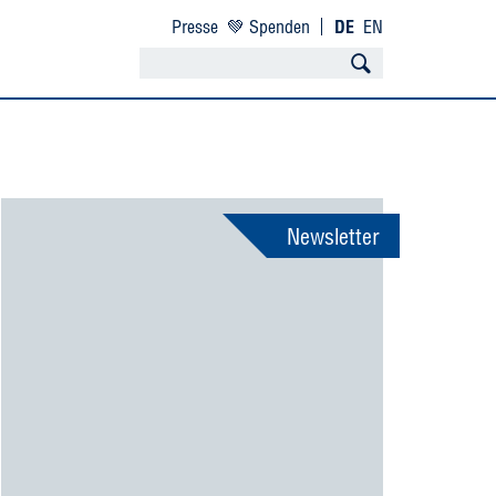
Presse
💚 Spenden
DE
EN
Newsletter