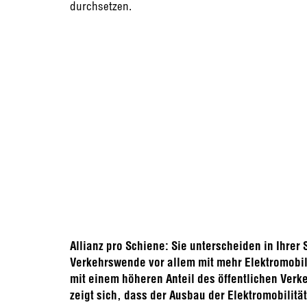
durchsetzen.
Allianz pro Schiene: Sie unterscheiden in Ihrer 
Verkehrswende vor allem mit mehr Elektromobili
mit einem höheren Anteil des öffentlichen Verk
zeigt sich, dass der Ausbau der Elektromobilität