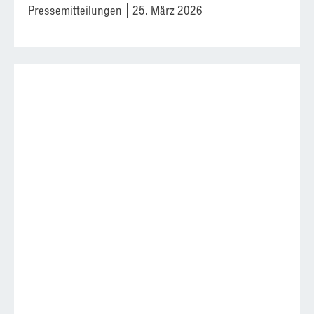
Pressemitteilungen
25. März 2026