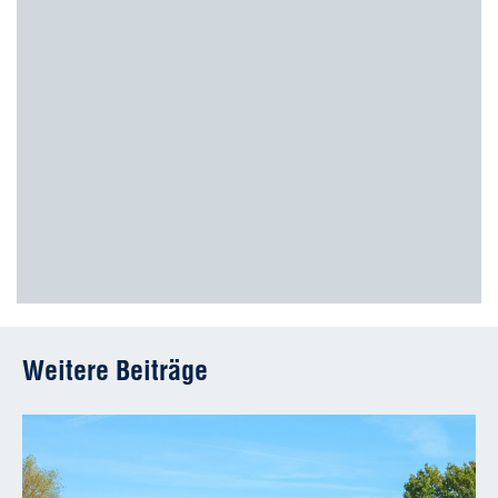
Weitere Beiträge