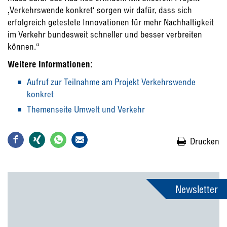
‚Verkehrswende konkret‘ sorgen wir dafür, dass sich
erfolgreich getestete Innovationen für mehr Nachhaltigkeit
im Verkehr bundesweit schneller und besser verbreiten
können.“
Weitere Informationen:
Aufruf zur Teilnahme am Projekt Verkehrswende
konkret
Themenseite Umwelt und Verkehr
Drucken
Newsletter