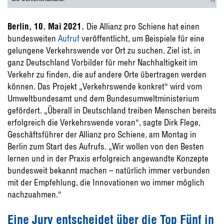
Berlin, 10. Mai 2021.
Die Allianz pro Schiene hat einen
bundesweiten
Aufruf
veröffentlicht, um Beispiele für eine
gelungene Verkehrswende vor Ort zu suchen. Ziel ist, in
ganz Deutschland Vorbilder für mehr Nachhaltigkeit im
Verkehr zu finden, die auf andere Orte übertragen werden
können. Das Projekt „Verkehrswende konkret“ wird vom
Umweltbundesamt und dem Bundesumweltministerium
gefördert. „Überall in Deutschland treiben Menschen bereits
erfolgreich die Verkehrswende voran“, sagte Dirk Flege,
Geschäftsführer der Allianz pro Schiene, am Montag in
Berlin zum Start des Aufrufs. „Wir wollen von den Besten
lernen und in der Praxis erfolgreich angewandte Konzepte
bundesweit bekannt machen – natürlich immer verbunden
mit der Empfehlung, die Innovationen wo immer möglich
nachzuahmen.“
Eine Jury entscheidet über die Top Fünf in