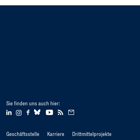
Sie finden uns auch hier:
Geschäftsstelle
Karriere
Drittmittelprojekte