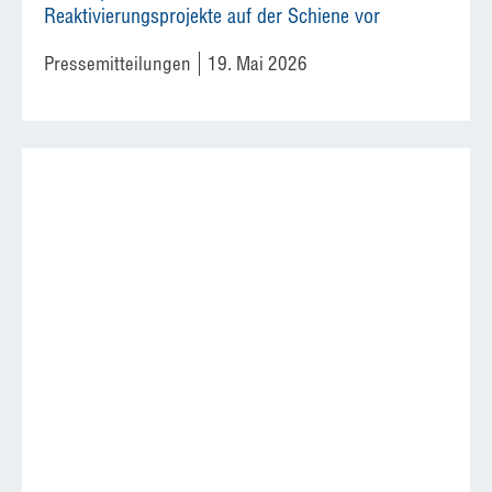
Reaktivierungsprojekte auf der Schiene vor
Pressemitteilungen
19. Mai 2026