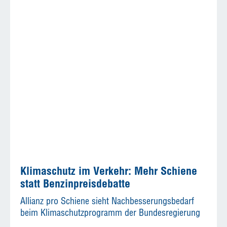
Klimaschutz im Verkehr: Mehr Schiene
statt Benzinpreisdebatte
Allianz pro Schiene sieht Nachbesserungsbedarf
beim Klimaschutzprogramm der Bundesregierung