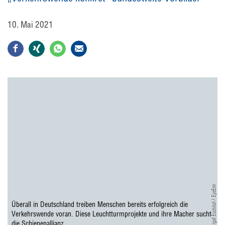
10. Mai 2021
Sigel Eschkol / EyeEm
Überall in Deutschland treiben Menschen bereits erfolgreich die
Verkehrswende voran. Diese Leuchtturmprojekte und ihre Macher sucht
die Schienenallianz.