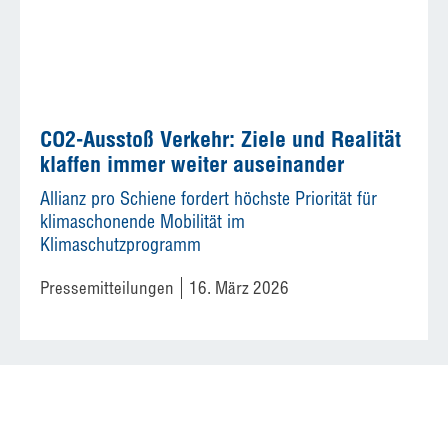
CO2-Ausstoß Verkehr: Ziele und Realität
klaffen immer weiter auseinander
Allianz pro Schiene fordert höchste Priorität für
klimaschonende Mobilität im
Klimaschutzprogramm
Pressemitteilungen
16. März 2026