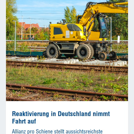
Reaktivierung in Deutschland nimmt
Fahrt auf
Allianz pro Schiene stellt aussichtsreichste