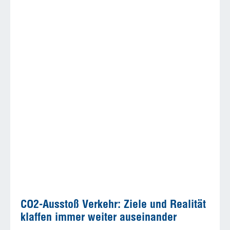
CO2-Ausstoß Verkehr: Ziele und Realität
klaffen immer weiter auseinander