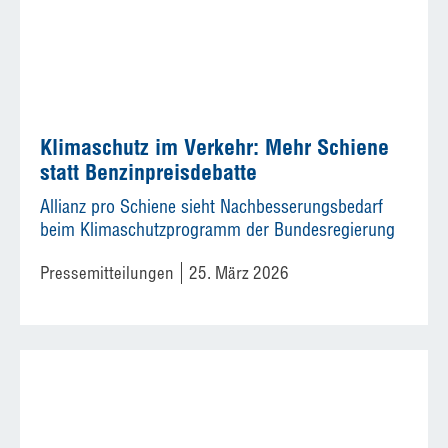
Klimaschutz im Verkehr: Mehr Schiene
statt Benzinpreisdebatte
Allianz pro Schiene sieht Nachbesserungsbedarf
beim Klimaschutzprogramm der Bundesregierung
Pressemitteilungen
25. März 2026