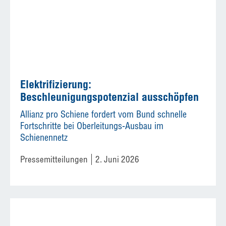
Elektrifizierung:
Beschleunigungspotenzial ausschöpfen
Allianz pro Schiene fordert vom Bund schnelle
Fortschritte bei Oberleitungs-Ausbau im
Schienennetz
Pressemitteilungen
2. Juni 2026