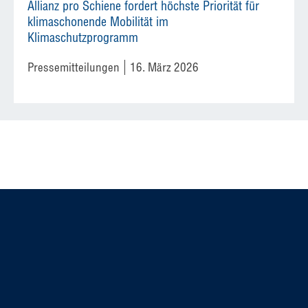
Allianz pro Schiene fordert höchste Priorität für
klimaschonende Mobilität im
Klimaschutzprogramm
Pressemitteilungen
16. März 2026