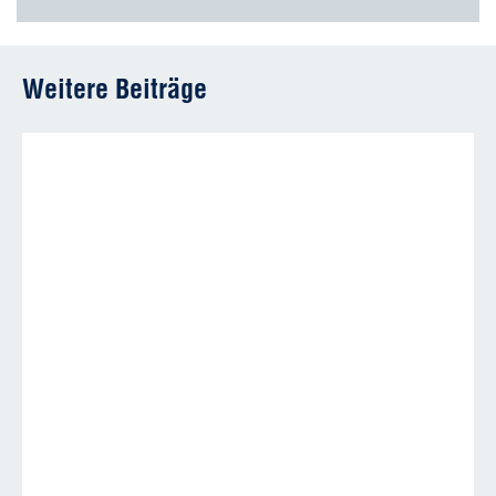
Weitere Beiträge