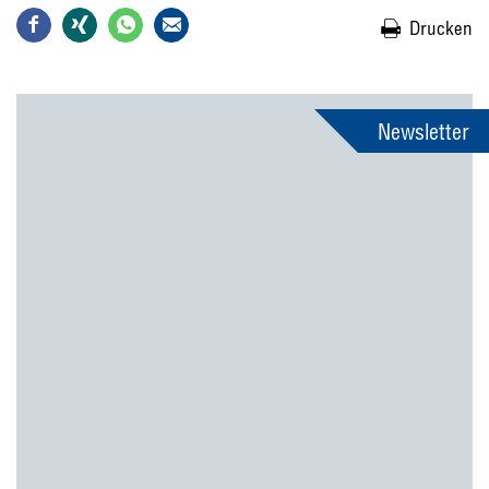
Drucken
Newsletter