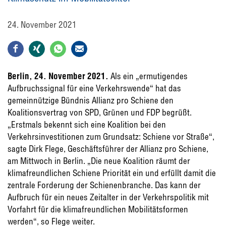
24. November 2021
Berlin, 24. November 2021.
Als ein „ermutigendes
Aufbruchssignal für eine Verkehrswende“ hat das
gemeinnützige Bündnis Allianz pro Schiene den
Koalitionsvertrag von SPD, Grünen und FDP begrüßt.
„Erstmals bekennt sich eine Koalition bei den
Verkehrsinvestitionen zum Grundsatz: Schiene vor Straße“,
sagte Dirk Flege, Geschäftsführer der Allianz pro Schiene,
am Mittwoch in Berlin. „Die neue Koalition räumt der
klimafreundlichen Schiene Priorität ein und erfüllt damit die
zentrale Forderung der Schienenbranche. Das kann der
Aufbruch für ein neues Zeitalter in der Verkehrspolitik mit
Vorfahrt für die klimafreundlichen Mobilitätsformen
werden“, so Flege weiter.