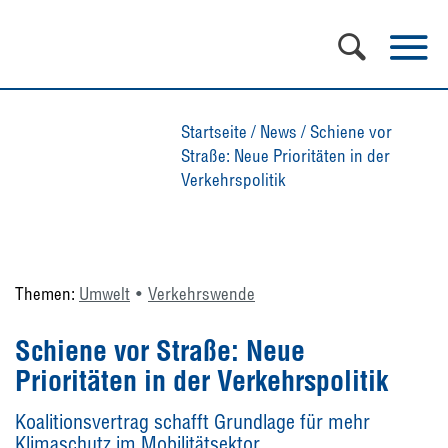
Startseite
/
News
/
Schiene vor
Straße: Neue Prioritäten in der
Verkehrspolitik
Themen:
Umwelt
Verkehrswende
Schiene vor Straße: Neue
Prioritäten in der Verkehrspolitik
Koalitionsvertrag schafft Grundlage für mehr
Klimaschutz im Mobilitätsektor