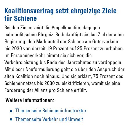
Koalitionsvertrag setzt ehrgeizige Ziele
für Schiene
Bei den Zielen zeigt die Ampelkoalition dagegen
bahnpolitischen Ehrgeiz. So bekräftigt sie das Ziel der alten
Regierung, den Marktanteil der Schiene am Güterverkehr
bis 2030 von derzeit 19 Prozent auf 25 Prozent zu erhöhen.
Im Personenverkehr nimmt sie sich vor, die
Verkehrsleistung bis Ende des Jahrzehntes zu verdoppeln.
Mit dieser Neuformulierung geht sie über den Anspruch der
alten Koalition noch hinaus. Und sie erklärt, 75 Prozent des
Schienennetzes bis 2030 zu elektrifizieren, womit sie eine
Forderung der Allianz pro Schiene erfüllt.
Weitere Informationen:
Themenseite Schieneninfrastruktur
Themenseite Verkehr und Umwelt