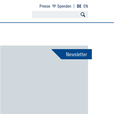
Presse
💚 Spenden
DE
EN
Newsletter