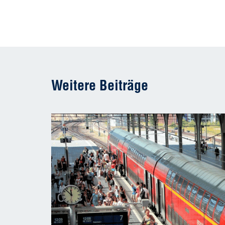
Weitere Beiträge