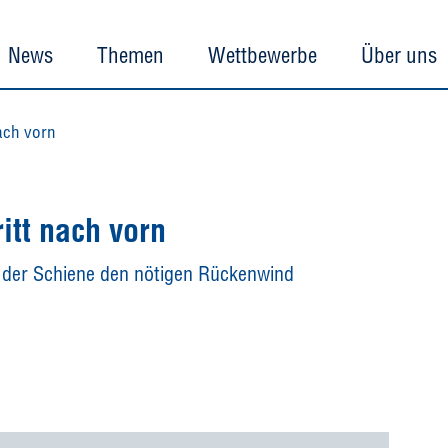
News
Themen
Wettbewerbe
Über uns
nach vorn
itt nach vorn
 der Schiene den nötigen Rückenwind