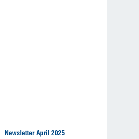
Newsletter April 2025