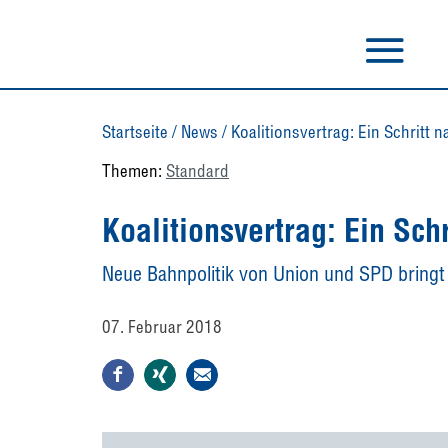
Startseite
/
News
/
Koalitionsvertrag: Ein Schritt 
Themen:
Standard
Koalitionsvertrag: Ein Schr
Neue Bahnpolitik von Union und SPD bringt
07. Februar 2018