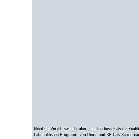
Nicht die Verkehrswende, aber „deutlich besser als die Koalit
bahnpolitische Programm von Union und SPD als Schritt na