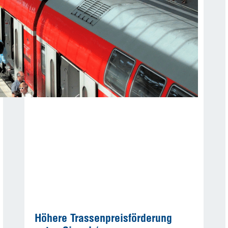
Höhere Trassenpreisförderung