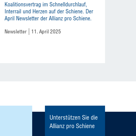
Koalitionsvertrag im Schnelldurchlauf,
Interrail und Herzen auf der Schiene. Der
April Newsletter der Allianz pro Schiene.
Newsletter
11. April 2025
Unterstützen Sie die
Allianz pro Schiene