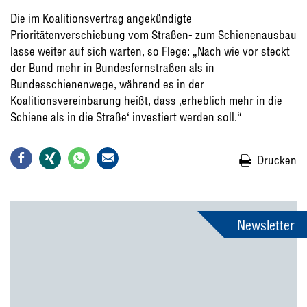
Die im Koalitionsvertrag angekündigte
Prioritätenverschiebung vom Straßen- zum Schienenausbau
lasse weiter auf sich warten, so Flege: „Nach wie vor steckt
der Bund mehr in Bundesfernstraßen als in
Bundesschienenwege, während es in der
Koalitionsvereinbarung heißt, dass ‚erheblich mehr in die
Schiene als in die Straße‘ investiert werden soll.“
Drucken
Newsletter