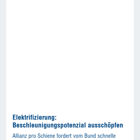
Elektrifizierung:
Beschleunigungspotenzial ausschöpfen
Allianz pro Schiene fordert vom Bund schnelle