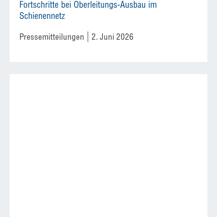
Fortschritte bei Oberleitungs-Ausbau im
Schienennetz
Pressemitteilungen
2. Juni 2026