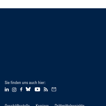
Sie finden uns auch hier:
Geschäftsstelle
Karriere
Drittmittelprojekte