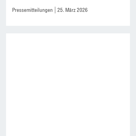
Pressemitteilungen
25. März 2026