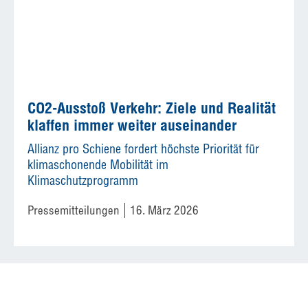
CO2-Ausstoß Verkehr: Ziele und Realität
klaffen immer weiter auseinander
Allianz pro Schiene fordert höchste Priorität für
klimaschonende Mobilität im
Klimaschutzprogramm
Pressemitteilungen
16. März 2026