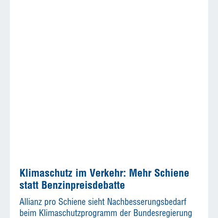
Klimaschutz im Verkehr: Mehr Schiene
statt Benzinpreisdebatte
Allianz pro Schiene sieht Nachbesserungsbedarf
beim Klimaschutzprogramm der Bundesregierung