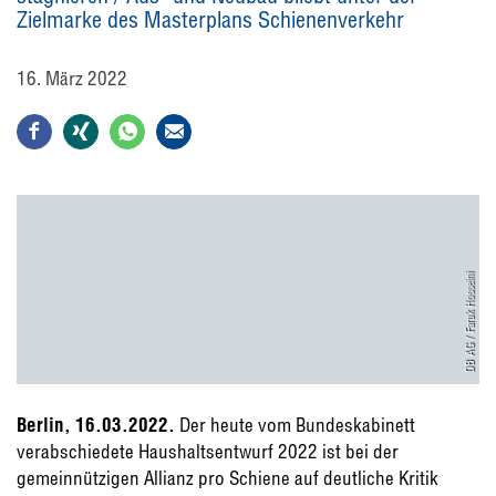
Zielmarke des Masterplans Schienenverkehr
16. März 2022
DB AG / Faruk Hosseini
Berlin, 16.03.2022.
Der heute vom Bundeskabinett
verabschiedete Haushaltsentwurf 2022 ist bei der
gemeinnützigen Allianz pro Schiene auf deutliche Kritik