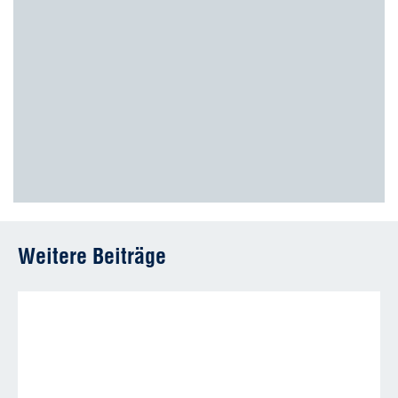
Weitere Beiträge