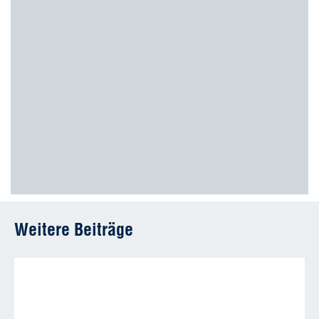
Weitere Beiträge