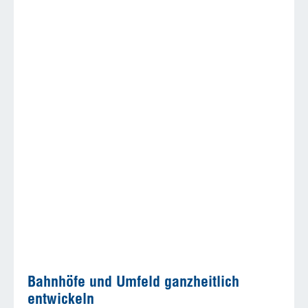
Bahnhöfe und Umfeld ganzheitlich
entwickeln