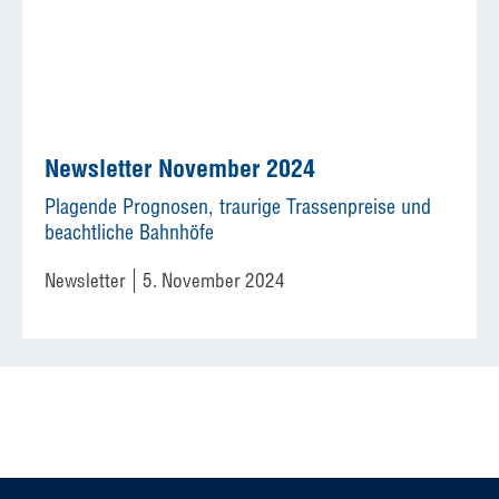
Newsletter November 2024
Plagende Prognosen, traurige Trassenpreise und
beachtliche Bahnhöfe
Newsletter
5. November 2024