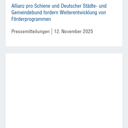
Allianz pro Schiene und Deutscher Städte- und
Gemeindebund fordern Weiterentwicklung von
Förderprogrammen
Pressemitteilungen
12. November 2025