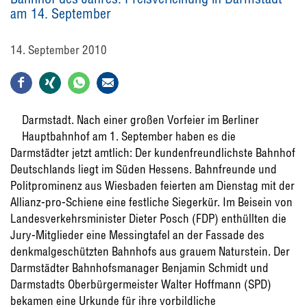
am 14. September
14. September 2010
Darmstadt. Nach einer großen Vorfeier im Berliner
Hauptbahnhof am 1. September haben es die
Darmstädter jetzt amtlich: Der kundenfreundlichste Bahnhof
Deutschlands liegt im Süden Hessens. Bahnfreunde und
Politprominenz aus Wiesbaden feierten am Dienstag mit der
Allianz-pro-Schiene eine festliche Siegerkür. Im Beisein von
Landesverkehrsminister Dieter Posch (FDP) enthüllten die
Jury-Mitglieder eine Messingtafel an der Fassade des
denkmalgeschützten Bahnhofs aus grauem Naturstein. Der
Darmstädter Bahnhofsmanager Benjamin Schmidt und
Darmstadts Oberbürgermeister Walter Hoffmann (SPD)
bekamen eine Urkunde für ihre vorbildliche