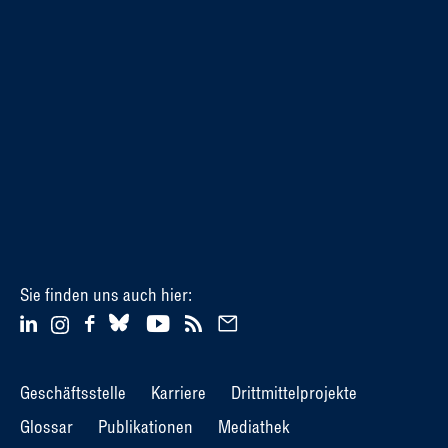
Sie finden uns auch hier:
Geschäftsstelle
Karriere
Drittmittelprojekte
Glossar
Publikationen
Mediathek