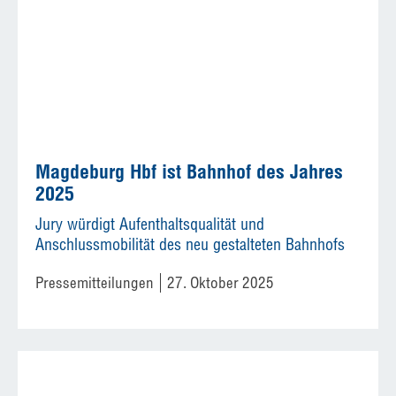
Magdeburg Hbf ist Bahnhof des Jahres
2025
Jury würdigt Aufenthaltsqualität und
Anschlussmobilität des neu gestalteten Bahnhofs
Pressemitteilungen
27. Oktober 2025