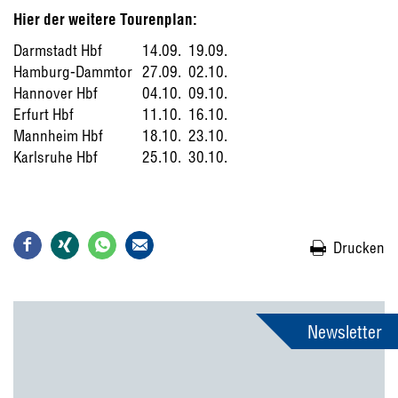
Hier der weitere Tourenplan:
Darmstadt Hbf
14.09.  19.09.
Hamburg-Dammtor
27.09.  02.10.
Hannover Hbf
04.10.  09.10.
Erfurt Hbf
11.10.  16.10.
Mannheim Hbf
18.10.  23.10.
Karlsruhe Hbf
25.10.  30.10.
Drucken
Newsletter