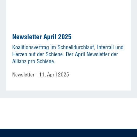
Newsletter April 2025
Koalitionsvertrag im Schnelldurchlauf, Interrail und
Herzen auf der Schiene. Der April Newsletter der
Allianz pro Schiene.
Newsletter
11. April 2025