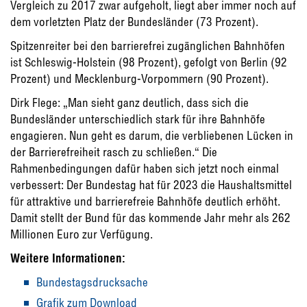
Vergleich zu 2017 zwar aufgeholt, liegt aber immer noch auf
dem vorletzten Platz der Bundesländer (73 Prozent).
Spitzenreiter bei den barrierefrei zugänglichen Bahnhöfen
ist Schleswig-Holstein (98 Prozent), gefolgt von Berlin (92
Prozent) und Mecklenburg-Vorpommern (90 Prozent).
Dirk Flege: „Man sieht ganz deutlich, dass sich die
Bundesländer unterschiedlich stark für ihre Bahnhöfe
engagieren. Nun geht es darum, die verbliebenen Lücken in
der Barrierefreiheit rasch zu schließen.“ Die
Rahmenbedingungen dafür haben sich jetzt noch einmal
verbessert: Der Bundestag hat für 2023 die Haushaltsmittel
für attraktive und barrierefreie Bahnhöfe deutlich erhöht.
Damit stellt der Bund für das kommende Jahr mehr als 262
Millionen Euro zur Verfügung.
Weitere Informationen:
Bundestagsdrucksache
Grafik zum Download