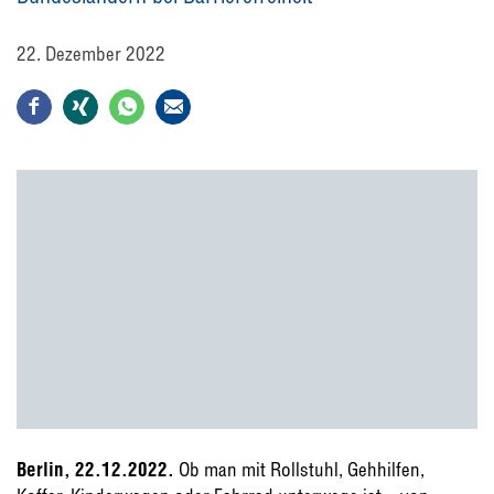
22. Dezember 2022
Berlin, 22.12.2022.
Ob man mit Rollstuhl, Gehhilfen,