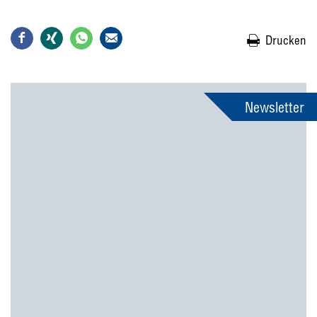
Drucken
Newsletter