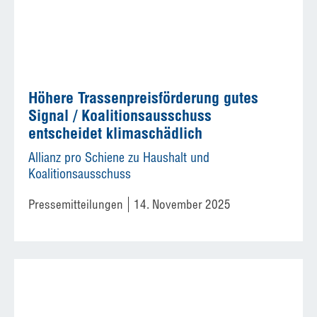
Höhere Trassenpreisförderung gutes
Signal / Koalitionsausschuss
entscheidet klimaschädlich
Allianz pro Schiene zu Haushalt und
Koalitionsausschuss
Pressemitteilungen
14. November 2025