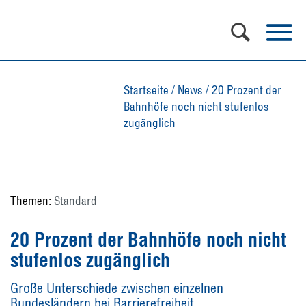
Startseite
/
News
/
20 Prozent der
Bahnhöfe noch nicht stufenlos
zugänglich
Themen:
Standard
20 Prozent der Bahnhöfe noch nicht
stufenlos zugänglich
Große Unterschiede zwischen einzelnen
Bundesländern bei Barrierefreiheit