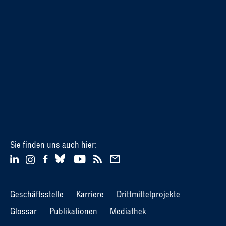
Sie finden uns auch hier:
Geschäftsstelle
Karriere
Drittmittelprojekte
Glossar
Publikationen
Mediathek