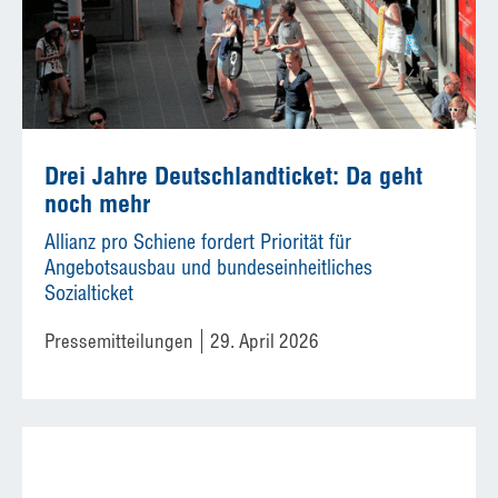
Drei Jahre Deutschlandticket: Da geht
noch mehr
Allianz pro Schiene fordert Priorität für
Angebotsausbau und bundeseinheitliches
Sozialticket
Pressemitteilungen
29. April 2026