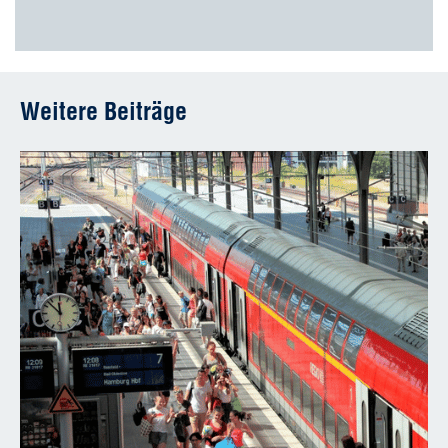
Weitere Beiträge