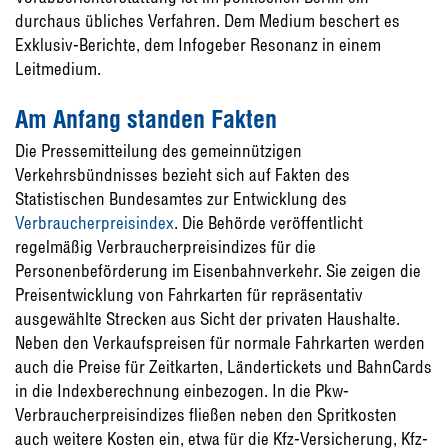
durchaus übliches Verfahren. Dem Medium beschert es
Exklusiv-Berichte, dem Infogeber Resonanz in einem
Leitmedium.
Am Anfang standen Fakten
Die Pressemitteilung des gemeinnützigen
Verkehrsbündnisses bezieht sich auf Fakten des
Statistischen Bundesamtes zur Entwicklung des
Verbraucherpreisindex
. Die Behörde veröffentlicht
regelmäßig Verbraucherpreisindizes für die
Personenbeförderung im Eisenbahnverkehr. Sie zeigen die
Preisentwicklung von Fahrkarten für repräsentativ
ausgewählte Strecken aus Sicht der privaten Haushalte.
Neben den Verkaufspreisen für normale Fahrkarten werden
auch die Preise für Zeitkarten, Ländertickets und BahnCards
in die Indexberechnung einbezogen. In die Pkw-
Verbraucherpreisindizes fließen neben den Spritkosten
auch weitere Kosten ein, etwa für die Kfz-Versicherung, Kfz-