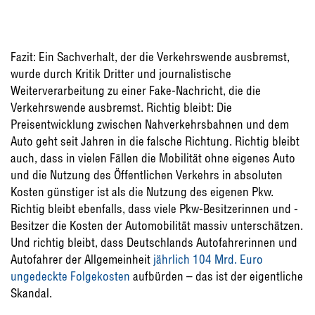
Fazit: Ein Sachverhalt, der die Verkehrswende ausbremst,
wurde durch Kritik Dritter und journalistische
Weiterverarbeitung zu einer Fake-Nachricht, die die
Verkehrswende ausbremst. Richtig bleibt: Die
Preisentwicklung zwischen Nahverkehrsbahnen und dem
Auto geht seit Jahren in die falsche Richtung. Richtig bleibt
auch, dass in vielen Fällen die Mobilität ohne eigenes Auto
und die Nutzung des Öffentlichen Verkehrs in absoluten
Kosten günstiger ist als die Nutzung des eigenen Pkw.
Richtig bleibt ebenfalls, dass viele Pkw-Besitzerinnen und -
Besitzer die Kosten der Automobilität massiv unterschätzen.
Und richtig bleibt, dass Deutschlands Autofahrerinnen und
Autofahrer der Allgemeinheit
jährlich 104 Mrd. Euro
ungedeckte Folgekosten
aufbürden – das ist der eigentliche
Skandal.