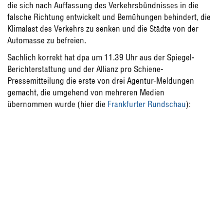
die sich nach Auffassung des Verkehrsbündnisses in die
falsche Richtung entwickelt und Bemühungen behindert, die
Klimalast des Verkehrs zu senken und die Städte von der
Automasse zu befreien.
Sachlich korrekt hat dpa um 11.39 Uhr aus der Spiegel-
Berichterstattung und der Allianz pro Schiene-
Pressemitteilung die erste von drei Agentur-Meldungen
gemacht, die umgehend von mehreren Medien
übernommen wurde (hier die
Frankfurter Rundschau
):