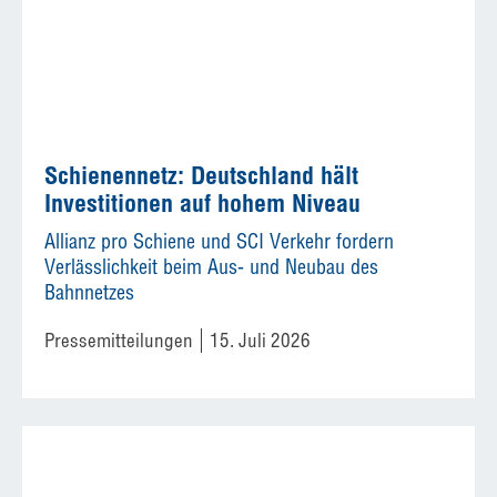
Schienennetz: Deutschland hält
Investitionen auf hohem Niveau
Allianz pro Schiene und SCI Verkehr fordern
Verlässlichkeit beim Aus- und Neubau des
Bahnnetzes
Pressemitteilungen
15. Juli 2026