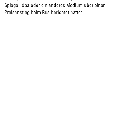
Spiegel, dpa oder ein anderes Medium über einen
Preisanstieg beim Bus berichtet hatte: