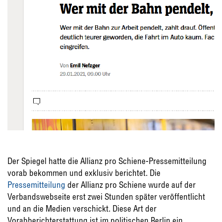
Der Spiegel hatte die Allianz pro Schiene-Pressemitteilung
vorab bekommen und exklusiv berichtet. Die
Pressemitteilung
der Allianz pro Schiene wurde auf der
Verbandswebseite erst zwei Stunden später veröffentlicht
und an die Medien verschickt. Diese Art der
Vorabberichterstattung ist im politischen Berlin ein