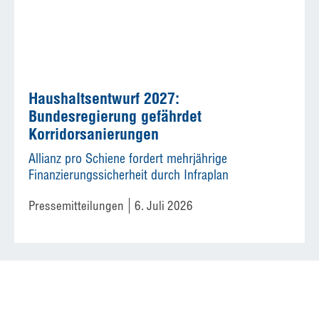
Haushaltsentwurf 2027:
Bundesregierung gefährdet
Korridorsanierungen
Allianz pro Schiene fordert mehrjährige
Finanzierungssicherheit durch Infraplan
Pressemitteilungen
6. Juli 2026