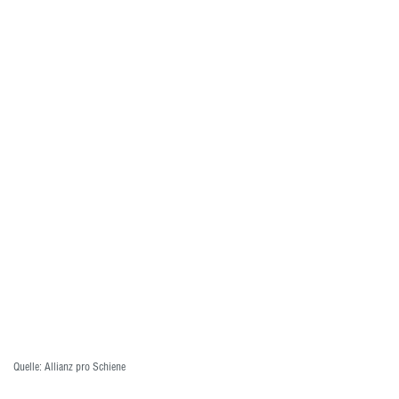
Quelle: Allianz pro Schiene