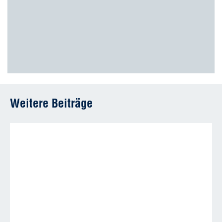
Weitere Beiträge