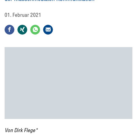
01. Februar 2021
Von Dirk Flege*