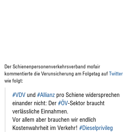
Der Schienenpersonenverkehrsverband mofair
kommentierte die Verunsicherung am Folgetag auf
Twitter
wie folgt:
#VDV
und
#Allianz
pro Schiene widersprechen
einander nicht: Der
#ÖV
-Sektor braucht
verlässliche Einnahmen.
Vor allem aber brauchen wir endlich
Kostenwahrheit im Verkehr!
#Dieselprivileg