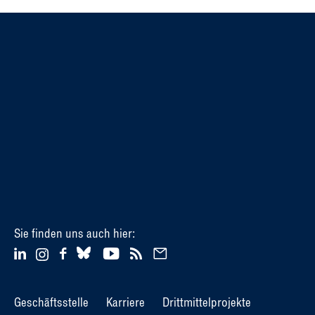
Sie finden uns auch hier:
Geschäftsstelle
Karriere
Drittmittelprojekte