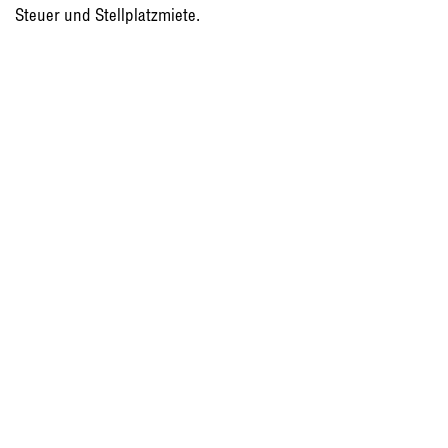
Steuer und Stellplatzmiete.