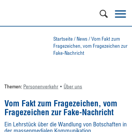
Startseite
/
News
/
Vom Fakt zum
Fragezeichen, vom Fragezeichen zur
Fake-Nachricht
Themen:
Personenverkehr
Über uns
Vom Fakt zum Fragezeichen, vom
Fragezeichen zur Fake-Nachricht
Ein Lehrstück über die Wandlung von Botschaften in
der massenmedialen Kommunikation