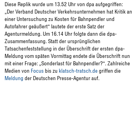
Diese Replik wurde um 13.52 Uhr von dpa aufgegriffen:
„Der Verband Deutscher Verkehrsunternehmen hat Kritik an
einer Untersuchung zu Kosten für Bahnpendler und
Autofahrer geäußert“ lautete der erste Satz der
Agenturmeldung. Um 16.14 Uhr folgte dann die dpa-
Zusammenfassung. Statt der ursprünglichen
Tatsachenfeststellung in der Überschrift der ersten dpa-
Meldung vom späten Vormittag endete die Überschrift nun
mit einer Frage: „Sonderlast für Bahnpendler?“. Zahlreiche
Medien von
Focus
bis zu
klatsch-tratsch.de
griffen die
Meldung
der Deutschen Presse-Agentur auf.