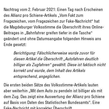
Nachtrag vom 2. Februar 2021: Einen Tag nach Erscheinen
des Allianz pro Schiene-Artikels „Vom Fakt zum
Fragezeichen, vom Fragezeichen zur Fake-Nachricht“ hat
die Magdeburger Volksstimme die Überschrift ihres Online-
Beitrages in „Bahnfahrer greifen tiefer in die Tasche“
geändert und ohne Datumsangabe folgenden Hinweis ans
Ende gesetzt:
Berichtigung: Fälschlicherweise wurde zuvor für
diesen Artikel die Überschrift „Autofahren deutlich
billiger als Zugfahren“ gewählt. Diese ist faktisch nicht
korrekt und wurde, dem Inhalt des Artikels
entsprechend, angeglichen.
Die ersten beiden Sätze des Volksstimme-Artikels lauten
aber weiterhin „Mit dem Auto zu pendeln ist billiger als mit
dem Zug. Das zeigt eine Auswertung der Allianz pro Schiene
auf Basis von Daten des Statistischen Bundesamts“. Eine
Fake-Nachricht mit korrekter Überschrift.