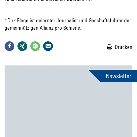
*Dirk Flege ist gelernter Journalist und Geschäftsführer der
gemeinnützigen Allianz pro Schiene.
Drucken
Newsletter