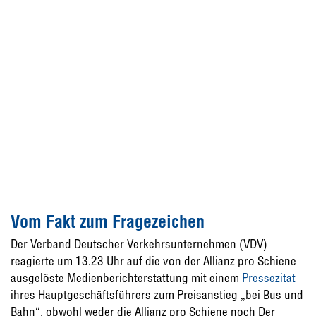
Vom Fakt zum Fragezeichen
Der Verband Deutscher Verkehrsunternehmen (VDV)
reagierte um 13.23 Uhr auf die von der Allianz pro Schiene
ausgelöste Medienberichterstattung mit einem
Pressezitat
ihres Hauptgeschäftsführers zum Preisanstieg „bei Bus und
Bahn“, obwohl weder die Allianz pro Schiene noch Der