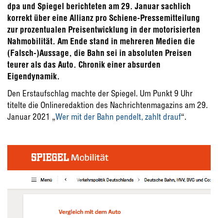
dpa und Spiegel berichteten am 29. Januar sachlich
korrekt über eine Allianz pro Schiene-Pressemitteilung
zur prozentualen Preisentwicklung in der motorisierten
Nahmobilität. Am Ende stand in mehreren Medien die
(Falsch-)Aussage, die Bahn sei in absoluten Preisen
teurer als das Auto. Chronik einer absurden
Eigendynamik.
Den Erstaufschlag machte der Spiegel. Um Punkt 9 Uhr
titelte die Onlineredaktion des Nachrichtenmagazins am 29.
Januar 2021 „
Wer mit der Bahn pendelt, zahlt drauf
“.