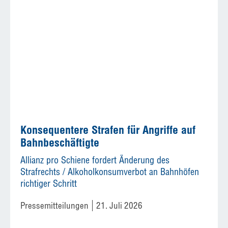
Konsequentere Strafen für Angriffe auf
Bahnbeschäftigte
Allianz pro Schiene fordert Änderung des
Strafrechts / Alkoholkonsumverbot an Bahnhöfen
richtiger Schritt
Pressemitteilungen
21. Juli 2026