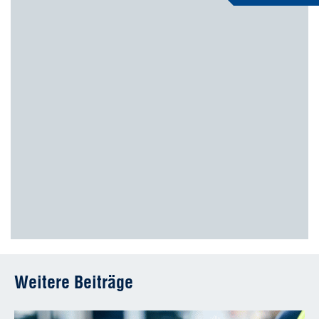
Weitere Beiträge