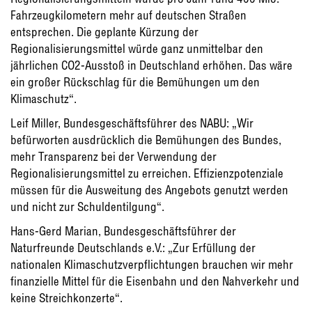
Fahrzeugkilometern mehr auf deutschen Straßen
entsprechen. Die geplante Kürzung der
Regionalisierungsmittel würde ganz unmittelbar den
jährlichen CO2-Ausstoß in Deutschland erhöhen. Das wäre
ein großer Rückschlag für die Bemühungen um den
Klimaschutz“.
Leif Miller, Bundesgeschäftsführer des NABU: „Wir
befürworten ausdrücklich die Bemühungen des Bundes,
mehr Transparenz bei der Verwendung der
Regionalisierungsmittel zu erreichen. Effizienzpotenziale
müssen für die Ausweitung des Angebots genutzt werden
und nicht zur Schuldentilgung“.
Hans-Gerd Marian, Bundesgeschäftsführer der
Naturfreunde Deutschlands e.V.: „Zur Erfüllung der
nationalen Klimaschutzverpflichtungen brauchen wir mehr
finanzielle Mittel für die Eisenbahn und den Nahverkehr und
keine Streichkonzerte“.