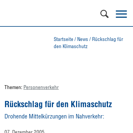
Startseite
/
News
/
Rückschlag für
den Klimaschutz
Themen:
Personenverkehr
Rückschlag für den Klimaschutz
Drohende Mittelkürzungen im Nahverkehr:
07. Dezember 2005