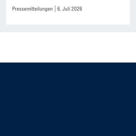
Pressemitteilungen
6. Juli 2026