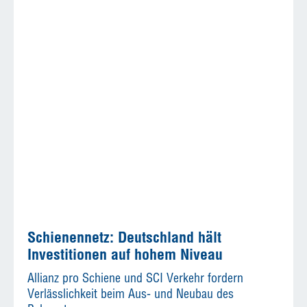
Schienennetz: Deutschland hält
Investitionen auf hohem Niveau
Allianz pro Schiene und SCI Verkehr fordern
Verlässlichkeit beim Aus- und Neubau des