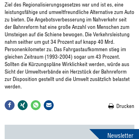
Ziel des Regionalisierungsgesetzes war und ist es, eine
leistungsfähige und umweltfreundliche Alternative zum Auto
zu bieten. Die Angebotsverbesserung im Nahverkehr seit
der Bahnreform hat eine große Anzahl von Menschen zum
Umsteigen auf die Schiene bewogen. Die Verkehrsleistung
nahm seither um gut 34 Prozent auf knapp 40 Mrd.
Personenkilometer zu. Das Fahrgastaufkommen stieg im
gleichen Zeitraum (1993-2004) sogar um 43 Prozent.
Sollten die Kürzungspläne Wirklichkeit werden, würde aus
Sicht der Umweltverbände ein Herzstück der Bahnreform
zur Disposition gestellt und die Umwelt zusätzlich belastet
werden.
Drucken
Newsletter