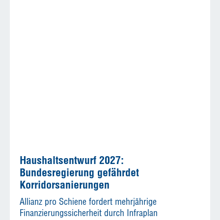
Haushaltsentwurf 2027:
Bundesregierung gefährdet
Korridorsanierungen
Allianz pro Schiene fordert mehrjährige
Finanzierungssicherheit durch Infraplan