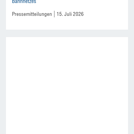
Bahnnetzes
Pressemitteilungen
15. Juli 2026