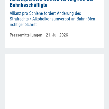
Bahnbeschäftigte
Allianz pro Schiene fordert Änderung des
Strafrechts / Alkoholkonsumverbot an Bahnhöfen
richtiger Schritt
Pressemitteilungen
21. Juli 2026