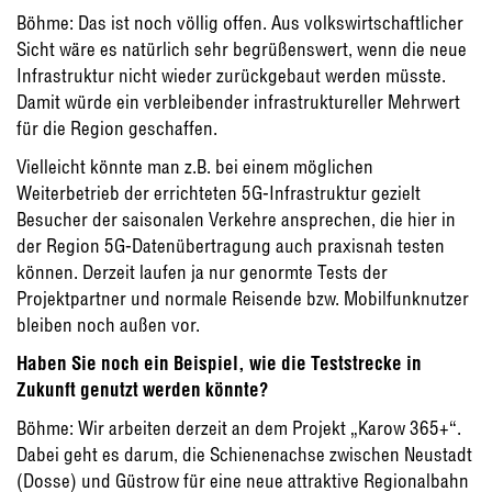
Böhme: Das ist noch völlig offen. Aus volkswirtschaftlicher
Sicht wäre es natürlich sehr begrüßenswert, wenn die neue
Infrastruktur nicht wieder zurückgebaut werden müsste.
Damit würde ein verbleibender infrastruktureller Mehrwert
für die Region geschaffen.
Vielleicht könnte man z.B. bei einem möglichen
Weiterbetrieb der errichteten 5G-Infrastruktur gezielt
Besucher der saisonalen Verkehre ansprechen, die hier in
der Region 5G-Datenübertragung auch praxisnah testen
können. Derzeit laufen ja nur genormte Tests der
Projektpartner und normale Reisende bzw. Mobilfunknutzer
bleiben noch außen vor.
Haben Sie noch ein Beispiel, wie die Teststrecke in
Zukunft genutzt werden könnte?
Böhme: Wir arbeiten derzeit an dem Projekt „Karow 365+“.
Dabei geht es darum, die Schienenachse zwischen Neustadt
(Dosse) und Güstrow für eine neue attraktive Regionalbahn