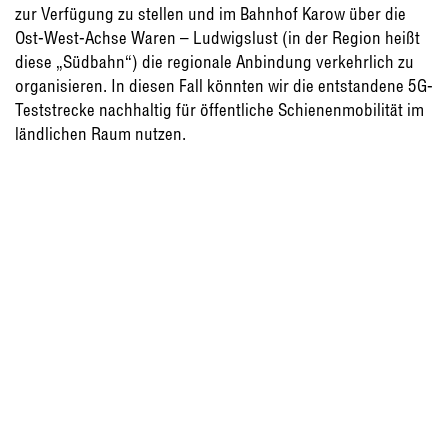
zur Verfügung zu stellen und im Bahnhof Karow über die
Ost-West-Achse Waren – Ludwigslust (in der Region heißt
diese „Südbahn“) die regionale Anbindung verkehrlich zu
organisieren. In diesen Fall könnten wir die entstandene 5G-
Teststrecke nachhaltig für öffentliche Schienenmobilität im
ländlichen Raum nutzen.