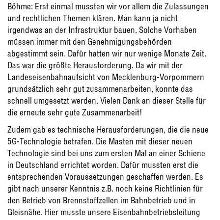
Böhme: Erst einmal mussten wir vor allem die Zulassungen
und rechtlichen Themen klären. Man kann ja nicht
irgendwas an der Infrastruktur bauen. Solche Vorhaben
müssen immer mit den Genehmigungsbehörden
abgestimmt sein. Dafür hatten wir nur wenige Monate Zeit.
Das war die größte Herausforderung. Da wir mit der
Landeseisenbahnaufsicht von Mecklenburg-Vorpommern
grundsätzlich sehr gut zusammenarbeiten, konnte das
schnell umgesetzt werden. Vielen Dank an dieser Stelle für
die erneute sehr gute Zusammenarbeit!
Zudem gab es technische Herausforderungen, die die neue
5G-Technologie betrafen. Die Masten mit dieser neuen
Technologie sind bei uns zum ersten Mal an einer Schiene
in Deutschland errichtet worden. Dafür mussten erst die
entsprechenden Voraussetzungen geschaffen werden. Es
gibt nach unserer Kenntnis z.B. noch keine Richtlinien für
den Betrieb von Brennstoffzellen im Bahnbetrieb und in
Gleisnähe. Hier musste unsere Eisenbahnbetriebsleitung