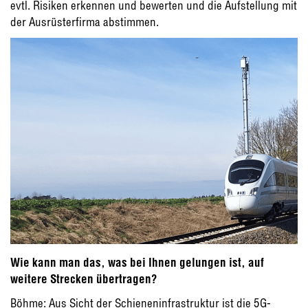
evtl. Risiken erkennen und bewerten und die Aufstellung mit
der Ausrüsterfirma abstimmen.
Wie kann man das, was bei Ihnen gelungen ist, auf
weitere Strecken übertragen?
Böhme: Aus Sicht der Schieneninfrastruktur ist die 5G-