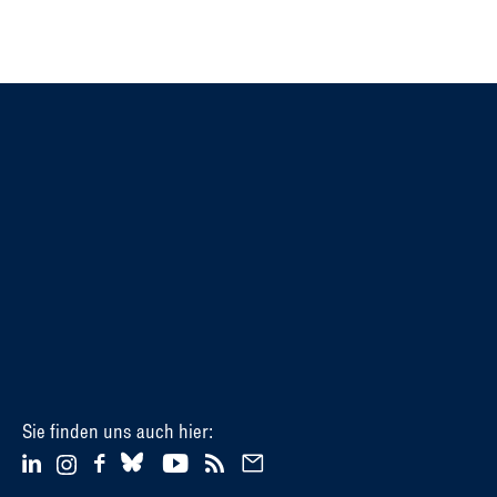
Sie finden uns auch hier: