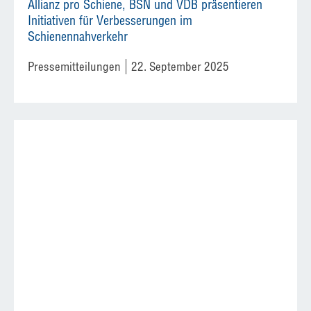
Allianz pro Schiene, BSN und VDB präsentieren
Initiativen für Verbesserungen im
Schienennahverkehr
Pressemitteilungen
22. September 2025