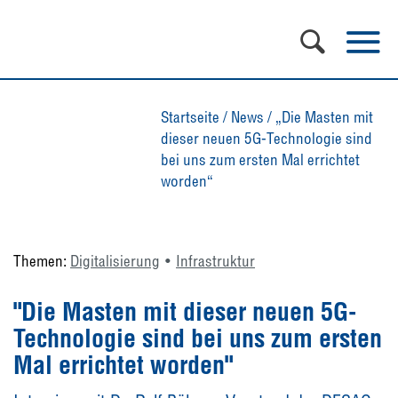
Startseite
/
News
/
„Die Masten mit
dieser neuen 5G-Technologie sind
bei uns zum ersten Mal errichtet
worden“
Themen:
Digitalisierung
Infrastruktur
"Die Masten mit dieser neuen 5G-
Technologie sind bei uns zum ersten
Mal errichtet worden"