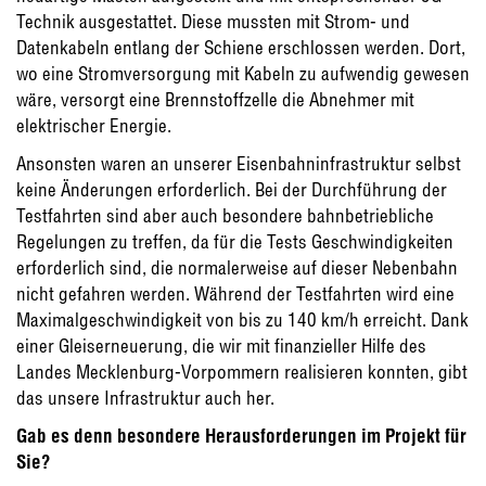
Technik ausgestattet. Diese mussten mit Strom- und
Datenkabeln entlang der Schiene erschlossen werden. Dort,
wo eine Stromversorgung mit Kabeln zu aufwendig gewesen
wäre, versorgt eine Brennstoffzelle die Abnehmer mit
elektrischer Energie.
Ansonsten waren an unserer Eisenbahninfrastruktur selbst
keine Änderungen erforderlich. Bei der Durchführung der
Testfahrten sind aber auch besondere bahnbetriebliche
Regelungen zu treffen, da für die Tests Geschwindigkeiten
erforderlich sind, die normalerweise auf dieser Nebenbahn
nicht gefahren werden. Während der Testfahrten wird eine
Maximalgeschwindigkeit von bis zu 140 km/h erreicht. Dank
einer Gleiserneuerung, die wir mit finanzieller Hilfe des
Landes Mecklenburg-Vorpommern realisieren konnten, gibt
das unsere Infrastruktur auch her.
Gab es denn besondere Herausforderungen im Projekt für
Sie?