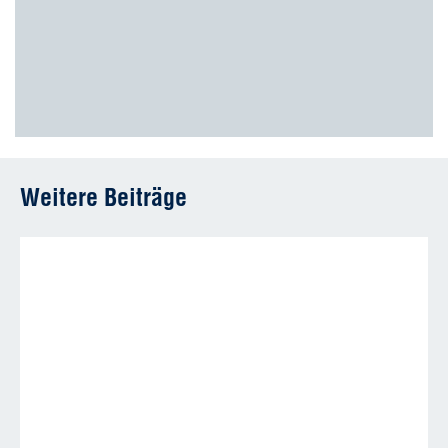
Weitere Beiträge