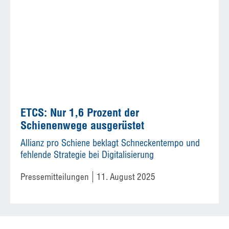
ETCS: Nur 1,6 Prozent der
Schienenwege ausgerüstet
Allianz pro Schiene beklagt Schneckentempo und
fehlende Strategie bei Digitalisierung
Pressemitteilungen
11. August 2025