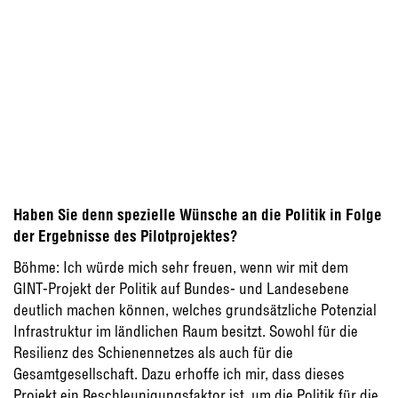
Haben Sie denn spezielle Wünsche an die Politik in Folge
der Ergebnisse des Pilotprojektes?
Böhme: Ich würde mich sehr freuen, wenn wir mit dem
GINT-Projekt der Politik auf Bundes- und Landesebene
deutlich machen können, welches grundsätzliche Potenzial
Infrastruktur im ländlichen Raum besitzt. Sowohl für die
Resilienz des Schienennetzes als auch für die
Gesamtgesellschaft. Dazu erhoffe ich mir, dass dieses
Projekt ein Beschleunigungsfaktor ist, um die Politik für die