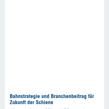
Bahnstrategie und Branchenbeitrag für
Zukunft der Schiene