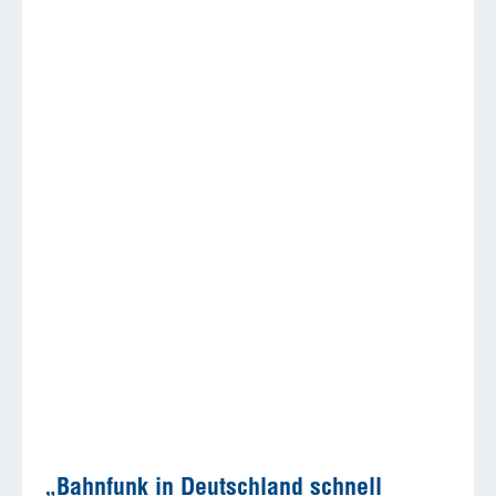
„Bahnfunk in Deutschland schnell