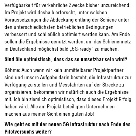
Verfügbarkeit für verkehrliche Zwecke bisher unzureichend.
Im Projekt wird deshalb erforscht, unter welchen
Voraussetzungen die Abdeckung entlang der Schiene unter
den unterschiedlichsten betrieblichen Bedingungen
verbessert und schließlich optimiert werden kann. Am Ende
sollen die Ergebnisse genutzt werden, um das Schienennetz
in Deutschland möglichst bald „5G-ready“ zu machen.
Sind Sie optimistisch, dass das so umsetzbar sein wird?
Böhme: Auch wenn wir kein unmittelbarer Projektpartner
sind und unsere Aufgabe darin besteht, die Infrastruktur zur
Verfügung zu stellen und Messfahrten auf der Strecke zu
organisieren, bekommen wir natürlich auch die Ergebnisse
mit. Ich bin ziemlich optimistisch, dass dieses Projekt Erfolg
haben wird. Alle am Projekt beteiligten Unternehmen
machen aus meiner Sicht einen guten Job!
Wie geht es mit der neuen 5G Infrastruktur nach Ende des
Pilotversuchs weiter?