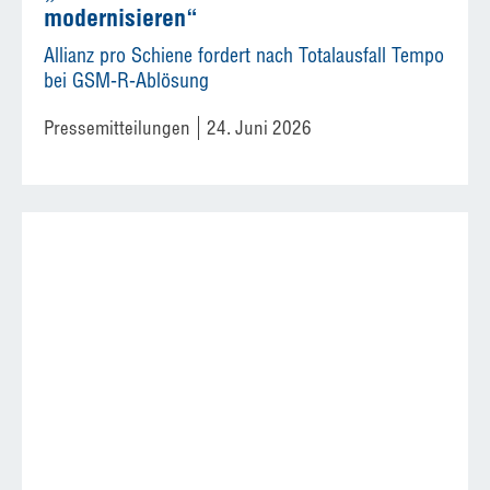
modernisieren“
Allianz pro Schiene fordert nach Totalausfall Tempo
bei GSM-R-Ablösung
Pressemitteilungen
24. Juni 2026