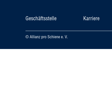
Geschäftsstelle
Karriere
© Allianz pro Schiene e. V.