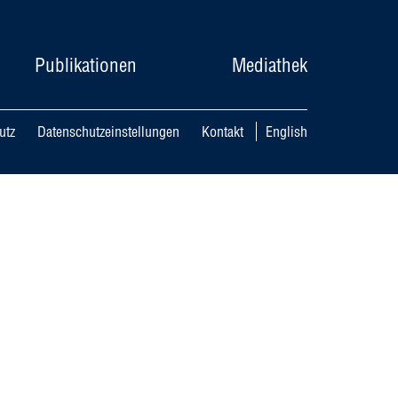
Publikationen
Mediathek
utz
Datenschutzeinstellungen
Kontakt
English