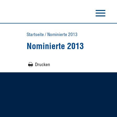
Startseite
/
Nominierte 2013
Nominierte 2013
Drucken