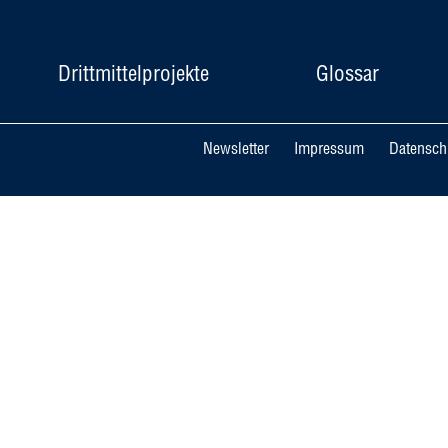
Drittmittelprojekte
Glossar
Newsletter
Impressum
Datensch