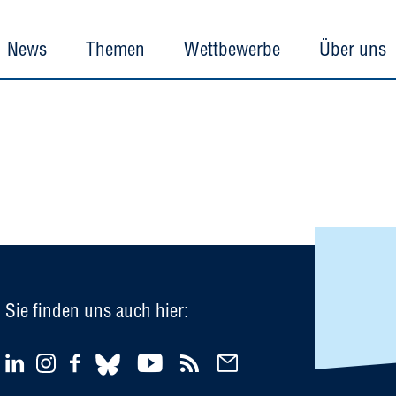
News
Themen
Wettbewerbe
Über uns
Sie finden uns auch hier: