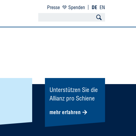
Presse
💚 Spenden
DE
EN
Unterstützen Sie die
Allianz pro Schiene
mehr erfahren