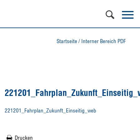
Startseite
/
Interner Bereich PDF
221201_Fahrplan_Zukunft_Einseitig
221201_Fahrplan_Zukunft_Einseitig_web
Drucken