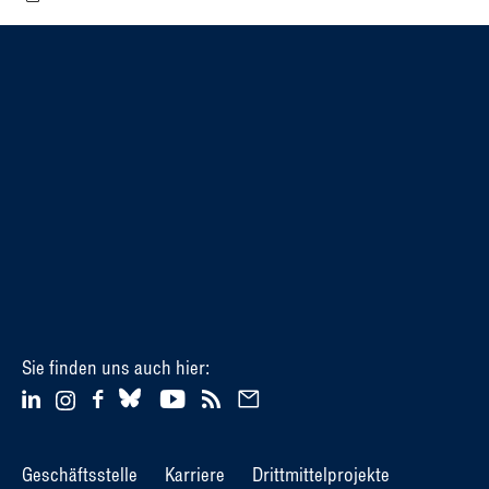
Sie finden uns auch hier:
Geschäftsstelle
Karriere
Drittmittelprojekte