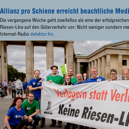
Allianz pro Schiene erreicht beachtliche Me
Die vergangene Woche geht zweifellos als eine der erfolgreicher
Riesen-Lkw auf den Güterverkehr vor: Nicht weniger sondern m
Internet-Radio
detektor.fm
.